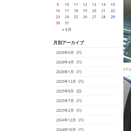
9
10
11
12
13
14
15
16
17
18
19
20
21
22
23
24
25
26
27
28
29
30
31
« 6月
月別アーカイブ
(1)
2026年6月
(1)
2026年4月
バ
(1)
2026年1月
(1)
2025年12月
(2)
2025年8月
(1)
2025年7月
(1)
2025年2月
(1)
2024年12月
(1)
2024年10月