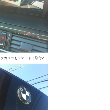
ックカメラもスマートに取付♪