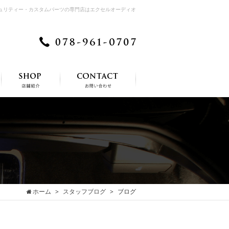
キュリティー・カスタムパーツの専門店はエクセルオーディオ
ホーム
スタッフブログ
ブログ