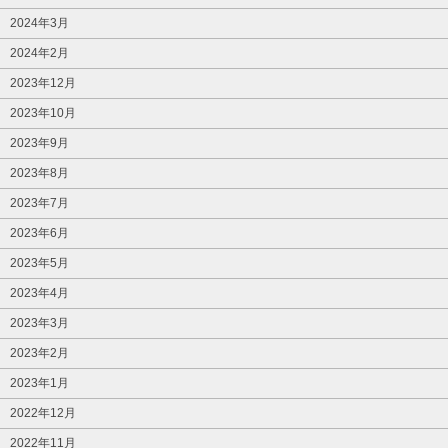
2024年3月
2024年2月
2023年12月
2023年10月
2023年9月
2023年8月
2023年7月
2023年6月
2023年5月
2023年4月
2023年3月
2023年2月
2023年1月
2022年12月
2022年11月