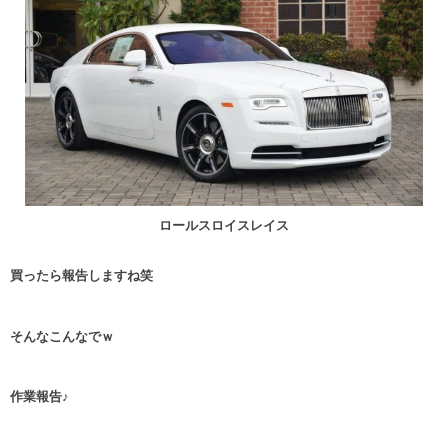
ロールスロイスレイス
買ったら報告しますね笑
そんなこんなでｗ
作業報告♪