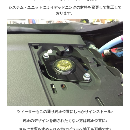
システム・ユニットによりデッドニングの材料を変更して施工して
おります。
ツィーターもこの通り純正位置にしっかりインストール♪
純正のデザインを崩されたくない方は純正位置に♪
さらに音質を求められる方はピラーへ施工も可能です♪