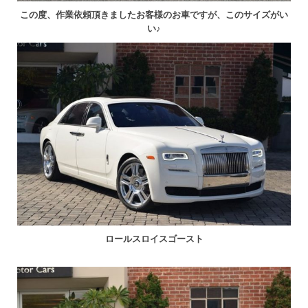
この度、作業依頼頂きましたお客様のお車ですが、このサイズがい
い♪
ロールスロイスゴースト