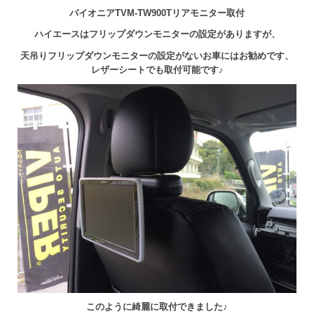
パイオニアTVM-TW900Tリアモニター取付
ハイエースはフリップダウンモニターの設定がありますが、
天吊りフリップダウンモニターの設定がないお車にはお勧めです、
レザーシートでも取付可能です♪
このように綺麗に取付できました♪