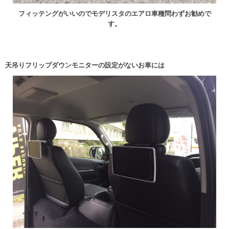
フィッテングがいいのでモデリスタのエアロ車種問わずお勧めで
す。
天吊りフリップダウンモニターの設定がないお車には