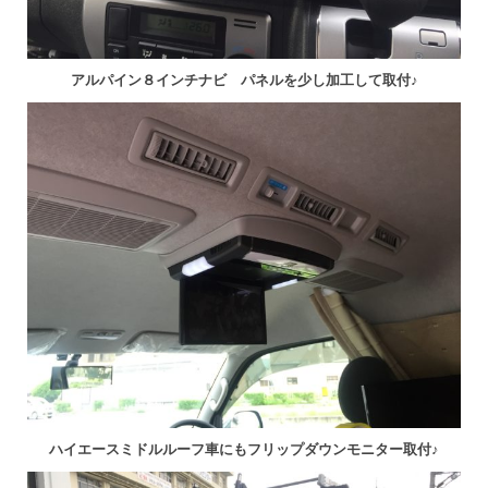
アルパイン８インチナビ パネルを少し加工して取付♪
ハイエースミドルルーフ車にもフリップダウンモニター取付♪