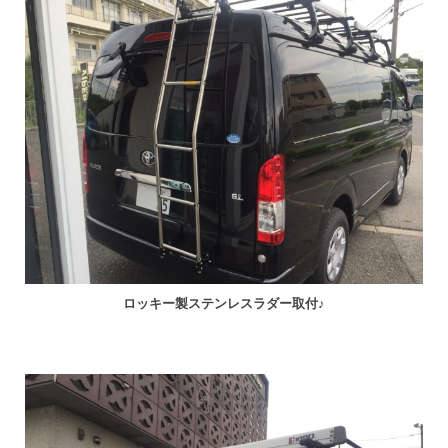
ロッキー製ステンレスラダー取付♪