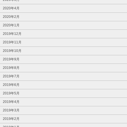
2020年4月
2020年2月
2020年1月
2019年12月
2019年11月
2019年10月
2019年9月
2019年8月
2019年7月
2019年6月
2019年5月
2019年4月
2019年3月
2019年2月