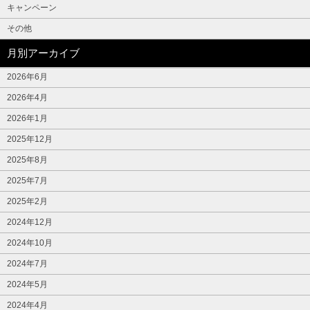
キャンペーン
その他
月別アーカイブ
2026年6月
2026年4月
2026年1月
2025年12月
2025年8月
2025年7月
2025年2月
2024年12月
2024年10月
2024年7月
2024年5月
2024年4月