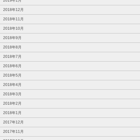
2019年1月
2018年12月
2018年11月
2018年10月
2018年9月
2018年8月
2018年7月
2018年6月
2018年5月
2018年4月
2018年3月
2018年2月
2018年1月
2017年12月
2017年11月