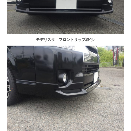
モデリスタ フロントリップ取付♪