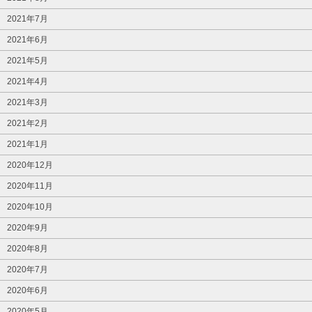
2021年7月
2021年6月
2021年5月
2021年4月
2021年3月
2021年2月
2021年1月
2020年12月
2020年11月
2020年10月
2020年9月
2020年8月
2020年7月
2020年6月
2020年5月