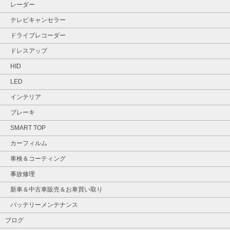
レーダー
テレビキャンセラー
ドライブレコーダー
ドレスアップ
HID
LED
インテリア
ブレーキ
SMART TOP
カーフィルム
車検＆コーティング
事故修理
新車＆中古車販売＆お車買い取り
バッテリーメンテナンス
ブログ