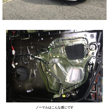
ノーマルはこんな感じです