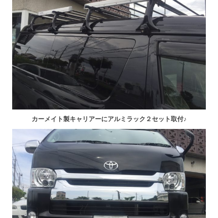
カーメイト製キャリアーにアルミラック２セット取付♪