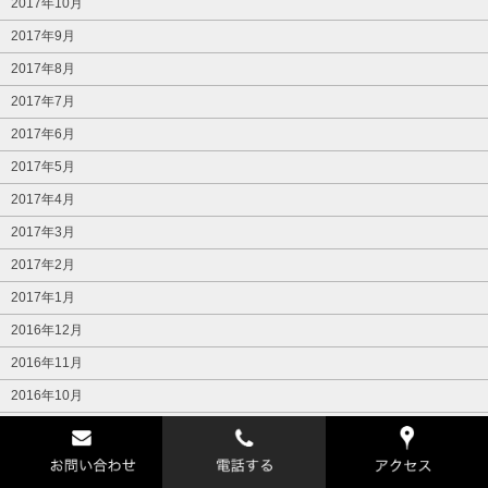
2017年10月
2017年9月
2017年8月
2017年7月
2017年6月
2017年5月
2017年4月
2017年3月
2017年2月
2017年1月
2016年12月
2016年11月
2016年10月
2016年9月
2016年8月