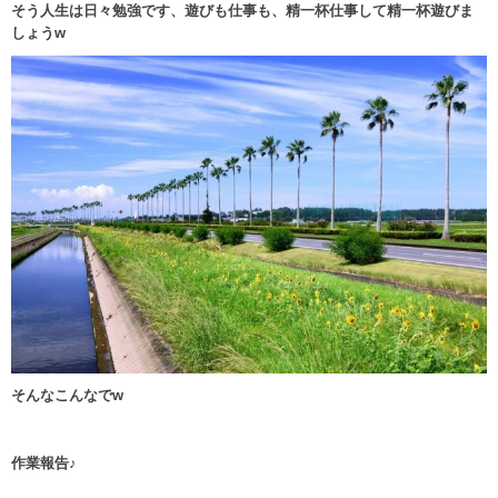
そう人生は日々勉強です、遊びも仕事も、精一杯仕事して精一杯遊びま
しょうw
そんなこんなでw
作業報告♪