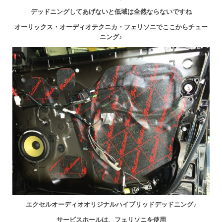
デッドニングしてあげないと低域は全然ならないですね
オーリックス・オーディオテクニカ・フェリソニでここからチュー
ニング♪
エクセルオーディオオリジナルハイブリッドデッドニング♪
サービスホールは、フェリソニを使用