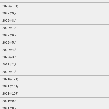
2022年10月
2022年9月
2022年8月
2022年7月
2022年6月
2022年5月
2022年4月
2022年3月
2022年2月
2022年1月
2021年12月
2021年11月
2021年10月
2021年9月
2021年8月