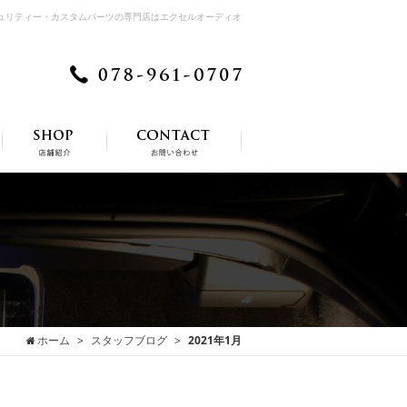
キュリティー・カスタムパーツの専門店はエクセルオーディオ
ホーム
スタッフブログ
2021年1月