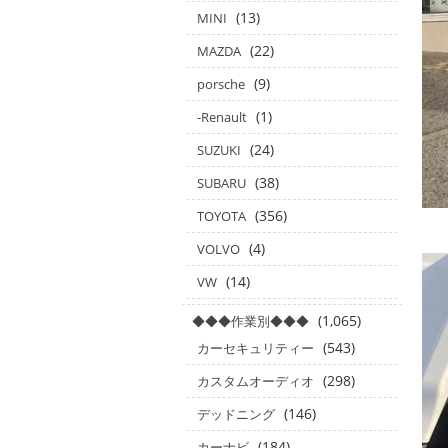
(13)
MINI
(22)
MAZDA
(9)
porsche
(1)
-Renault
(24)
SUZUKI
(38)
SUBARU
(356)
TOYOTA
(4)
VOLVO
(14)
VW
(1,065)
◆◆◆作業別◆◆◆
(543)
カーセキュリティー
(298)
カスタムオーディオ
(146)
デッドニング
(184)
カーナビ