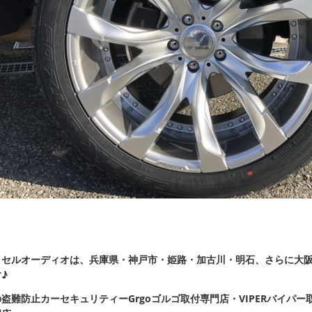
クセルオーディオは、兵庫県・神戸市・姫路・加古川・明石、さらに大
♪
盗難防止カーセキュリティーGrgoゴルゴ取付専門店・VIPERバイパー取