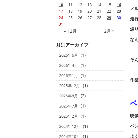
10
11
12
13
14
15
16
メ
17
18
19
20
21
22
23
24
25
26
27
28
29
30
走
31
煽
« 12月
2月 »
な
月別アーカイブ
(1)
2026年6月
そ
(1)
2026年4月
(1)
2026年1月
作業
(1)
2025年12月
(2)
2025年8月
ベ
(1)
2025年7月
映像
(1)
2025年2月
ベ
(1)
2024年12月
よ
(1)
2024年10月