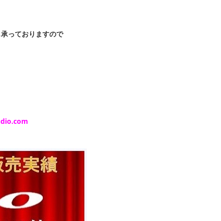
も承っておりますので
udio.com