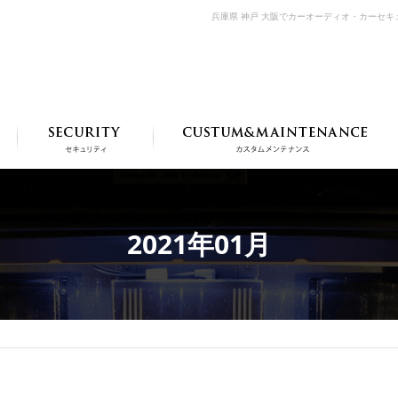
兵庫県 神戸 大阪でカーオーディオ・カーセ
2021年01月