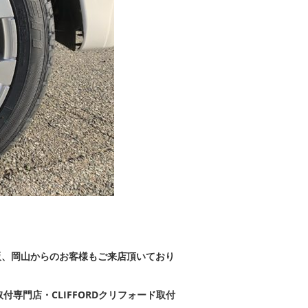
阪、岡山からのお客様もご来店頂いており
付専門店・CLIFFORDクリフォード取付