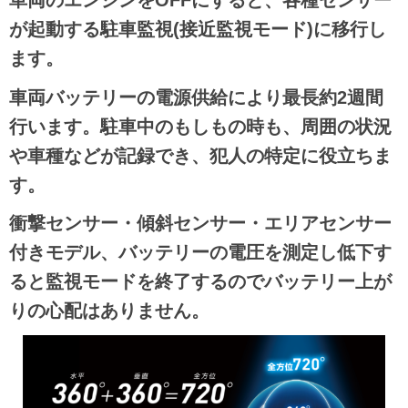
車両のエンジンをOFFにすると、各種センサー
が起動する駐車監視(接近監視モード)に移行し
ます。
車両バッテリーの電源供給により最長約2週間
行います。駐車中のもしもの時も、周囲の状況
や車種などが記録でき、犯人の特定に役立ちま
す。
衝撃センサー・傾斜センサー・エリアセンサー
付きモデル、バッテリーの電圧を測定し低下す
ると監視モードを終了するのでバッテリー上が
りの心配はありません。