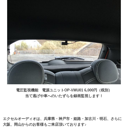
電圧監視機能 電源ユニットOP-VMU01 6,000円（税別）
当て逃げや車へのいたずらを録画監視します！
エクセルオーディオは、兵庫県・神戸市・姫路・加古川・明石、さらに
大阪、岡山からのお客様もご来店頂いております♪