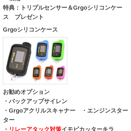
特典：
トリプルセンサー＆Grgoシリコンケー
ス プレゼント
Grgoシリコンケース
お勧めオプション
・バックアップサイレン
・Grgoアクリルスキャナー ・エンジンスター
ター
・
リレーアタック対策
イモビカッターキラ