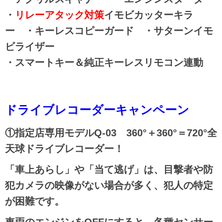
・
リレーアタック対策
イモビカッターキラ
ー ・キーレスコピーガード ・サターンイモ
ビライザー
・スマートキー＆純正キーレスリモコン連動
ドライブレコーダーキャンペーン
①指定店専用モデルQ-03 360°＋360°＝720°全
天球ドライブレコーダー！
「車上あらし」や「当て逃げ」は、目撃者や防
犯カメラの映像がない場合が多く、犯人の特定
が困難です。