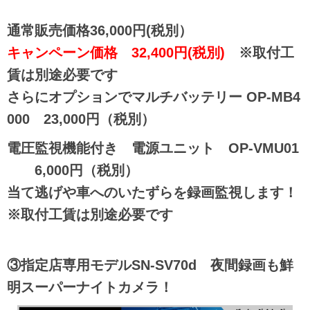
通常販売価格36,000円(税別）
キャンペーン価格 32,400円(税別)
※取付工
賃は別途必要です
さらにオプションでマルチバッテリー OP-MB4
000 23,000円（税別）
電圧監視機能付き 電源ユニット OP-VMU01
6,000円（税別）
当て逃げや車へのいたずらを録画監視します！
※取付工賃は別途必要です
③指定店専用モデルSN-SV70d 夜間録画も鮮
明スーパーナイトカメラ！