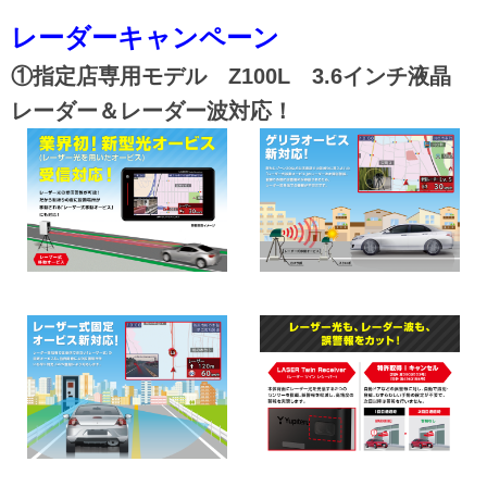
レーダーキャンペーン
①指定店専用モデル Z100L 3.6インチ液晶
レーダー＆レーダー波対応！