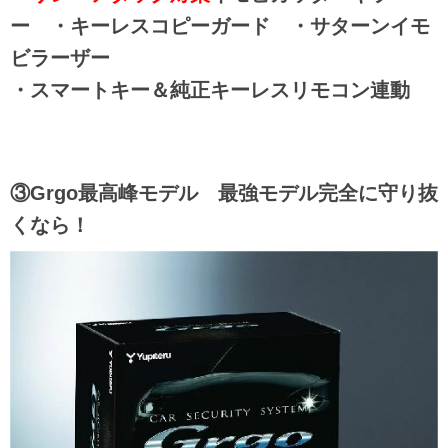
ー ・キーレスコピーガード ・サターンイモ
ビラーザー
・スマートキー＆純正キーレスリモコン連動
③Grgo最高峰モデル 最強モデル完全に守り抜
くなら！