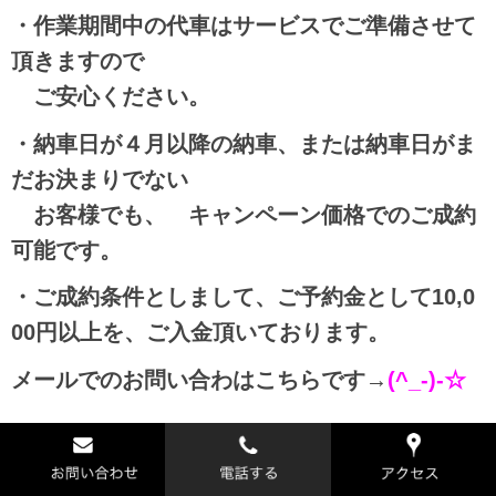
・作業期間中の代車はサービスでご準備させて
頂きますので
ご安心ください。
・納車日が４月以降の納車、または納車日がま
だお決まりでない
お客様でも、 キャンペーン価格でのご成約
可能です。
・ご成約条件としまして、ご予約金として10,0
00円以上を、
ご入金頂いております。
メールでのお問い合わはこちらです→
(^_-)-☆
問い合わせフォーム面倒ですよね笑(^_^;)