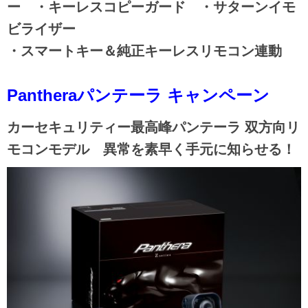
ー ・キーレスコピーガード ・サターンイモ
ビライザー
・スマートキー＆純正キーレスリモコン連動
Pantheraパンテーラ
キ
ャンペーン
カーセキュリティー最高峰パンテーラ 双方向リ
モコンモデル 異常を素早く手元に知らせる！