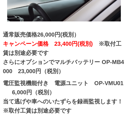
通常販売価格26,000円(税別）
キャンペーン価格 23,400円(税別)
※取付工
賃は別途必要です
さらにオプションでマルチバッテリー OP-MB4
000 23,000円（税別）
電圧監視機能付き 電源ユニット OP-VMU01
6,000円（税別）
当て逃げや車へのいたずらを録画監視します！
※取付工賃は別途必要です