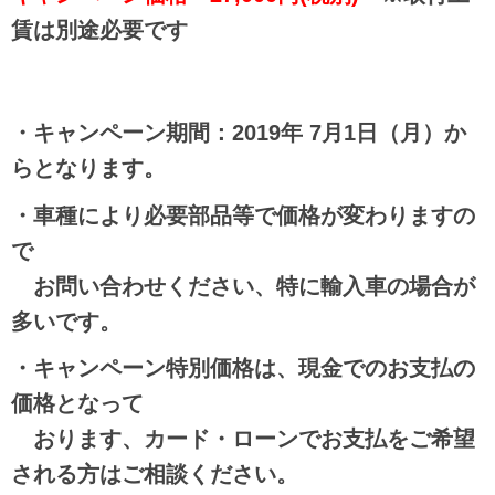
賃は別途必要です
・キャンペーン期間：2019年 7月1日（月）か
らとなります。
・車種により必要部品等で価格が変わります
の
で
お問い合わせください、特に輸入車の場合が
多いです。
・キャンペーン特別価格は、現金でのお支払の
価格となって
おります、
カード・ローンでお支払をご希望
される方はご相談ください。