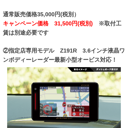
通常販売価格35,000円(税別）
キャンペーン価格 31,500円(税別)
※取付工
賃は別途必要です
②指定店専用モデル Z191R 3.6インチ液晶ワ
ンボディーレーダー最新小型オービス対応！