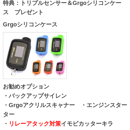
特典：トリプルセンサー＆Grgoシリコンケー
ス プレゼント
Grgoシリコンケース
お勧めオプション
・バックアップサイレン
・Grgoアクリルスキャナー ・エンジンスター
ター
・
リレーアタック対策
イモビカッターキラ