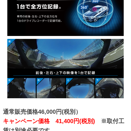
通常販売価格46,000円(税別）
キャンペーン価格 41,400円(税別)
※取付工
賃は別途必要です