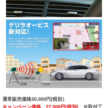
通常販売価格30,000円(税別）
キャンペーン価格 27,000円(税別)
※取付工