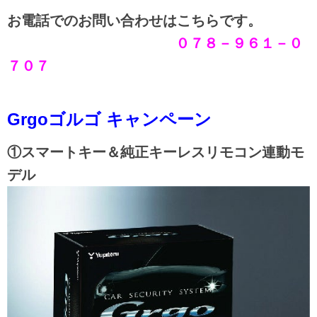
お電話でのお問い合わせはこちらです。
０７８－９６１－０
７０７
Grgoゴルゴ キャンペーン
①スマートキー＆純正キーレスリモコン連動モ
デル