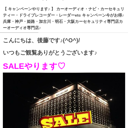
【 キャンペーンやります♪ 】 カーオーディオ・ナビ・カーセキュリ
ティー・ドライブレコーダー・レーダーetc キャンペーン今がお得♪
兵庫・神戸・姫路・加古川・明石・大阪カーセキュリティ専門店カ
ーオーディオ専門店♪
こんにちは、後藤です♪(^O^)/
いつもご観覧ありがとうございます♪
SALEやります♡