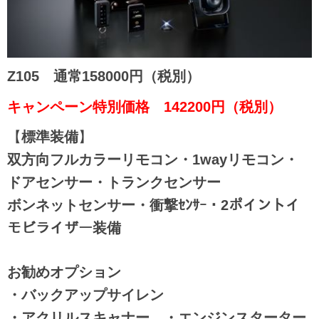
Z105
通常158000円（税別）
キャンペーン特別価格 142200
円（税別）
【
標準装備
】
双方向フルカラーリモコン・1wayリモコン・
ドアセンサー・トランクセンサー
ボンネットセンサー・衝撃ｾﾝｻｰ・2ポイントイ
モビライザー装備
お勧めオプション
・バックアップサイレン
・アクリルスキャナー ・エンジンスターター