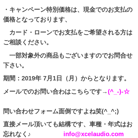
・キャンペーン特別価格は、現金でのお支払の
価格となって
おります、
カード・ローンでお支払をご希望される方は
ご相談ください。
一部対象外の商品もございますのでお問合せ
下さい。
期間：2019年 7月1日（月）からとなります。
メールでのお問い合わはこちらです→
(^_-)-☆
問い合わせフォーム面倒ですよね笑(^_^;)
直接メール頂いても結構です、車種・年式はお
忘れなく♪
info@xcelaudio.com