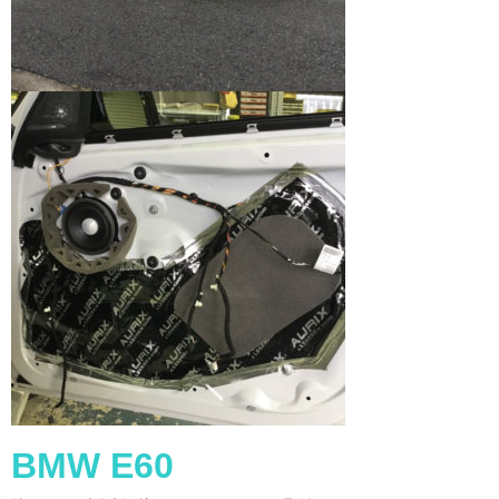
BMW E60