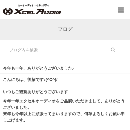
ブログ
今年も一年、ありがとうございました♪
こんにちは、後藤です♪(^O^)/
いつもご観覧ありがとうございます
今年一年エクセルオーディオをご贔屓いただきまして、ありがとう
ございました。
来年も今年以上に頑張ってまいりますので、何卒よろしくお願い申
し上げます。