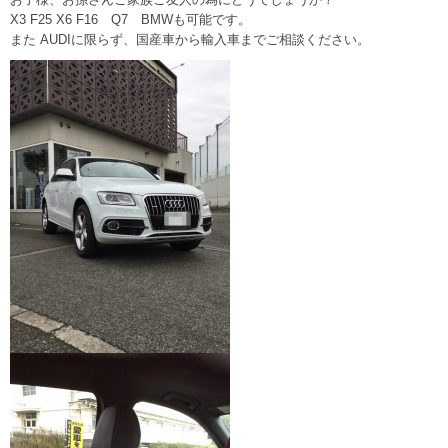
X3 F25 X6 F16 Q7 BMWも可能です。
また AUDIに限らず、国産車から輸入車までご相談ください。