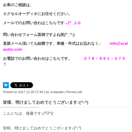
お車のご相談は、
エクセルオーディオにお任せください。
メールでのお問い合わはこちらです→
(^_-)-☆
問い合わせフォーム面倒ですよね笑(^_^;)
直接メール頂いても結構です、車種・年式はお忘れなく♪
info@xcel
audio.com
お電話でのお問い合わせはこちらです。
０７８－９６１－０７０
７
Posted on
2017.12.29 17:44
|
by
xcelaudio
|
Perma Link
皆様、明けましておめでとうございます♪(^-^)
こんにちは、後藤です♪(^O^)/
皆様、明けましておめでとうございます♪(^-^)