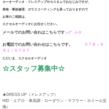
カーオーディオ・ドレスアップやカスタムでおなじみですが、
車検・事故修理、ガラスコーティングも承っておりますので
お車のご相談は、
エクセルオーディオにお任せください。
メールでのお問い合わはこちらです→
(^_-)-☆
お電話でのお問い合わせはこちらです。
０７８－９
６１－０７０７
ただいま、エクセルオーディオ
☆スタッフ募集中☆
★DRESS UP（ドレスアップ）
HID・エアロ・車高調・ローダウン・マフラー・ホイール交
換♪