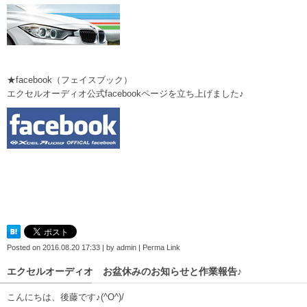
★facebook（フェイスブック）
エクセルオーディオ公式facebookページを立ち上げました♪
Posted on
2016.08.20 17:33
|
by
admin
|
Perma Link
エクセルオーディオ お盆休みのお知らせと作業報告♪
こんにちは、後藤です♪(^O^)/