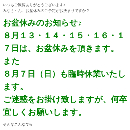
いつもご観覧ありがとうございます♪
みなさ～ん、お盆休みのご予定がお決まりですか？
お盆休みのお知らせ♪
８月１３・１４・１５・１６・１
７日は、お盆休みを頂きます。
また
８月７日（日）も臨時休業いたし
ます。
ご迷惑をお掛け致しますが、何卒
宜しくお願いします。
そんなこんなでw