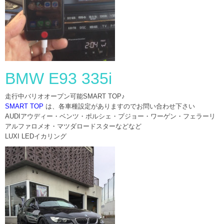
BMW E93 335i
走行中バリオオープン可能SMART TOP♪
SMART TOP
は、各車種設定がありますのでお問い合わせ下さい
AUDIアウディー・ベンツ・ポルシェ・プジョー・ワーゲン・フェラーリ
アルファロメオ・マツダロードスターなどなど
LUXI LEDイカリング