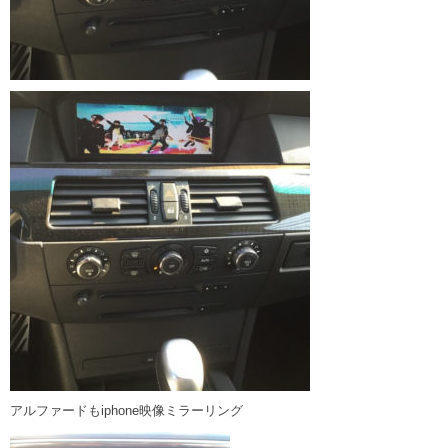
アルファードもiphone映像ミラーリング