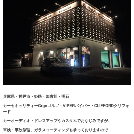
兵庫県・神戸市・姫路・加古川・明石
カーセキュリティーGrgoゴルゴ・VIPERバイパー・CLIFFORDクリフォ
ード
カーオーディオ・ドレスアップやカスタムでおなじみですが、
車検・事故修理、ガラスコーティングも承っておりますので