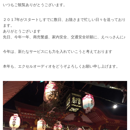
いつもご観覧ありがとうございます。
２０１7年がスタートしすでに数日、お陰さまで忙しい日々を送っており
ます。
ありがとうございます
先日、今年一年、商売繁盛、家内安全、交通安全祈願に、えべっさんに♪
今年は、新たなサービスにも力を入れていこうと考えております
本年も、エクセルオーディオをどうぞよろしくお願い申し上げます。