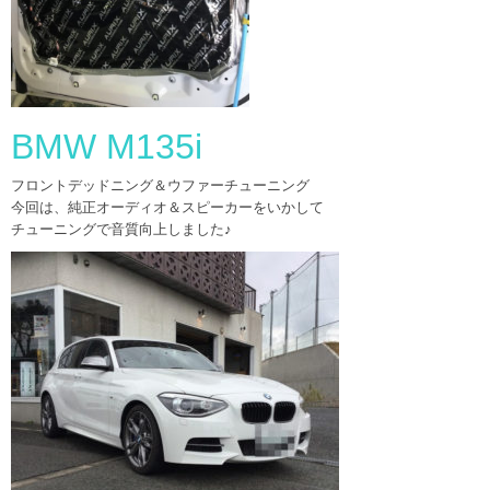
BMW M135i
フロントデッドニング＆ウファーチューニング
今回は、純正オーディオ＆スピーカーをいかして
チューニングで音質向上しました♪