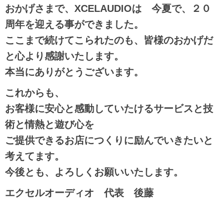
おかげさまで、XCELAUDIOは 今夏で、２０
周年を迎える事ができました。
ここまで続けてこられたのも、皆様のおかげだ
と心より感謝いたします。
本当にありがとうございます。
これからも、
お客様に安心と感動していたけるサービスと技
術と情熱と遊び心を
ご提供できるお店につくりに励んでいきたいと
考えてます。
今後とも、よろしくお願いいたします。
エクセルオーディオ 代表 後藤