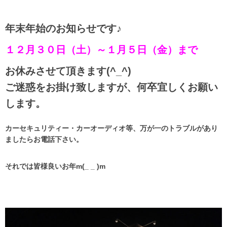
年末年始のお知らせです♪
１２月３０日（土）～１月５日（金）まで
お休みさせて頂きます(^_^)
ご迷惑をお掛け致しますが、何卒宜しくお願い
します。
カーセキュリティー・カーオーディオ等、万が一のトラブルがあり
ましたらお電話下さい。
それでは皆様良いお年m(_ _ )m