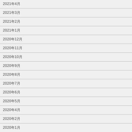
2021年4月
2021年3月
2021年2月
2021年1月
2020年12月
2020年11月
2020年10月
2020年9月
2020年8月
2020年7月
2020年6月
2020年5月
2020年4月
2020年2月
2020年1月