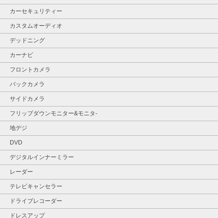
カーセキュリティー
カスタムオーディオ
デッドニング
カーナビ
フロントカメラ
バックカメラ
サイドカメラ
フリップダウンモニター&モニタ‐
地デジ
DVD
デジタルインナーミラー
レーダー
テレビキャンセラー
ドライブレコーダー
ドレスアップ