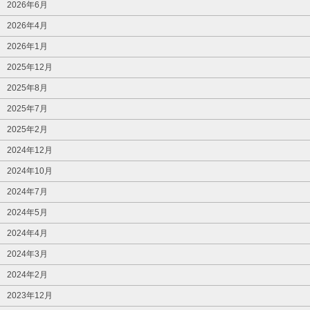
2026年6月
2026年4月
2026年1月
2025年12月
2025年8月
2025年7月
2025年2月
2024年12月
2024年10月
2024年7月
2024年5月
2024年4月
2024年3月
2024年2月
2023年12月