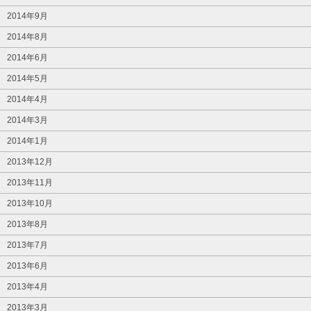
2014年9月
2014年8月
2014年6月
2014年5月
2014年4月
2014年3月
2014年1月
2013年12月
2013年11月
2013年10月
2013年8月
2013年7月
2013年6月
2013年4月
2013年3月