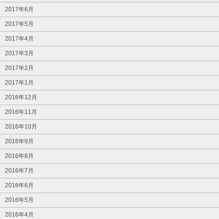
2017年6月
2017年5月
2017年4月
2017年3月
2017年2月
2017年1月
2016年12月
2016年11月
2016年10月
2016年9月
2016年8月
2016年7月
2016年6月
2016年5月
2016年4月