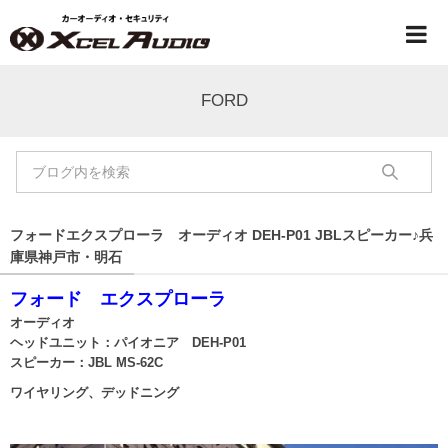
FORD
フォードエクスプローラ オーディオ DEH-P01 JBLスピーカー♪兵
庫県神戸市・明石
フォード エクスプローラ
オーディオ
ヘッドユニット：パイオニア DEH-P01
スピーカー：JBL MS-62C
ワイヤリング、デッドニング