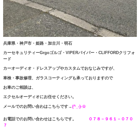
兵庫県・神戸市・姫路・加古川・明石
カーセキュリティーGrgoゴルゴ・VIPERバイパー・CLIFFORDクリフォ
ード
カーオーディオ・ドレスアップやカスタムでおなじみですが、
車検・事故修理、ガラスコーティングも承っておりますので
お車のご相談は、
エクセルオーディオにお任せください。
メールでのお問い合わはこちらです→
(^_-)-☆
お電話でのお問い合わせはこちらです。
０７８－９６１－０７０
７