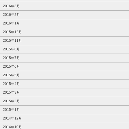
2016年3月
2016年2月
2016年1月
2015年12月
2015年11月
2015年8月
2015年7月
2015年6月
2015年5月
2015年4月
2015年3月
2015年2月
2015年1月
2014年12月
2014年10月