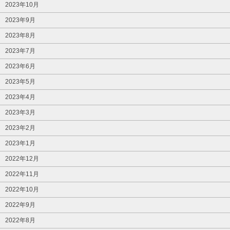
2023年10月
2023年9月
2023年8月
2023年7月
2023年6月
2023年5月
2023年4月
2023年3月
2023年2月
2023年1月
2022年12月
2022年11月
2022年10月
2022年9月
2022年8月