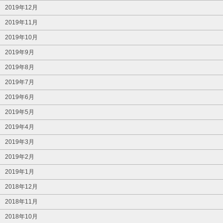
2019年12月
2019年11月
2019年10月
2019年9月
2019年8月
2019年7月
2019年6月
2019年5月
2019年4月
2019年3月
2019年2月
2019年1月
2018年12月
2018年11月
2018年10月