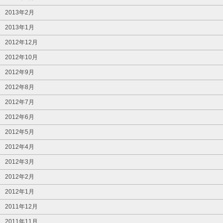
2013年2月
2013年1月
2012年12月
2012年10月
2012年9月
2012年8月
2012年7月
2012年6月
2012年5月
2012年4月
2012年3月
2012年2月
2012年1月
2011年12月
2011年11月