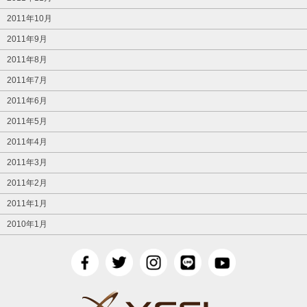
2011年10月
2011年9月
2011年8月
2011年7月
2011年6月
2011年5月
2011年4月
2011年3月
2011年2月
2011年1月
2010年1月