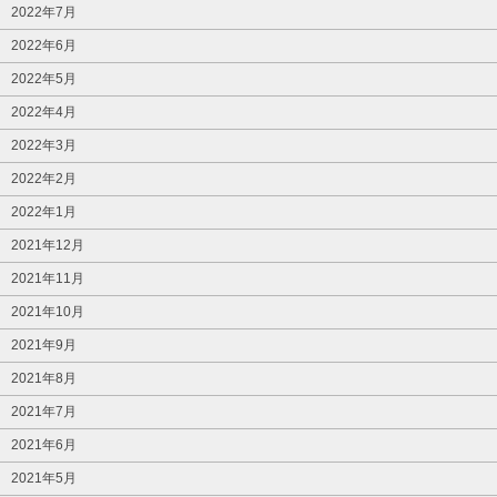
2022年7月
2022年6月
2022年5月
2022年4月
2022年3月
2022年2月
2022年1月
2021年12月
2021年11月
2021年10月
2021年9月
2021年8月
2021年7月
2021年6月
2021年5月