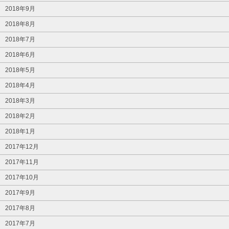
2018年9月
2018年8月
2018年7月
2018年6月
2018年5月
2018年4月
2018年3月
2018年2月
2018年1月
2017年12月
2017年11月
2017年10月
2017年9月
2017年8月
2017年7月