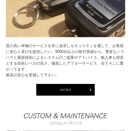
質の高い本物のサービスを常に追求しセキュリティを通して、お客様
に安心と喜びを提供したい。9000台以上の取付実績から、豊富なノウ
ハウと最新技術によるシステムのご提案やアドバイス。輸入車も得意
とする技術レベルの高さ、徹底したアフターサービス、全てそこに繋
がってます。
最高の安心を実感して下さい。