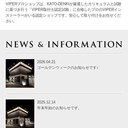
VIPERプロショップは、KATO-DENKIが厳選したカリキュラムと試験
に基づき行う「VIPER取付士認定試験」に合格したプロのVIPERイン
ストーラーがいる認定ショップです。安心して取り付けをお任せくだ
さい。
2026.04.21
ゴールデンウィークのお知らせです♪
2025.12.14
年末年始のお知らせです。