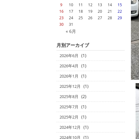
9
10
11
12
13
14
15
16
17
18
19
20
21
22
23
24
25
26
27
28
29
30
31
« 6月
月別アーカイブ
(1)
2026年6月
(1)
2026年4月
(1)
2026年1月
(1)
2025年12月
(2)
2025年8月
(1)
2025年7月
(1)
2025年2月
(1)
2024年12月
(1)
2024年10月