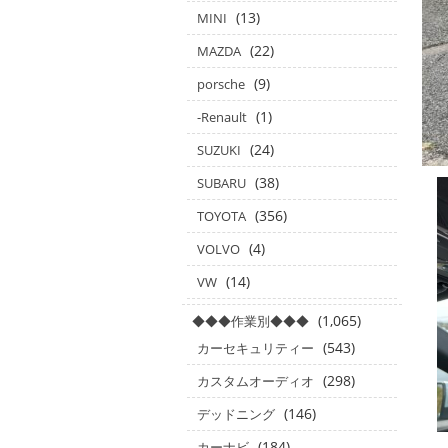
(13)
MINI
(22)
MAZDA
(9)
porsche
(1)
-Renault
(24)
SUZUKI
(38)
SUBARU
(356)
TOYOTA
(4)
VOLVO
(14)
VW
(1,065)
◆◆◆作業別◆◆◆
(543)
カーセキュリティー
(298)
カスタムオーディオ
(146)
デッドニング
(184)
カーナビ