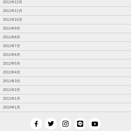
2011年12月
2011年11月
2011年10月
2011年9月
2011年8月
2011年7月
2011年6月
2011年5月
2011年4月
2011年3月
2011年2月
2011年1月
2010年1月