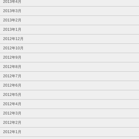
2013年4月
2013年3月
2013年2月
2013年1月
2012年12月
2012年10月
2012年9月
2012年8月
2012年7月
2012年6月
2012年5月
2012年4月
2012年3月
2012年2月
2012年1月