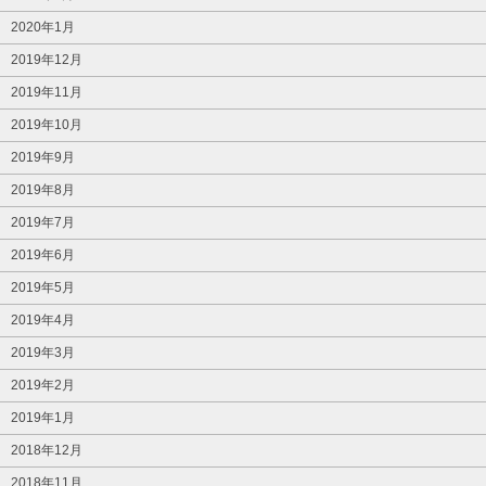
2020年1月
2019年12月
2019年11月
2019年10月
2019年9月
2019年8月
2019年7月
2019年6月
2019年5月
2019年4月
2019年3月
2019年2月
2019年1月
2018年12月
2018年11月