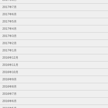
2017年7月
2017年6月
2017年5月
2017年4月
2017年3月
2017年2月
2017年1月
2016年12月
2016年11月
2016年10月
2016年9月
2016年8月
2016年7月
2016年6月