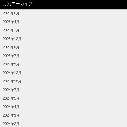
月別アーカイブ
2026年6月
2026年4月
2026年1月
2025年12月
2025年8月
2025年7月
2025年2月
2024年12月
2024年10月
2024年7月
2024年5月
2024年4月
2024年3月
2024年2月