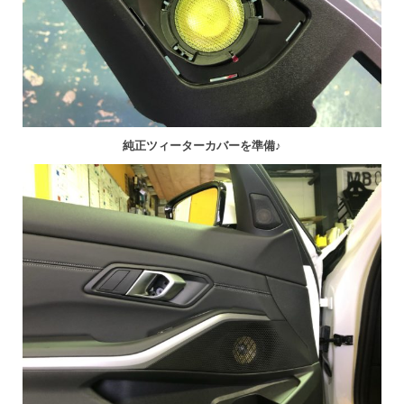
純正ツィーターカバーを準備♪