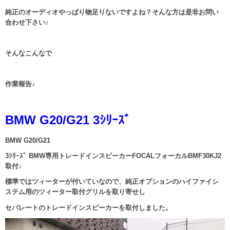
純正のオーディオやっぱり物足りないですよね？そんな方は是非お問い
合わせ下さい♪
そんなこんなで
作業報告♪
BMW G20/G21 3ｼﾘｰｽﾞ
BMW G20/G21
3ｼﾘｰｽﾞ BMW専用トレードインスピーカーFOCALフォーカルBMF30KJ2
取付♪
標準ではツィーターが付いていなので、純正オプションのハイファイシ
ステム用のツィーター取付グリルを取り寄せし
セパレートのトレードインスピーカーを取付しました。