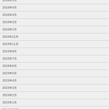
2016年5月
2016年4月
2016年3月
2016年2月
2016年1月
2015年12月
2015年11月
2015年8月
2015年7月
2015年6月
2015年5月
2015年4月
2015年3月
2015年2月
2015年1月