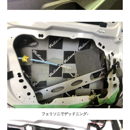
フェリソニでデッドニング♪