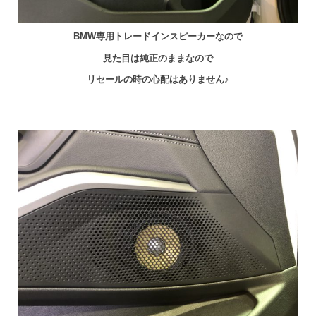
BMW専用トレードインスピーカーなので
見た目は純正のままなので
リセールの時の心配はありません♪