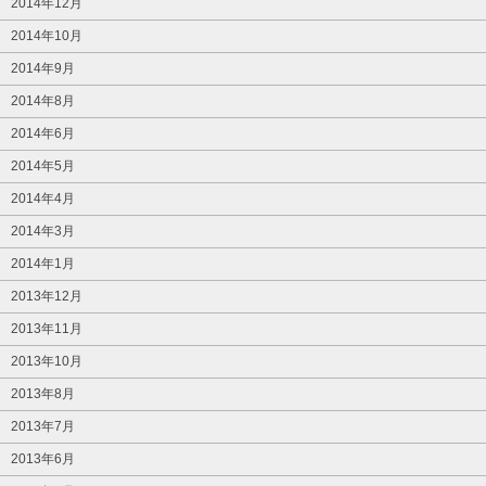
2014年12月
2014年10月
2014年9月
2014年8月
2014年6月
2014年5月
2014年4月
2014年3月
2014年1月
2013年12月
2013年11月
2013年10月
2013年8月
2013年7月
2013年6月