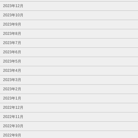
2023年12月
2023年10月
2023年9月
2023年8月
2023年7月
2023年6月
2023年5月
2023年4月
2023年3月
2023年2月
2023年1月
2022年12月
2022年11月
2022年10月
2022年9月