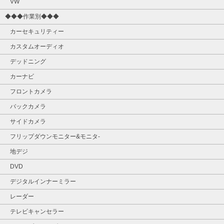
VW
◆◆◆作業別◆◆◆
カーセキュリティー
カスタムオーディオ
デッドニング
カーナビ
フロントカメラ
バックカメラ
サイドカメラ
フリップダウンモニター&モニタ‐
地デジ
DVD
デジタルインナーミラー
レーダー
テレビキャンセラー