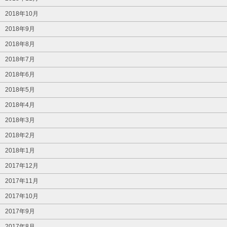
2018年10月
2018年9月
2018年8月
2018年7月
2018年6月
2018年5月
2018年4月
2018年3月
2018年2月
2018年1月
2017年12月
2017年11月
2017年10月
2017年9月
2017年8月