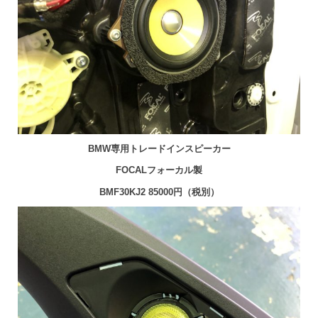
BMW専用トレードインスピーカー
FOCALフォーカル製
BMF30KJ2 85000円（税別）