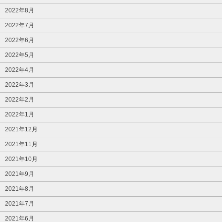
2022年8月
2022年7月
2022年6月
2022年5月
2022年4月
2022年3月
2022年2月
2022年1月
2021年12月
2021年11月
2021年10月
2021年9月
2021年8月
2021年7月
2021年6月