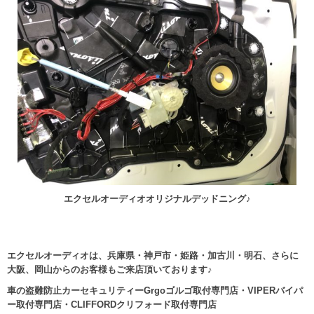
エクセルオーディオオリジナルデッドニング♪
エクセルオーディオは、兵庫県・神戸市・姫路・加古川・明石、さらに
大阪、岡山からのお客様もご来店頂いております♪
車の盗難防止カーセキュリティーGrgoゴルゴ取付専門店・VIPERバイパ
ー取付専門店・CLIFFORDクリフォード取付専門店