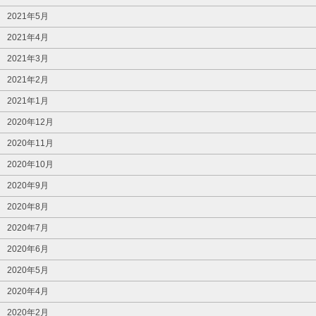
2021年5月
2021年4月
2021年3月
2021年2月
2021年1月
2020年12月
2020年11月
2020年10月
2020年9月
2020年8月
2020年7月
2020年6月
2020年5月
2020年4月
2020年2月