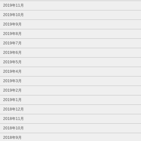
2019年11月
2019年10月
2019年9月
2019年8月
2019年7月
2019年6月
2019年5月
2019年4月
2019年3月
2019年2月
2019年1月
2018年12月
2018年11月
2018年10月
2018年9月