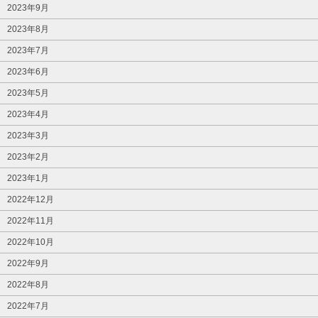
2023年9月
2023年8月
2023年7月
2023年6月
2023年5月
2023年4月
2023年3月
2023年2月
2023年1月
2022年12月
2022年11月
2022年10月
2022年9月
2022年8月
2022年7月