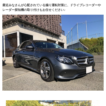
最近みなさんが心配されている煽り運転対策に、ドライブレコーダーや
レーダー探知機の取り付けもお任せください♪