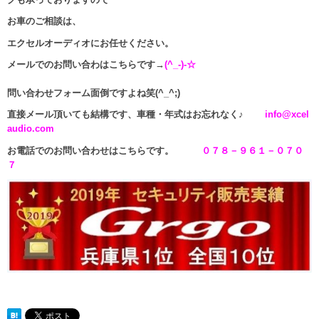
お車のご相談は、
エクセルオーディオにお任せください。
メールでのお問い合わはこちらです→
(^_-)-☆
問い合わせフォーム面倒ですよね笑(^_^;)
直接メール頂いても結構です、車種・年式はお忘れなく♪
info@xcel
audio.com
お電話でのお問い合わせはこちらです。
０７８－９６１－０７０
７