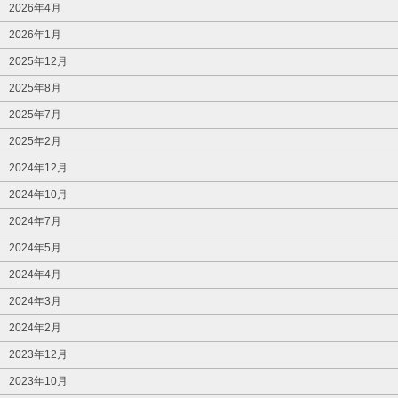
2026年4月
2026年1月
2025年12月
2025年8月
2025年7月
2025年2月
2024年12月
2024年10月
2024年7月
2024年5月
2024年4月
2024年3月
2024年2月
2023年12月
2023年10月