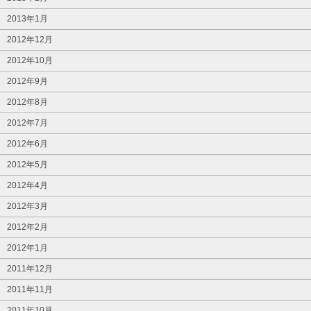
2013年1月
2012年12月
2012年10月
2012年9月
2012年8月
2012年7月
2012年6月
2012年5月
2012年4月
2012年3月
2012年2月
2012年1月
2011年12月
2011年11月
2011年10月