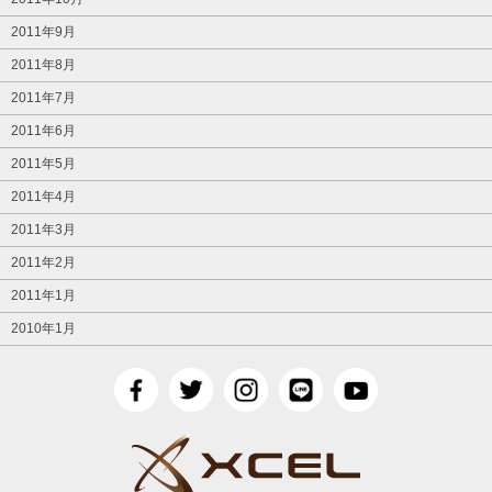
2011年9月
2011年8月
2011年7月
2011年6月
2011年5月
2011年4月
2011年3月
2011年2月
2011年1月
2010年1月