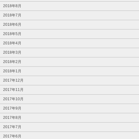
2018年8月
2018年7月
2018年6月
2018年5月
2018年4月
2018年3月
2018年2月
2018年1月
2017年12月
2017年11月
2017年10月
2017年9月
2017年8月
2017年7月
2017年6月