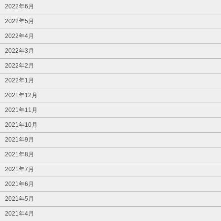
2022年6月
2022年5月
2022年4月
2022年3月
2022年2月
2022年1月
2021年12月
2021年11月
2021年10月
2021年9月
2021年8月
2021年7月
2021年6月
2021年5月
2021年4月