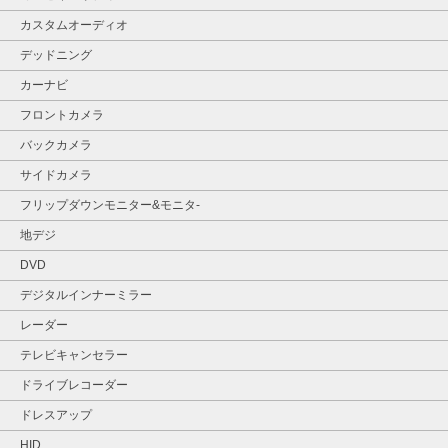
カスタムオーディオ
デッドニング
カーナビ
フロントカメラ
バックカメラ
サイドカメラ
フリップダウンモニター&モニタ‐
地デジ
DVD
デジタルインナーミラー
レーダー
テレビキャンセラー
ドライブレコーダー
ドレスアップ
HID