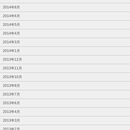
2014年8月
2014年6月
2014年5月
2014年4月
2014年3月
2014年1月
2013年12月
2013年11月
2013年10月
2013年8月
2013年7月
2013年6月
2013年4月
2013年3月
2013年2月