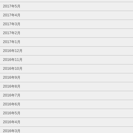
2017年5月
2017年4月
2017年3月
2017年2月
2017年1月
2016年12月
2016年11月
2016年10月
2016年9月
2016年8月
2016年7月
2016年6月
2016年5月
2016年4月
2016年3月