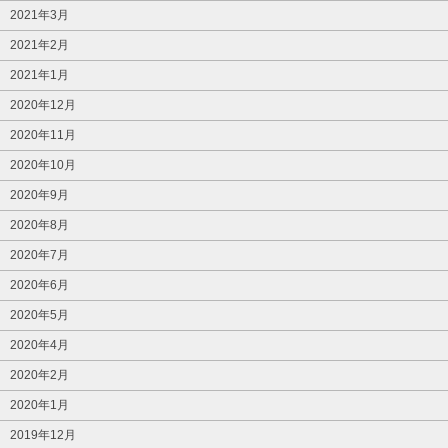
2021年3月
2021年2月
2021年1月
2020年12月
2020年11月
2020年10月
2020年9月
2020年8月
2020年7月
2020年6月
2020年5月
2020年4月
2020年2月
2020年1月
2019年12月