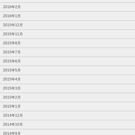
2016年2月
2016年1月
2015年12月
2015年11月
2015年8月
2015年7月
2015年6月
2015年5月
2015年4月
2015年3月
2015年2月
2015年1月
2014年12月
2014年10月
2014年9月