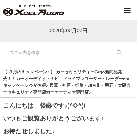
2020年02月27日
【 ３月のキャンペーン♪ 】 カーセキュリティーGrgo新商品発
売！！カーオーディオ・ナビ・ドライブレコーダー・レーダーetc
キャンペーン今がお得♪ 兵庫・神戸・姫路・加古川・明石・大阪カ
ーセキュリティ専門店カーオーディオ専門店♪
こんにちは、後藤です♪(^O^)/
いつもご観覧ありがとうございます♪
お待たせしました♪