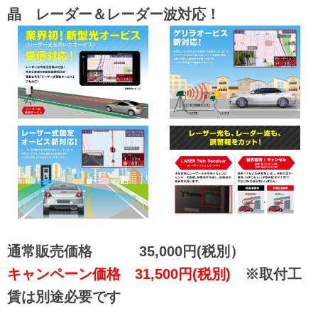
晶 レーダー＆レーダー波対応！
通常販売価格 35,000円(税別）
キャンペーン価格 31,500円(税別)
※取付工
賃は別途必要です