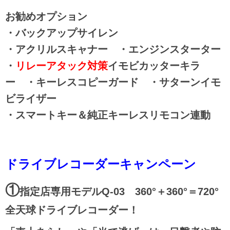
お勧めオプション
・バックアップサイレン
・アクリルスキャナー ・エンジンスターター
・
リレーアタック対策
イモビカッターキラ
ー ・キーレスコピーガード ・サターンイモ
ビライザー
・スマートキー＆純正キーレスリモコン連動
ドライブレコーダーキャンペーン
①
指定店専用モデルQ-03 360°＋360°＝720°
全天球ドライブレコーダー！