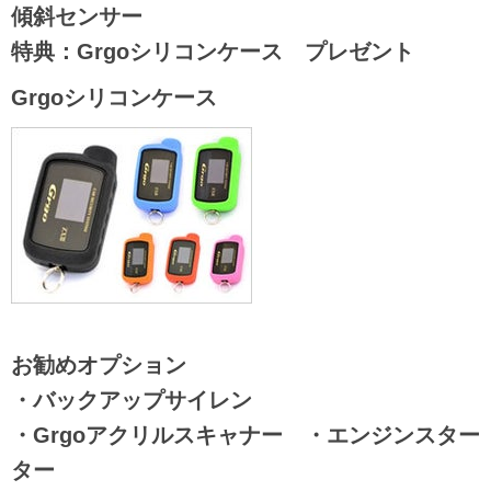
傾斜センサー
特典：Grgoシリコンケース プレゼント
Grgoシリコンケース
お勧めオプション
・バックアップサイレン
・Grgoアクリルスキャナー ・エンジンスター
ター