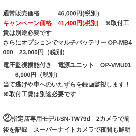
通常販売価格 46,000円(税別）
キャンペーン価格 41,400円(税別)
※取付工
賃は別途必要です
さらにオプションでマルチバッテリー OP-MB4
000 23,000円（税別）
電圧監視機能付き 電源ユニット OP-VMU01
6,000円（税別）
当て逃げや車へのいたずらを録画監視します！
※取付工賃は別途必要です
②
指定店専用モデルSN-TW79d 2カメラで前
後を記録 スーパーナイトカメラで夜間も鮮明