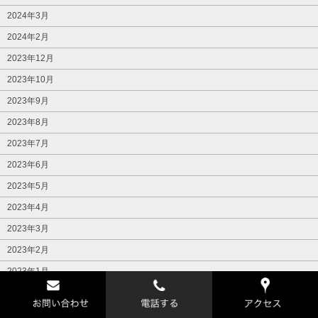
2024年3月
2024年2月
2023年12月
2023年10月
2023年9月
2023年8月
2023年7月
2023年6月
2023年5月
2023年4月
2023年3月
2023年2月
2023年1月
2022年12月
2022年11月