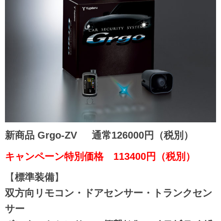
新商品 Grgo-ZV
通常126000円（税別）
キャンペーン特別価格 113400
円（税別）
【
標準装備
】
双方向リモコン・ドアセンサー・トランクセン
サー