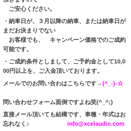
ご安心ください。
・納車日が、３月以降の納車、または納車日が
まだお決まりでない
お客様でも、 キャンペーン価格でのご成約
可能です。
・ご成約条件としまして、ご予約金として10,0
00円以上を、
ご入金頂いております。
メールでのお問い合わはこちらです→
(^_-)-☆
問い合わせフォーム面倒ですよね笑(^_^;)
直接メール頂いても結構です、車種・年式はお
忘れなく♪
info@xcelaudio.com