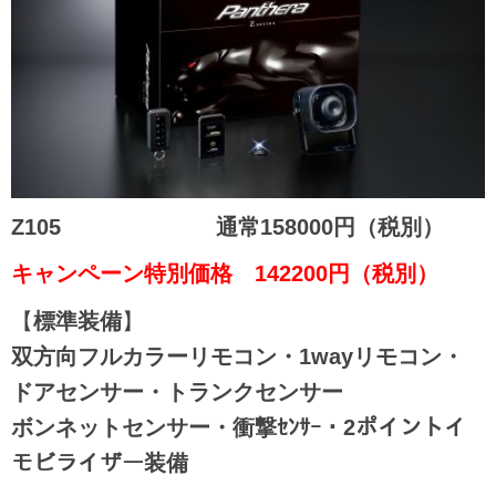
Z105
通常158000円（税別）
キャンペーン特別価格 142200
円（税別）
【
標準装備
】
双方向フルカラーリモコン・1wayリモコン・
ドアセンサー・トランクセンサー
ボンネットセンサー・衝撃ｾﾝｻｰ・2ポイントイ
モビライザー装備