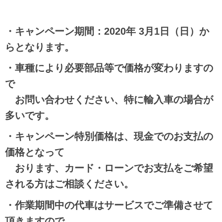
・キャンペーン期間：2020年 3月1日（日）か
らとなります。
・車種により必要部品等で価格が変わります
の
で
お問い合わせください、特に輸入車の場合が
多いです。
・キャンペーン特別価格は、現金でのお支払の
価格となって
おります、
カード・ローンでお支払をご希望
される方はご相談ください。
・作業期間中の代車はサービスでご準備させて
頂きますので