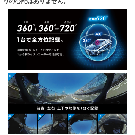
りの心配はありません。