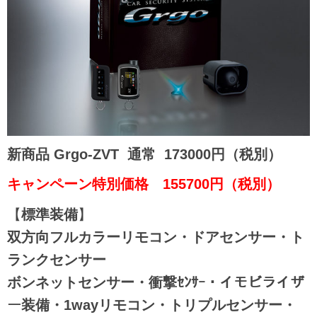
新商品 Grgo-ZVT
通常 173000円（税別）
キャンペーン特別価格 155700
円（税別）
【
標準装備
】
双方向フルカラーリモコン・ドアセンサー・ト
ランクセンサー
ボンネットセンサー・衝撃ｾﾝｻｰ・イモビライザ
ー装備・
1wayリモコン・トリプルセンサー・