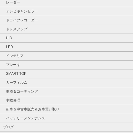
レーダー
テレビキャンセラー
ドライブレコーダー
ドレスアップ
HID
LED
インテリア
ブレーキ
SMART TOP
カーフィルム
車検＆コーティング
事故修理
新車＆中古車販売＆お車買い取り
バッテリーメンテナンス
ブログ