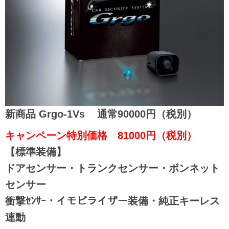
新商品 Grgo-1Vs 通常90000円（税別）
キャンペーン特別価格 81000円（税別）
【標準装備】
ドアセンサー・トランクセンサー・ボンネット
センサー
衝撃ｾﾝｻｰ・イモビライザー装備・純正キーレス
連動