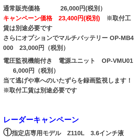
通常販売価格 26,000円(税別）
キャンペーン価格 23,400円(税別)
※取付工
賃は別途必要です
さらにオプションでマルチバッテリー OP-MB4
000 23,000円（税別）
電圧監視機能付き 電源ユニット OP-VMU01
6,000円（税別）
当て逃げや車へのいたずらを録画監視します！
※取付工賃は別途必要です
レーダーキャンペーン
①
指定店専用モデル Z110L 3.6インチ液