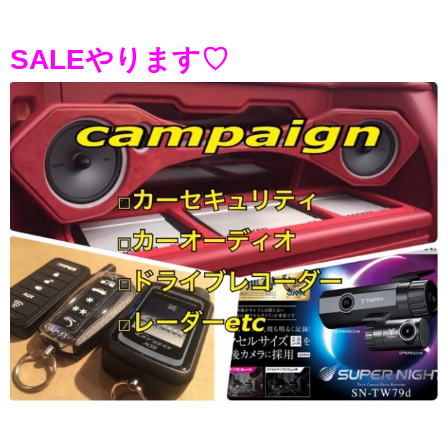
SALEやります♡