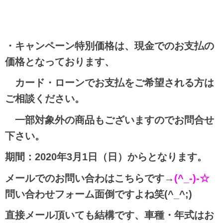
・キャンペーン特別価格は、現金でのお支払の
価格となって
おります、
カード・ローンでお支払をご希望される方は
ご相談ください。
一部対象外の商品もございますのでお問合せ
下さい。
期間：2020年3月1日（日）からとなります。
メールでのお問い合わはこちらです→
(^_-)-☆
問い合わせフォーム面倒ですよね笑(^_^;)
直接メール頂いても結構です、車種・年式はお