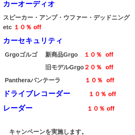
カーオーディオ
スピーカー・アンプ・ウファー・デッドニング
etc
１０％ off
カーセキュリティ
Grgoゴルゴ 新商品Grgo
１０％ off
旧モデルGrgo
２０％ off
Pantheraパンテーラ
１０％ off
ドライブレコーダー
１０％ off
レーダー
１０％ off
キャンペーンを実施します。