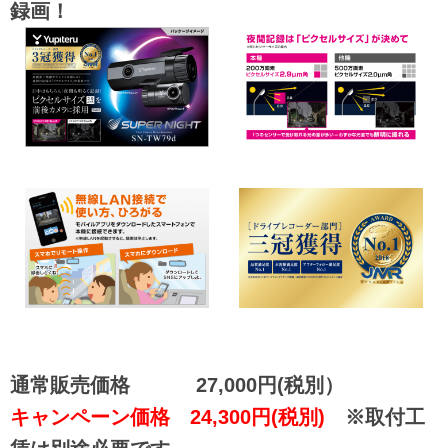
録画！
通常販売価格 27,000円(税別）
キャンペーン価格 24,300円(税別)
※取付工