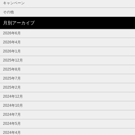
キャンペーン
その他
月別アーカイブ
2026年6月
2026年4月
2026年1月
2025年12月
2025年8月
2025年7月
2025年2月
2024年12月
2024年10月
2024年7月
2024年5月
2024年4月