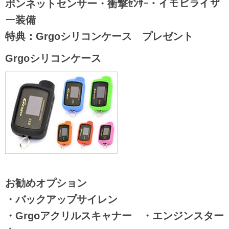
ボンネットセンサー・衝撃ｾﾝｻｰ・イモビライザ
ー装備
特典：
Grgoシリコンケース プレゼント
Grgoシリコンケース
お勧めオプション
・バックアップサイレン
・Grgoアクリルスキャナー ・エンジンスター