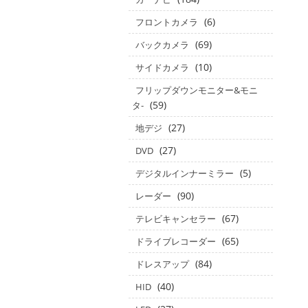
(6)
フロントカメラ
(69)
バックカメラ
(10)
サイドカメラ
フリップダウンモニター&モニ
(59)
タ‐
(27)
地デジ
(27)
DVD
(5)
デジタルインナーミラー
(90)
レーダー
(67)
テレビキャンセラー
(65)
ドライブレコーダー
(84)
ドレスアップ
(40)
HID