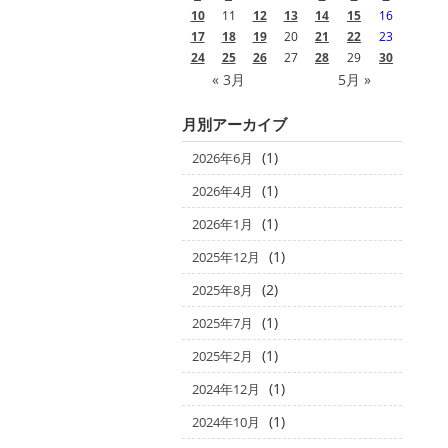
10
11
12
13
14
15
16
17
18
19
20
21
22
23
24
25
26
27
28
29
30
« 3月
5月 »
月別アーカイブ
(1)
2026年6月
(1)
2026年4月
(1)
2026年1月
(1)
2025年12月
(2)
2025年8月
(1)
2025年7月
(1)
2025年2月
(1)
2024年12月
(1)
2024年10月