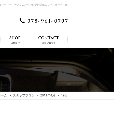
キュリティー・カスタムパーツの専門店はエクセルオーディオ
ホーム
スタッフブログ
2011年4月
19日