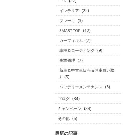
(27)
LED
(22)
インテリア
(3)
ブレーキ
(12)
SMART TOP
(7)
カーフィルム
(9)
車検＆コーティング
(7)
事故修理
新車＆中古車販売＆お車買い取
(5)
り
(3)
バッテリーメンテナンス
(84)
ブログ
(34)
キャンペーン
(5)
その他
最新の記事