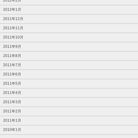
2012年2月
2012年1月
2011年12月
2011年11月
2011年10月
2011年9月
2011年8月
2011年7月
2011年6月
2011年5月
2011年4月
2011年3月
2011年2月
2011年1月
2010年1月