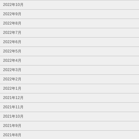
2022年10月
2022年9月
2022年8月
2022年7月
2022年6月
2022年5月
2022年4月
2022年3月
2022年2月
2022年1月
2021年12月
2021年11月
2021年10月
2021年9月
2021年8月