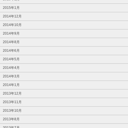
2015年1月
2014年12月
2014年10月
2014年9月
2014年8月
2014年6月
2014年5月
2014年4月
2014年3月
2014年1月
2013年12月
2013年11月
2013年10月
2013年8月
2013年7月