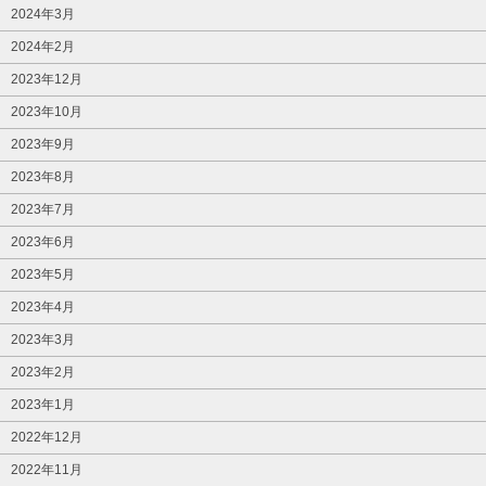
2024年3月
2024年2月
2023年12月
2023年10月
2023年9月
2023年8月
2023年7月
2023年6月
2023年5月
2023年4月
2023年3月
2023年2月
2023年1月
2022年12月
2022年11月