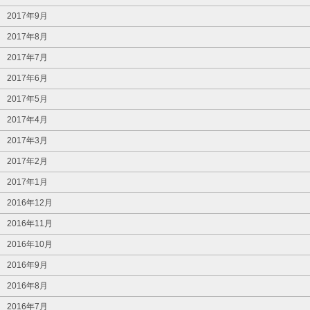
2017年9月
2017年8月
2017年7月
2017年6月
2017年5月
2017年4月
2017年3月
2017年2月
2017年1月
2016年12月
2016年11月
2016年10月
2016年9月
2016年8月
2016年7月