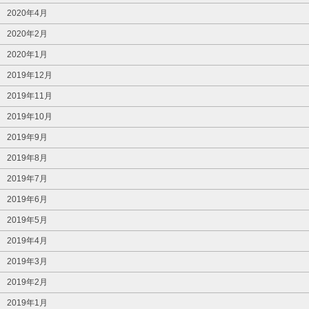
2020年4月
2020年2月
2020年1月
2019年12月
2019年11月
2019年10月
2019年9月
2019年8月
2019年7月
2019年6月
2019年5月
2019年4月
2019年3月
2019年2月
2019年1月