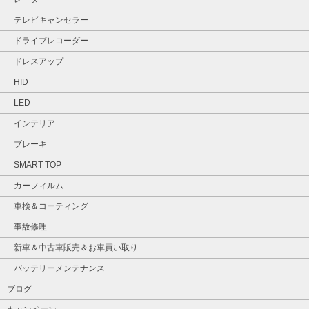
テレビキャンセラー
ドライブレコーダー
ドレスアップ
HID
LED
インテリア
ブレーキ
SMART TOP
カーフィルム
車検＆コーティング
事故修理
新車＆中古車販売＆お車買い取り
バッテリーメンテナンス
ブログ