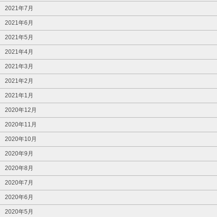
2021年7月
2021年6月
2021年5月
2021年4月
2021年3月
2021年2月
2021年1月
2020年12月
2020年11月
2020年10月
2020年9月
2020年8月
2020年7月
2020年6月
2020年5月