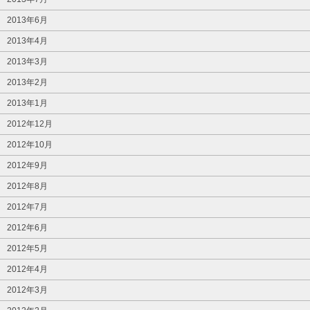
2013年6月
2013年4月
2013年3月
2013年2月
2013年1月
2012年12月
2012年10月
2012年9月
2012年8月
2012年7月
2012年6月
2012年5月
2012年4月
2012年3月