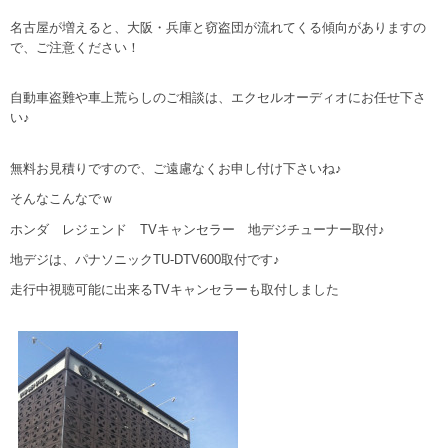
名古屋が増えると、大阪・兵庫と窃盗団が流れてくる傾向がありますの
で、ご注意ください！
自動車盗難や車上荒らしのご相談は、エクセルオーディオにお任せ下さ
い♪
無料お見積りですので、ご遠慮なくお申し付け下さいね♪
そんなこんなでｗ
ホンダ レジェンド TVキャンセラー 地デジチューナー取付♪
地デジは、パナソニックTU-DTV600取付です♪
走行中視聴可能に出来るTVキャンセラーも取付しました