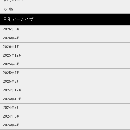
キャンペーン
その他
月別アーカイブ
2026年6月
2026年4月
2026年1月
2025年12月
2025年8月
2025年7月
2025年2月
2024年12月
2024年10月
2024年7月
2024年5月
2024年4月