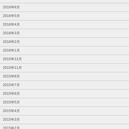
2016年6月
2016年5月
2016年4月
2016年3月
2016年2月
2016年1月
2015年12月
2015年11月
2015年8月
2015年7月
2015年6月
2015年5月
2015年4月
2015年3月
2015年2月