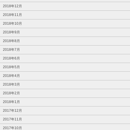
2018年12月
2018年11月
2018年10月
2018年9月
2018年8月
2018年7月
2018年6月
2018年5月
2018年4月
2018年3月
2018年2月
2018年1月
2017年12月
2017年11月
2017年10月