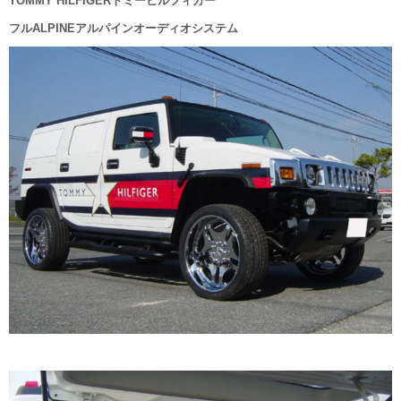
TOMMY HILFIGERトミーヒルフィガー
フルALPINEアルパインオーディオシステム