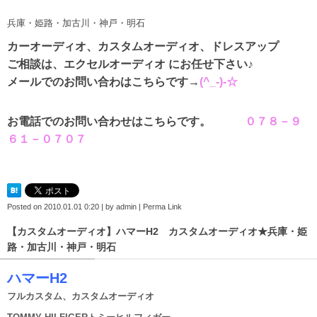
兵庫・姫路・加古川・神戸・明石
カーオーディオ、カスタムオーディオ、ドレスアップ
ご相談は、エクセルオーディオ にお任せ下さい♪
メールでのお問い合わはこちらです→
(^_-)-☆
お電話でのお問い合わせはこちらです。
０７８－９
６１－０７０７
Posted on
2010.01.01 0:20
|
by
admin
|
Perma Link
【カスタムオーディオ】ハマーH2 カスタムオーディオ★兵庫・姫
路・加古川・神戸・明石
ハマーH2
フルカスタム、カスタムオーディオ