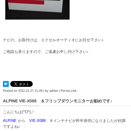
ナビの、お取付けは、エクセルオーディオにお任せ下さい♪
ご相談も承りますので、ご遠慮お申し付け下さい♪
Posted on
2011.01.27 21:49
|
by
admin
|
Perma Link
ALPINE VIE-X088 ＆フリップダウンモニターお勧めです♪
こんにちは(^O^)／
ALPINE
から
VIE-X088
８インチナビが昨年発売になりましたが好調
ですよね♪