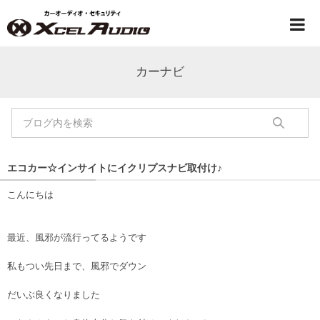
カーナビ
エコカー☆インサイトにイクリプスナビ取付け♪
こんにちは
最近、風邪が流行ってるようです
私もつい先日まで、風邪でダウン
だいぶ良くなりました