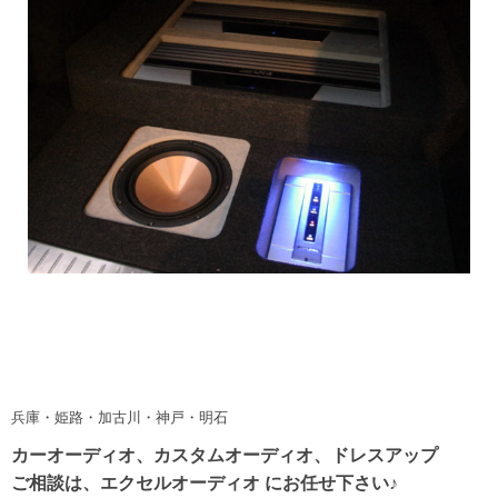
兵庫・姫路・加古川・神戸・明石
カーオーディオ、カスタムオーディオ、ドレスアップ
ご相談は、エクセルオーディオ にお任せ下さい♪