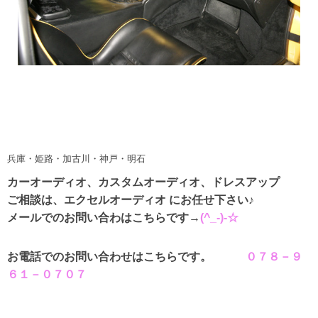
兵庫・姫路・加古川・神戸・明石
カーオーディオ、カスタムオーディオ、ドレスアップ
ご相談は、エクセルオーディオ にお任せ下さい♪
メールでのお問い合わはこちらです→
(^_-)-☆
お電話でのお問い合わせはこちらです。
０７８－９
６１－０７０７