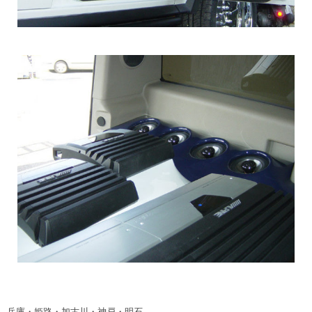
兵庫・姫路・加古川・神戸・明石