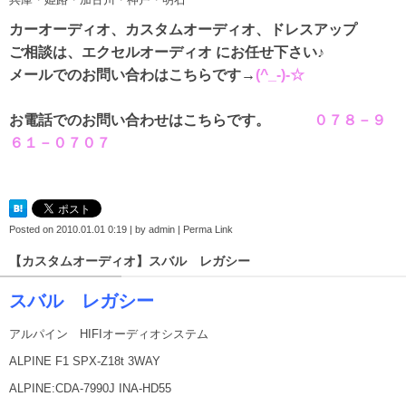
カーオーディオ、カスタムオーディオ、ドレスアップ
ご相談は、エクセルオーディオ にお任せ下さい♪
メールでのお問い合わはこちらです→
(^_-)-☆
お電話でのお問い合わせはこちらです。
０７８－９
６１－０７０７
Posted on
2010.01.01 0:19
|
by
admin
|
Perma Link
【カスタムオーディオ】スバル レガシー
スバル レガシー
アルパイン HIFIオーディオシステム
ALPINE F1 SPX-Z18t 3WAY
ALPINE:CDA-7990J INA-HD55