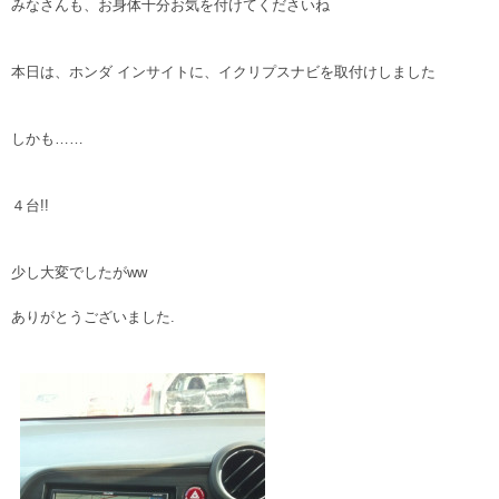
みなさんも、お身体十分お気を付けてくださいね
本日は、ホンダ インサイトに、イクリプスナビを取付けしました
しかも……
４台!!
少し大変でしたがww
ありがとうございました.