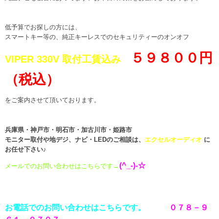
低予算でお探しの方には、
スマートキー等の、純正キーレスでのセキュリティーのオンオフ
５９８００円
VIPER 330V 取付工賃込み
（税込）
をご案内させて頂いております。
兵庫県・神戸市・明石市・加古川市・姫路市
モニター取付や地デジ、ナビ・LEDのご相談は、
エクセルオーディオ
に
お任せ下さい♪
(^_-)-☆
メールでのお問い合わせはこちらです
→
お電話でのお問い合わせはこちらです。
０７８－９