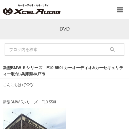
DVD
新型BMW ５シリーズ F10 550i カーオーディオ&カーセキュリテ
ィー取付♪兵庫県神戸市
こんにちは♪(^O^)/
新型BMW 5シリーズ F10 550i