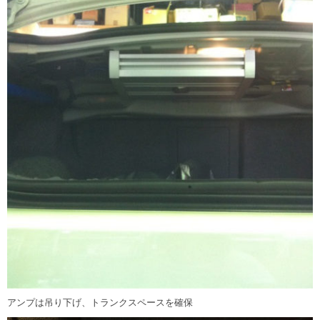
アンプは吊り下げ、トランクスペースを確保