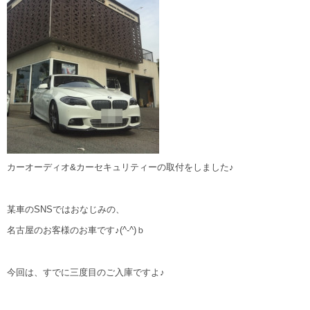
カーオーディオ&カーセキュリティーの取付をしました♪
某車のSNSではおなじみの、
名古屋のお客様のお車です♪(^-^)ｂ
今回は、すでに三度目のご入庫ですよ♪