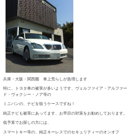
兵庫・大阪・関西圏 車上荒らしが急増します
特に、トヨタ車の被害が多いようです、ヴェルファイア・アルファー
ド・ヴォクシー・ノア等の
ミニバンの、ナビを狙うケースですね！
純正ナビも被害にあってます、お早目の対策をお勧めしております。
低予算でお探しの方には、
スマートキー等の、純正キーレスでのセキュリティーのオンオフ