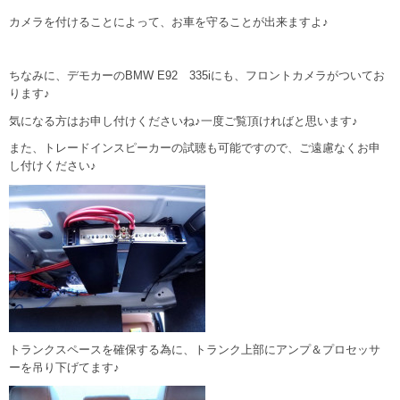
カメラを付けることによって、お車を守ることが出来ますよ♪
ちなみに、デモカーのBMW E92 335iにも、フロントカメラがついてお
ります♪
気になる方はお申し付けくださいね♪一度ご覧頂ければと思います♪
また、トレードインスピーカーの試聴も可能ですので、ご遠慮なくお申
し付けください♪
トランクスペースを確保する為に、トランク上部にアンプ＆プロセッサ
ーを吊り下げてます♪