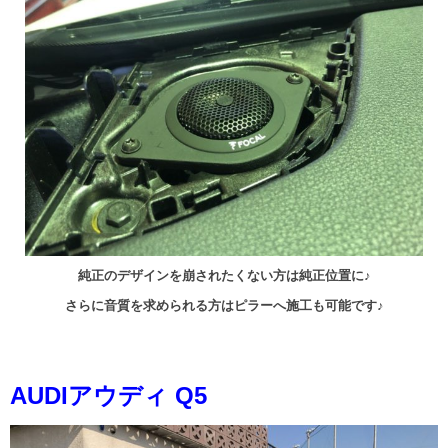
純正のデザインを崩されたくない方は純正位置に♪
さらに音質を求められる方はピラーへ施工も可能です♪
AUDIアウディ Q5