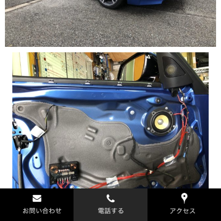
今回はデッドニング施工してませんが、