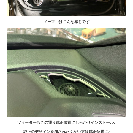
ノーマルはこんな感じです
ツィーターもこの通り純正位置にしっかりインストール♪
純正のデザインを崩されたくない方は純正位置に♪