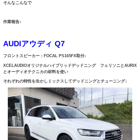
そんなこんなで
作業報告♪
AUDIアウディ Q7
フロントスピーカー：FOCAL PS165FX取付♪
XCELAUDIOオリジナルハイブリッドデッドニング フェリソニとAURIX
とオーディオテクニカの材料を使い
それぞれの特性を生かしミックスしてデッドニングとチューニング♪