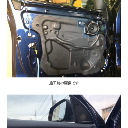
施工前の画像です