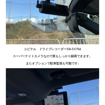
ユピテル ドライブレコーダーSN-SV70d
スーパーナイトカメラなので夜もしっかり録画できます。
またオプションで駐車監視も可能です♪