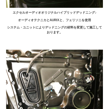
エクセルオーディオオリジナルハイブリッドデッドニング♪
オーディオテクニカとAURIXと、フェリソニを使用
システム・ユニットによりデッドニングの材料を変更して施工して
おります。