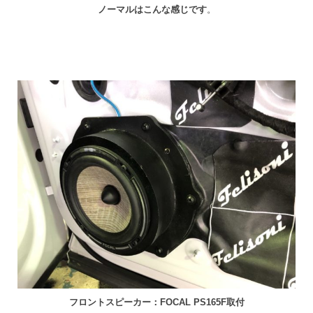
ノーマルはこんな感じです
。
フロントスピーカー：FOCAL PS165F取付