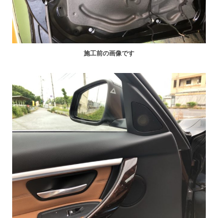
施工前の画像です