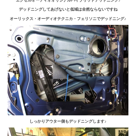
エクセルオーディオオリジナルハイブリッドデッドニング♪
デッドニングしてあげないと低域は全然ならないですね
オーリックス・オーディオテクニカ・フェリソニでデッドニング♪
しっかりアウター側もデッドニングします♪