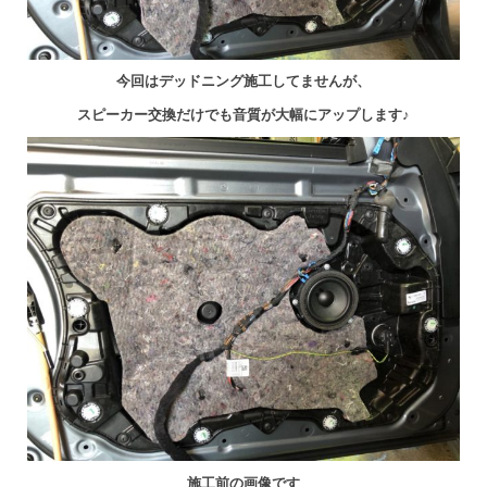
今回はデッドニング施工してませんが、
スピーカー交換だけでも音質が大幅にアップします♪
施工前の画像です