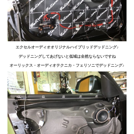
エクセルオーディオオリジナルハイブリッドデッドニング♪
デッドニングしてあげないと低域は全然ならないですね
オーリックス・オーディオテクニカ・フェリソニでデッドニング♪