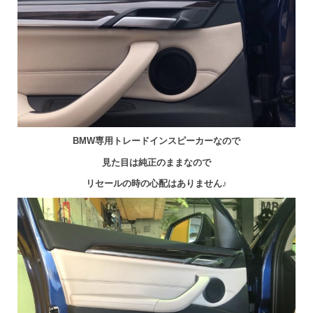
BMW専用トレードインスピーカーなので
見た目は純正のままなので
リセールの時の心配はありません♪