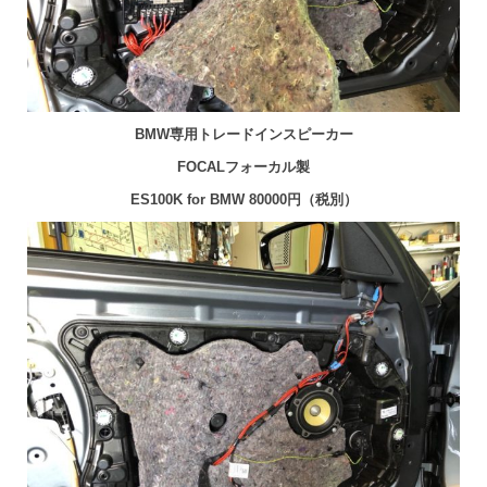
BMW専用トレードインスピーカー
FOCALフォーカル製
ES100K for BMW 80000円（税別）