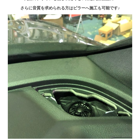
さらに音質を求められる方はピラーへ施工も可能です♪