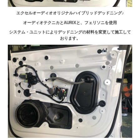
エクセルオーディオオリジナルハイブリッドデッドニング♪
オーディオテクニカとAURIXと、フェリソニを使用
システム・ユニットによりデッドニングの材料を変更して施工して
おります。