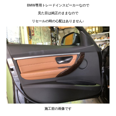
BMW専用トレードインスピーカーなので
見た目は純正のままなので
リセールの時の心配はありません♪
施工前の画像です