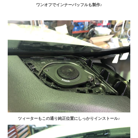
ワンオフでインナーバッフルも製作♪
ツィーターもこの通り純正位置にしっかりインストール♪