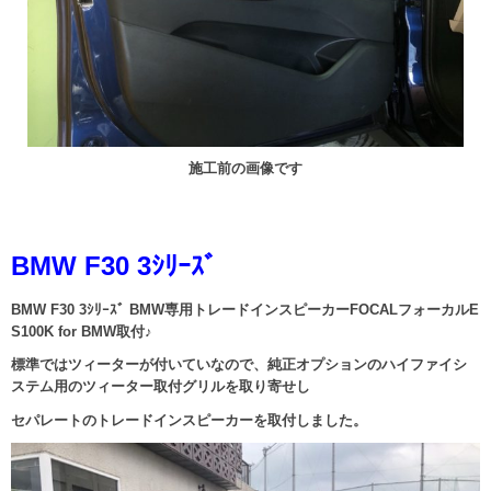
施工前の画像です
BMW F30 3ｼﾘｰｽﾞ
BMW F30 3ｼﾘｰｽﾞ BMW専用トレードインスピーカーFOCALフォーカルE
S100K for BMW取付♪
標準ではツィーターが付いていなので、純正オプションのハイファイシ
ステム用のツィーター取付グリルを取り寄せし
セパレートのトレードインスピーカーを取付しました。