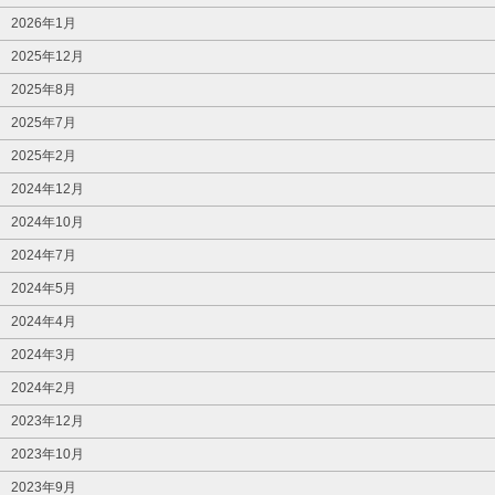
2026年1月
2025年12月
2025年8月
2025年7月
2025年2月
2024年12月
2024年10月
2024年7月
2024年5月
2024年4月
2024年3月
2024年2月
2023年12月
2023年10月
2023年9月