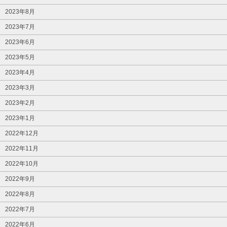
2023年8月
2023年7月
2023年6月
2023年5月
2023年4月
2023年3月
2023年2月
2023年1月
2022年12月
2022年11月
2022年10月
2022年9月
2022年8月
2022年7月
2022年6月