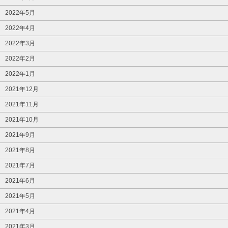
2022年5月
2022年4月
2022年3月
2022年2月
2022年1月
2021年12月
2021年11月
2021年10月
2021年9月
2021年8月
2021年7月
2021年6月
2021年5月
2021年4月
2021年3月