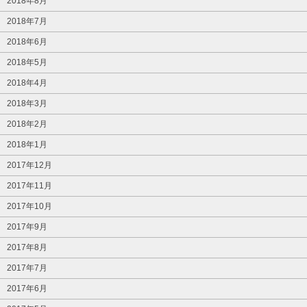
2018年8月
2018年7月
2018年6月
2018年5月
2018年4月
2018年3月
2018年2月
2018年1月
2017年12月
2017年11月
2017年10月
2017年9月
2017年8月
2017年7月
2017年6月