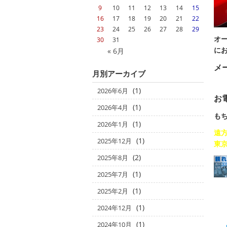
9
10
11
12
13
14
15
16
17
18
19
20
21
22
23
24
25
26
27
28
29
オ
30
31
に
« 6月
メ
月別アーカイブ
(1)
2026年6月
お
(1)
2026年4月
も
(1)
2026年1月
遠方
(1)
2025年12月
東
(2)
2025年8月
(1)
2025年7月
(1)
2025年2月
(1)
2024年12月
(1)
2024年10月