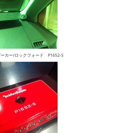
ーカー/ロックフォード P1652-S