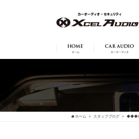
ホーム
スタッフブログ
◆◆◆