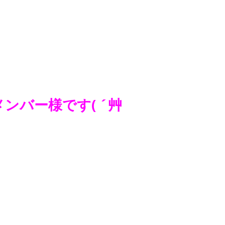
ンバー様です( ´艸