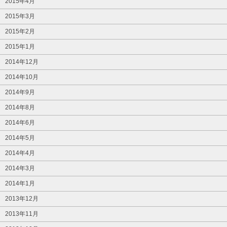
2015年4月
2015年3月
2015年2月
2015年1月
2014年12月
2014年10月
2014年9月
2014年8月
2014年6月
2014年5月
2014年4月
2014年3月
2014年1月
2013年12月
2013年11月