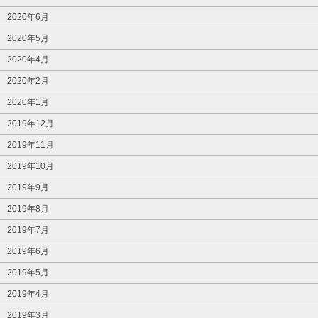
2020年6月
2020年5月
2020年4月
2020年2月
2020年1月
2019年12月
2019年11月
2019年10月
2019年9月
2019年8月
2019年7月
2019年6月
2019年5月
2019年4月
2019年3月