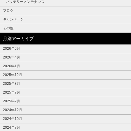
バッテリーメンテナンス
ブログ
キャンペーン
その他
月別アーカイブ
2026年6月
2026年4月
2026年1月
2025年12月
2025年8月
2025年7月
2025年2月
2024年12月
2024年10月
2024年7月