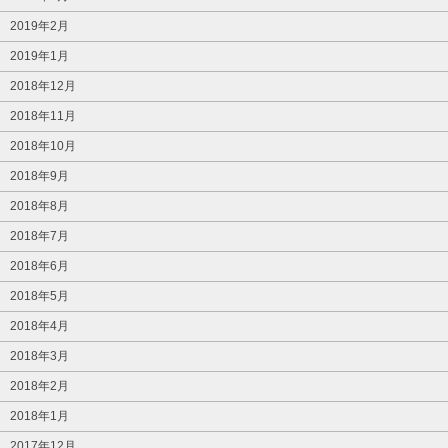
2019年2月
2019年1月
2018年12月
2018年11月
2018年10月
2018年9月
2018年8月
2018年7月
2018年6月
2018年5月
2018年4月
2018年3月
2018年2月
2018年1月
2017年12月