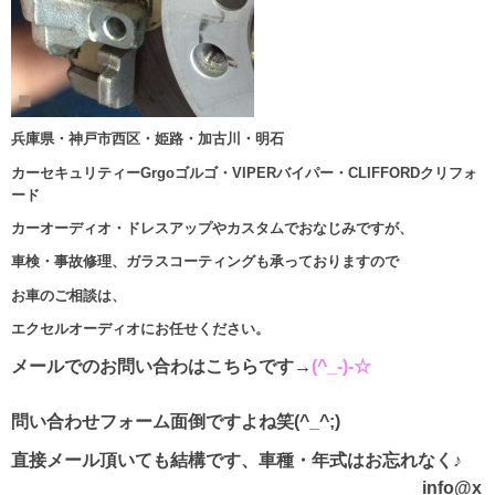
兵庫県・神戸市西区・姫路・加古川・明石
カーセキュリティーGrgoゴルゴ・VIPERバイパー・CLIFFORDクリフォ
ード
カーオーディオ・ドレスアップやカスタムでおなじみですが、
車検・事故修理、ガラスコーティングも承っておりますので
お車のご相談は、
エクセルオーディオにお任せください。
メールでのお問い合わはこちらです→
(^_-)-☆
問い合わせフォーム面倒ですよね笑(^_^;)
直接メール頂いても結構です、車種・年式はお忘れなく♪
info@x