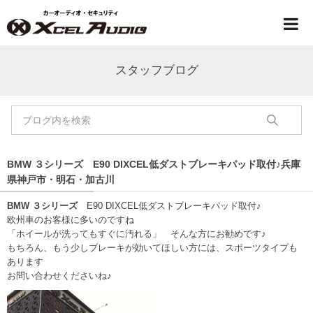
スタッフブログ
BMW ３シリーズ E90 DIXCEL低ダストブレーキパッド取付♪兵庫
県神戸市・明石・加古川
BMW ３シリーズ
E90 DIXCEL低ダストブレーキパッド取付♪
欧州車のお客様に多いのですね
「ホイールが洗ってもすぐに汚れる」 そんな方にお勧めです♪
もちろん、もう少しブレーキが効いてほしい方には、スポーツタイプも
あります
お問い合わせくださいね♪