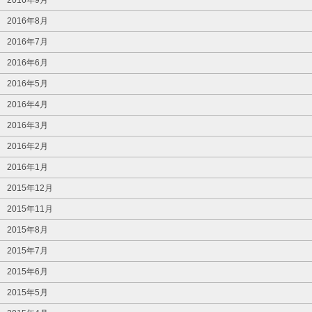
2016年8月
2016年7月
2016年6月
2016年5月
2016年4月
2016年3月
2016年2月
2016年1月
2015年12月
2015年11月
2015年8月
2015年7月
2015年6月
2015年5月