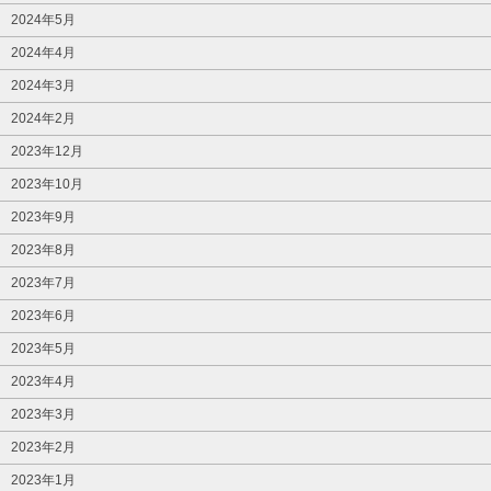
2024年5月
2024年4月
2024年3月
2024年2月
2023年12月
2023年10月
2023年9月
2023年8月
2023年7月
2023年6月
2023年5月
2023年4月
2023年3月
2023年2月
2023年1月