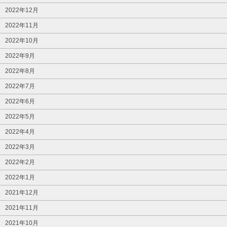
2022年12月
2022年11月
2022年10月
2022年9月
2022年8月
2022年7月
2022年6月
2022年5月
2022年4月
2022年3月
2022年2月
2022年1月
2021年12月
2021年11月
2021年10月