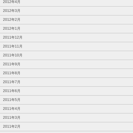
2012年4月
2012年3月
2012年2月
2012年1月
2011年12月
2011年11月
2011年10月
2011年9月
2011年8月
2011年7月
2011年6月
2011年5月
2011年4月
2011年3月
2011年2月