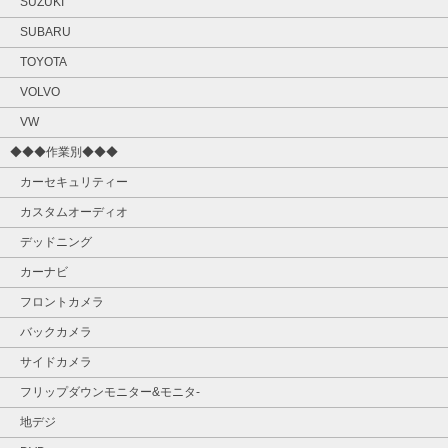
SUZUKI
SUBARU
TOYOTA
VOLVO
VW
◆◆◆作業別◆◆◆
カーセキュリティー
カスタムオーディオ
デッドニング
カーナビ
フロントカメラ
バックカメラ
サイドカメラ
フリップダウンモニター&モニタ‐
地デジ