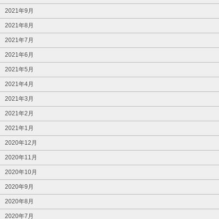
2021年9月
2021年8月
2021年7月
2021年6月
2021年5月
2021年4月
2021年3月
2021年2月
2021年1月
2020年12月
2020年11月
2020年10月
2020年9月
2020年8月
2020年7月