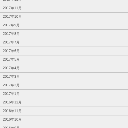
2017年11月
2017年10月
2017年9月
2017年8月
2017年7月
2017年6月
2017年5月
2017年4月
2017年3月
2017年2月
2017年1月
2016年12月
2016年11月
2016年10月
2016年9月