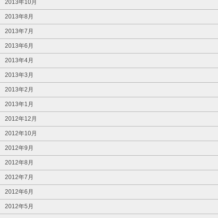
2013年10月
2013年8月
2013年7月
2013年6月
2013年4月
2013年3月
2013年2月
2013年1月
2012年12月
2012年10月
2012年9月
2012年8月
2012年7月
2012年6月
2012年5月