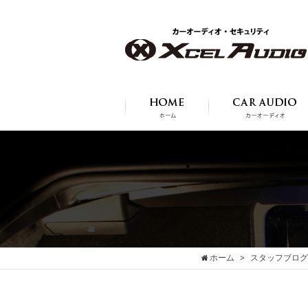
ホーム
スタッフブログ