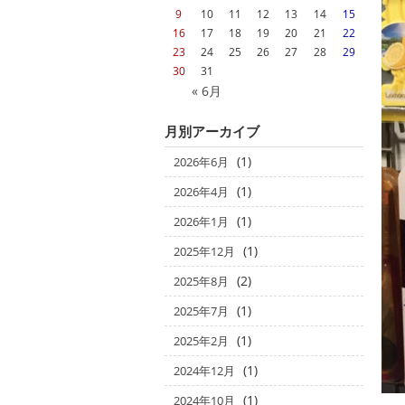
9
10
11
12
13
14
15
16
17
18
19
20
21
22
23
24
25
26
27
28
29
30
31
« 6月
月別アーカイブ
(1)
2026年6月
(1)
2026年4月
(1)
2026年1月
(1)
2025年12月
(2)
2025年8月
(1)
2025年7月
(1)
2025年2月
(1)
2024年12月
(1)
2024年10月