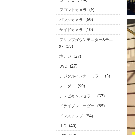
(6)
フロントカメラ
(69)
バックカメラ
(10)
サイドカメラ
フリップダウンモニター&モニ
(59)
タ‐
(27)
地デジ
(27)
DVD
(5)
デジタルインナーミラー
(90)
レーダー
(67)
テレビキャンセラー
(65)
ドライブレコーダー
(84)
ドレスアップ
(40)
HID