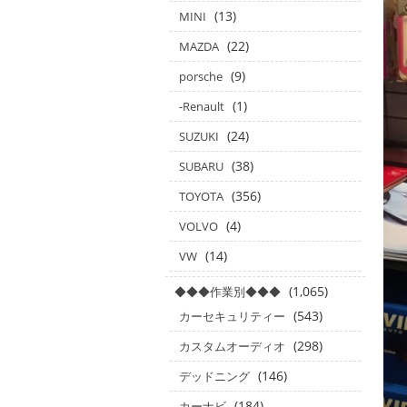
(13)
MINI
(22)
MAZDA
(9)
porsche
(1)
-Renault
(24)
SUZUKI
(38)
SUBARU
(356)
TOYOTA
(4)
VOLVO
(14)
VW
(1,065)
◆◆◆作業別◆◆◆
(543)
カーセキュリティー
(298)
カスタムオーディオ
(146)
デッドニング
(184)
カーナビ