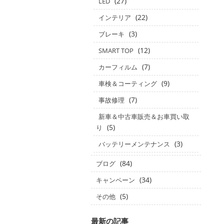
(27)
LED
(22)
インテリア
(3)
ブレーキ
(12)
SMART TOP
(7)
カーフィルム
(9)
車検＆コーティング
(7)
事故修理
新車＆中古車販売＆お車買い取
(5)
り
(3)
バッテリーメンテナンス
(84)
ブログ
(34)
キャンペーン
(5)
その他
最新の記事