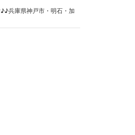
付♪♪兵庫県神戸市・明石・加