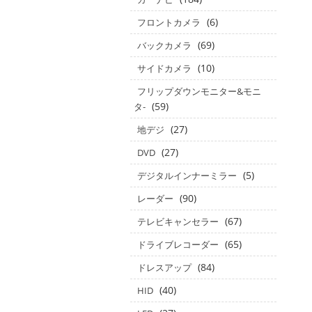
(6)
フロントカメラ
(69)
バックカメラ
(10)
サイドカメラ
フリップダウンモニター&モニ
(59)
タ‐
(27)
地デジ
(27)
DVD
(5)
デジタルインナーミラー
(90)
レーダー
(67)
テレビキャンセラー
(65)
ドライブレコーダー
(84)
ドレスアップ
(40)
HID