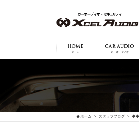
ホーム
スタッフブログ
◆