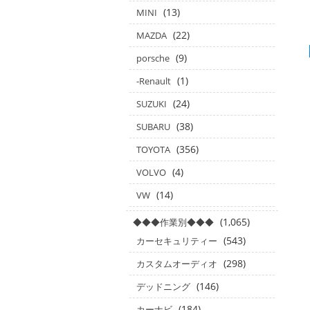
(13)
MINI
(22)
MAZDA
(9)
porsche
(1)
-Renault
(24)
SUZUKI
(38)
SUBARU
(356)
TOYOTA
(4)
VOLVO
(14)
VW
(1,065)
◆◆◆作業別◆◆◆
(543)
カーセキュリティー
(298)
カスタムオーディオ
(146)
デッドニング
(184)
カーナビ