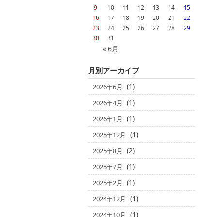
9
10
11
12
13
14
15
16
17
18
19
20
21
22
23
24
25
26
27
28
29
30
31
« 6月
月別アーカイブ
(1)
2026年6月
(1)
2026年4月
(1)
2026年1月
(1)
2025年12月
(2)
2025年8月
(1)
2025年7月
(1)
2025年2月
(1)
2024年12月
(1)
2024年10月