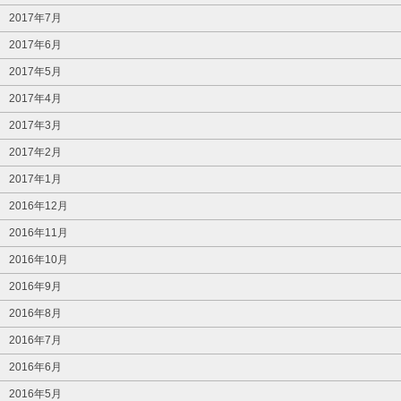
2017年7月
2017年6月
2017年5月
2017年4月
2017年3月
2017年2月
2017年1月
2016年12月
2016年11月
2016年10月
2016年9月
2016年8月
2016年7月
2016年6月
2016年5月