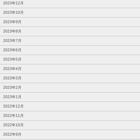
2023年12月
2023年10月
2023年9月
2023年8月
2023年7月
2023年6月
2023年5月
2023年4月
2023年3月
2023年2月
2023年1月
2022年12月
2022年11月
2022年10月
2022年9月