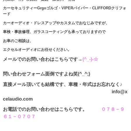
カーセキュリティーGrgoゴルゴ・VIPERバイパー・CLIFFORDクリフォ
ード
カーオーディオ・ドレスアップやカスタムでおなじみですが、
車検・事故修理、ガラスコーティングも承っておりますので
お車のご相談は、
エクセルオーディオにお任せください。
メールでのお問い合わはこちらです→
(^_-)-☆
問い合わせフォーム面倒ですよね笑(^_^;)
直接メール頂いても結構です、車種・年式はお忘れなく♪
info@x
celaudio.com
お電話でのお問い合わせはこちらです。
０７８－９
６１－０７０７