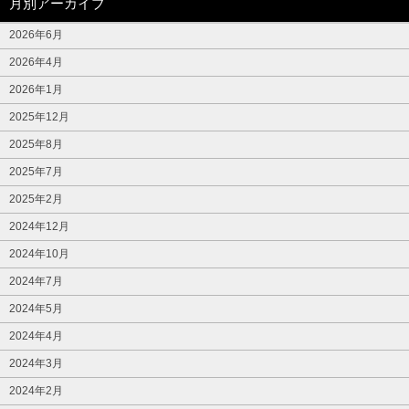
月別アーカイブ
2026年6月
2026年4月
2026年1月
2025年12月
2025年8月
2025年7月
2025年2月
2024年12月
2024年10月
2024年7月
2024年5月
2024年4月
2024年3月
2024年2月