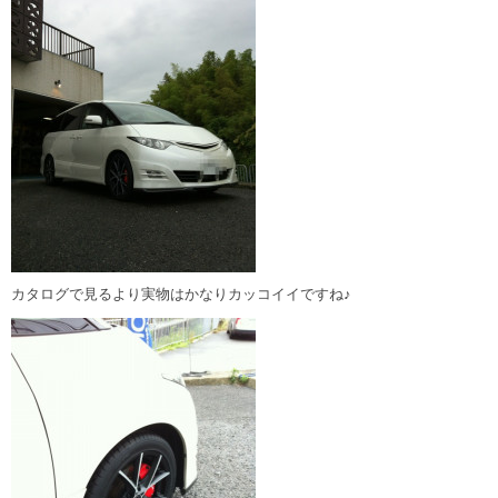
カタログで見るより実物はかなりカッコイイですね♪