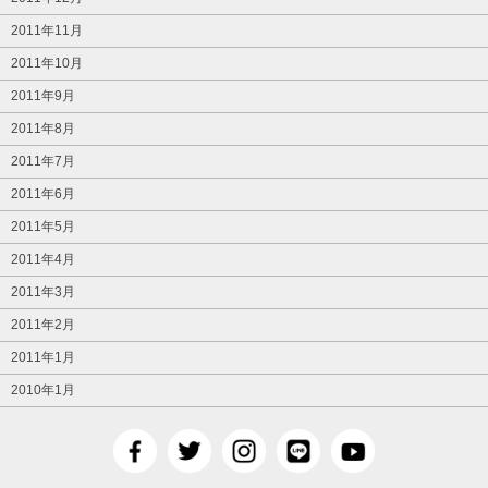
2011年11月
2011年10月
2011年9月
2011年8月
2011年7月
2011年6月
2011年5月
2011年4月
2011年3月
2011年2月
2011年1月
2010年1月