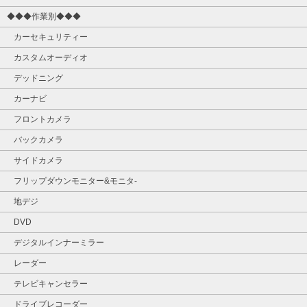
◆◆◆作業別◆◆◆
カーセキュリティー
カスタムオーディオ
デッドニング
カーナビ
フロントカメラ
バックカメラ
サイドカメラ
フリップダウンモニター&モニタ‐
地デジ
DVD
デジタルインナーミラー
レーダー
テレビキャンセラー
ドライブレコーダー