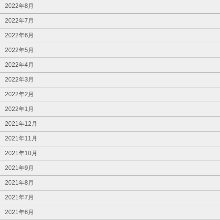
2022年8月
2022年7月
2022年6月
2022年5月
2022年4月
2022年3月
2022年2月
2022年1月
2021年12月
2021年11月
2021年10月
2021年9月
2021年8月
2021年7月
2021年6月