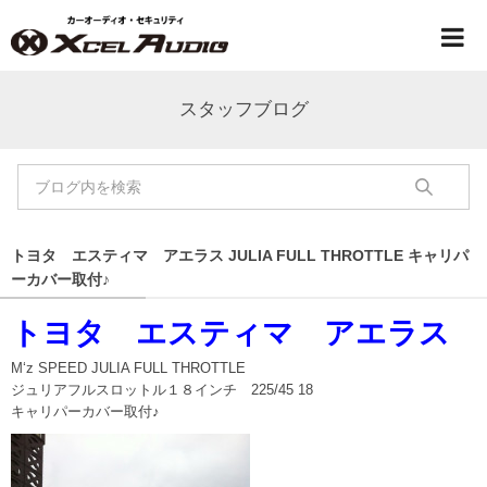
スタッフブログ
トヨタ エスティマ アエラス JULIA FULL THROTTLE キャリパ
ーカバー取付♪
トヨタ エスティマ アエラス
M‘z SPEED JULIA FULL THROTTLE
ジュリアフルスロットル１８インチ 225/45 18
キャリパーカバー取付♪