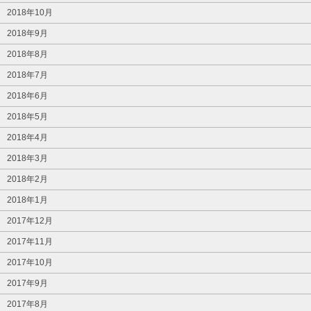
2018年10月
2018年9月
2018年8月
2018年7月
2018年6月
2018年5月
2018年4月
2018年3月
2018年2月
2018年1月
2017年12月
2017年11月
2017年10月
2017年9月
2017年8月