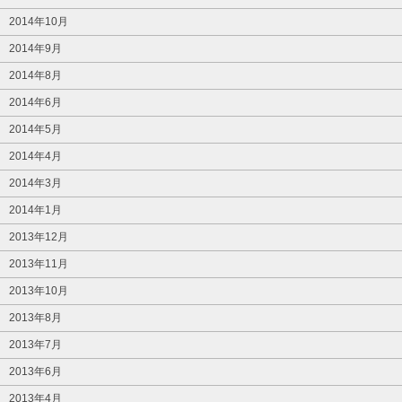
2014年10月
2014年9月
2014年8月
2014年6月
2014年5月
2014年4月
2014年3月
2014年1月
2013年12月
2013年11月
2013年10月
2013年8月
2013年7月
2013年6月
2013年4月