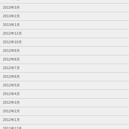
2013年3月
2013年2月
2013年1月
2012年12月
2012年10月
2012年9月
2012年8月
2012年7月
2012年6月
2012年5月
2012年4月
2012年3月
2012年2月
2012年1月
2011年12月