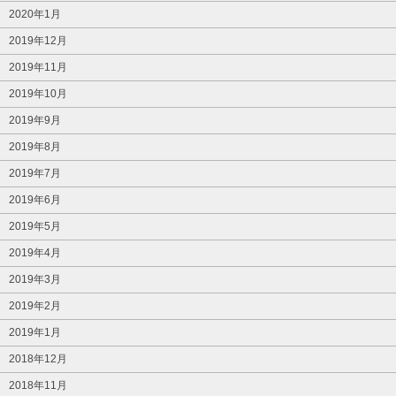
2020年1月
2019年12月
2019年11月
2019年10月
2019年9月
2019年8月
2019年7月
2019年6月
2019年5月
2019年4月
2019年3月
2019年2月
2019年1月
2018年12月
2018年11月