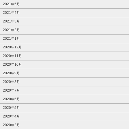
2021年5月
2021年4月
2021年3月
2021年2月
2021年1月
2020年12月
2020年11月
2020年10月
2020年9月
2020年8月
2020年7月
2020年6月
2020年5月
2020年4月
2020年2月