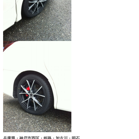
兵庫県・神戸市西区・姫路・加古川・明石