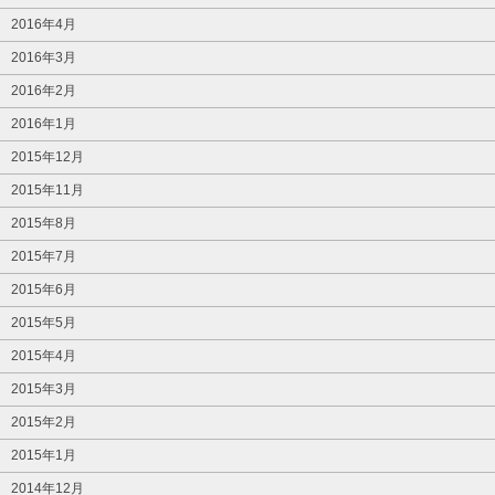
2016年4月
2016年3月
2016年2月
2016年1月
2015年12月
2015年11月
2015年8月
2015年7月
2015年6月
2015年5月
2015年4月
2015年3月
2015年2月
2015年1月
2014年12月