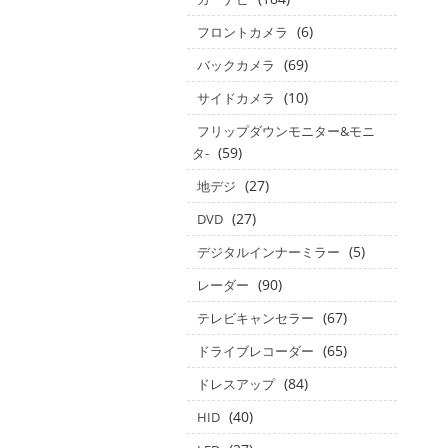
(6)
フロントカメラ
(69)
バックカメラ
(10)
サイドカメラ
フリップダウンモニター&モニ
(59)
タ‐
(27)
地デジ
(27)
DVD
(5)
デジタルインナーミラー
(90)
レーダー
(67)
テレビキャンセラー
(65)
ドライブレコーダー
(84)
ドレスアップ
(40)
HID