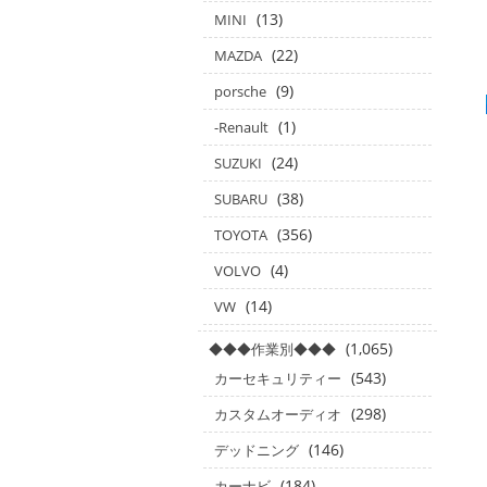
(13)
MINI
(22)
MAZDA
(9)
porsche
(1)
-Renault
(24)
SUZUKI
(38)
SUBARU
(356)
TOYOTA
(4)
VOLVO
(14)
VW
(1,065)
◆◆◆作業別◆◆◆
(543)
カーセキュリティー
(298)
カスタムオーディオ
(146)
デッドニング
(184)
カーナビ