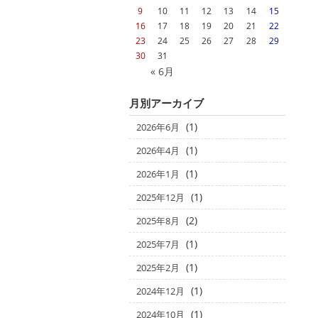
9
10
11
12
13
14
15
16
17
18
19
20
21
22
23
24
25
26
27
28
29
30
31
« 6月
月別アーカイブ
(1)
2026年6月
(1)
2026年4月
(1)
2026年1月
(1)
2025年12月
(2)
2025年8月
(1)
2025年7月
(1)
2025年2月
(1)
2024年12月
(1)
2024年10月