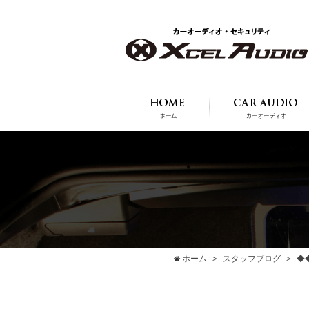
ホーム
スタッフブログ
◆