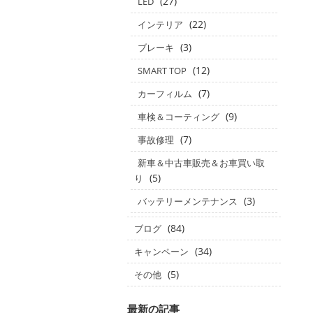
(27)
LED
(22)
インテリア
(3)
ブレーキ
(12)
SMART TOP
(7)
カーフィルム
(9)
車検＆コーティング
(7)
事故修理
新車＆中古車販売＆お車買い取
(5)
り
(3)
バッテリーメンテナンス
(84)
ブログ
(34)
キャンペーン
(5)
その他
最新の記事