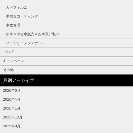
カーフィルム
車検＆コーティング
事故修理
新車＆中古車販売＆お車買い取り
バッテリーメンテナンス
ブログ
キャンペーン
その他
月別アーカイブ
2026年6月
2026年4月
2026年1月
2025年12月
2025年8月