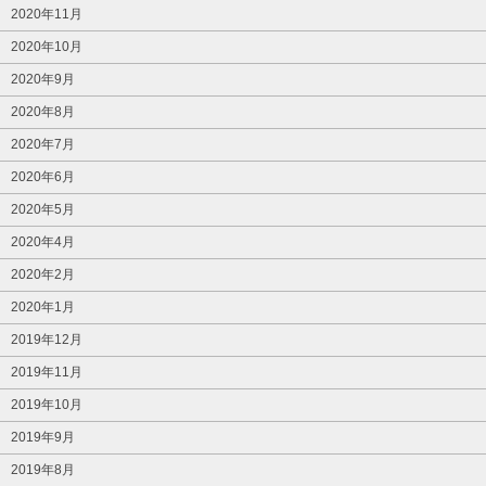
2020年11月
2020年10月
2020年9月
2020年8月
2020年7月
2020年6月
2020年5月
2020年4月
2020年2月
2020年1月
2019年12月
2019年11月
2019年10月
2019年9月
2019年8月