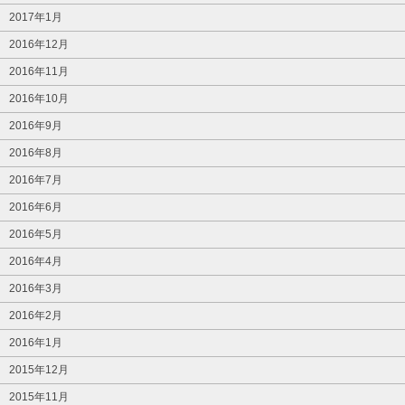
2017年1月
2016年12月
2016年11月
2016年10月
2016年9月
2016年8月
2016年7月
2016年6月
2016年5月
2016年4月
2016年3月
2016年2月
2016年1月
2015年12月
2015年11月