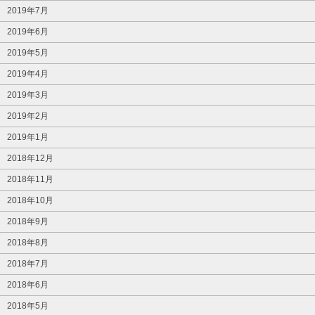
2019年7月
2019年6月
2019年5月
2019年4月
2019年3月
2019年2月
2019年1月
2018年12月
2018年11月
2018年10月
2018年9月
2018年8月
2018年7月
2018年6月
2018年5月