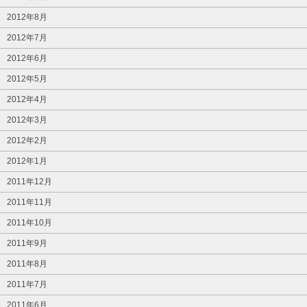
2012年8月
2012年7月
2012年6月
2012年5月
2012年4月
2012年3月
2012年2月
2012年1月
2011年12月
2011年11月
2011年10月
2011年9月
2011年8月
2011年7月
2011年6月