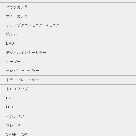
バックカメラ
サイドカメラ
フリップダウンモニター&モニタ‐
地デジ
DVD
デジタルインナーミラー
レーダー
テレビキャンセラー
ドライブレコーダー
ドレスアップ
HID
LED
インテリア
ブレーキ
SMART TOP