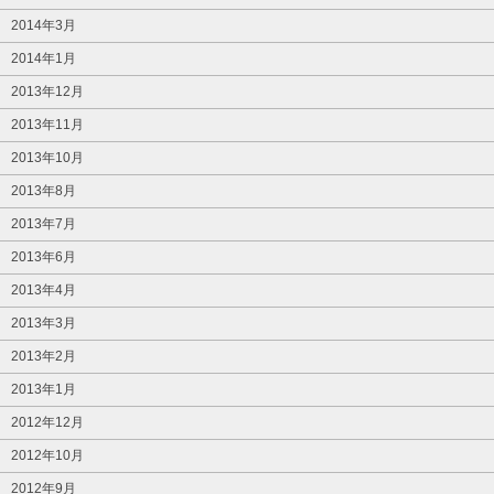
2014年3月
2014年1月
2013年12月
2013年11月
2013年10月
2013年8月
2013年7月
2013年6月
2013年4月
2013年3月
2013年2月
2013年1月
2012年12月
2012年10月
2012年9月