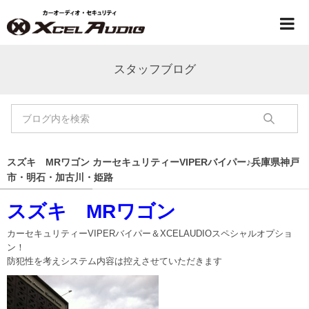
スタッフブログ
スズキ MRワゴン カーセキュリティーVIPERバイパー♪兵庫県神戸
市・明石・加古川・姫路
スズキ MRワゴン
カーセキュリティーVIPERバイパー＆XCELAUDIOスペシャルオプショ
ン！
防犯性を考えシステム内容は控えさせていただきます