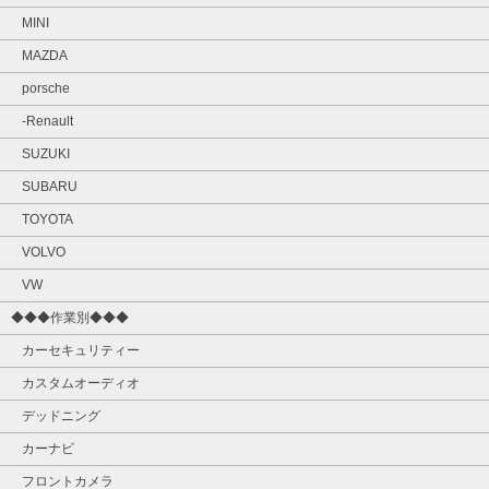
MINI
MAZDA
porsche
-Renault
SUZUKI
SUBARU
TOYOTA
VOLVO
VW
◆◆◆作業別◆◆◆
カーセキュリティー
カスタムオーディオ
デッドニング
カーナビ
フロントカメラ