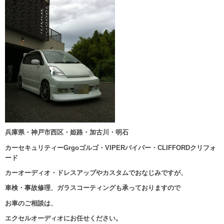
兵庫県・神戸市西区・姫路・加古川・明石
カーセキュリティーGrgoゴルゴ・VIPERバイパー・CLIFFORDクリフォ
ード
カーオーディオ・ドレスアップやカスタムでおなじみですが、
車検・事故修理、ガラスコーティングも承っておりますので
お車のご相談は、
エクセルオーディオにお任せください。