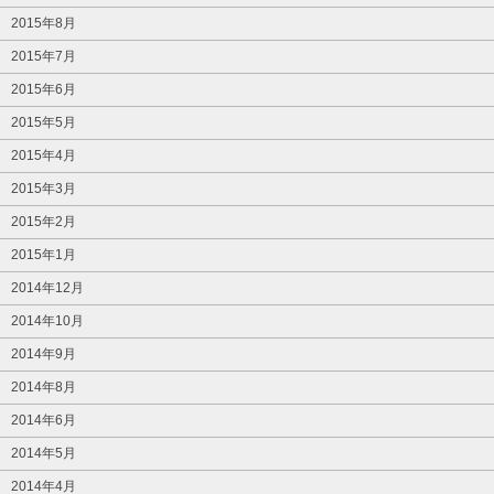
2015年8月
2015年7月
2015年6月
2015年5月
2015年4月
2015年3月
2015年2月
2015年1月
2014年12月
2014年10月
2014年9月
2014年8月
2014年6月
2014年5月
2014年4月