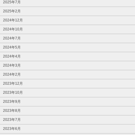
2025年7月
2025年2月
2024年12月
2024年10月
2024年7月
2024年5月
2024年4月
2024年3月
2024年2月
2023年12月
2023年10月
2023年9月
2023年8月
2023年7月
2023年6月