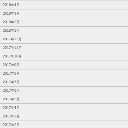
2018年4月
2018年3月
2018年2月
2018年1月
2017年12月
2017年11月
2017年10月
2017年9月
2017年8月
2017年7月
2017年6月
2017年5月
2017年4月
2017年3月
2017年2月