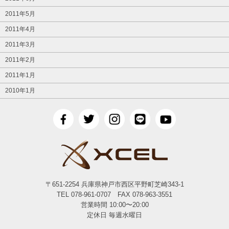
2011年5月
2011年4月
2011年3月
2011年2月
2011年1月
2010年1月
〒651-2254 兵庫県神戸市西区平野町芝崎343-1
TEL 078-961-0707 FAX 078-963-3551
営業時間 10:00〜20:00
定休日 毎週水曜日