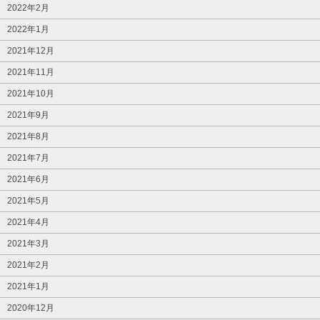
2022年2月
2022年1月
2021年12月
2021年11月
2021年10月
2021年9月
2021年8月
2021年7月
2021年6月
2021年5月
2021年4月
2021年3月
2021年2月
2021年1月
2020年12月