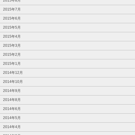
2015年8月
2015年7月
2015年6月
2015年5月
2015年4月
2015年3月
2015年2月
2015年1月
2014年12月
2014年10月
2014年9月
2014年8月
2014年6月
2014年5月
2014年4月