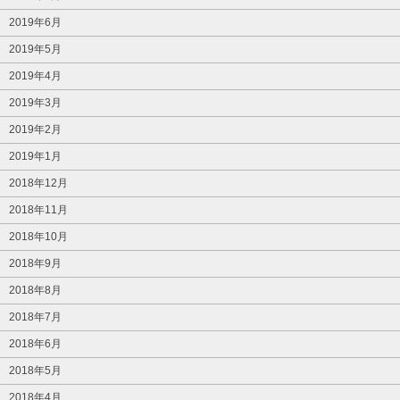
2019年6月
2019年5月
2019年4月
2019年3月
2019年2月
2019年1月
2018年12月
2018年11月
2018年10月
2018年9月
2018年8月
2018年7月
2018年6月
2018年5月
2018年4月