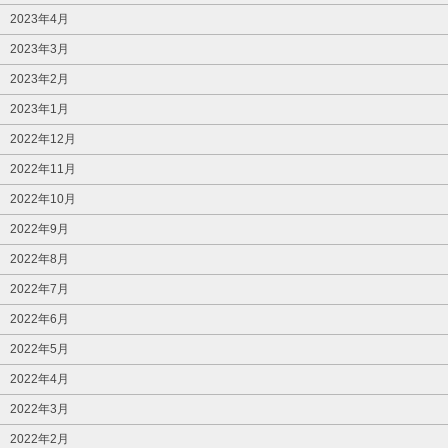
2023年4月
2023年3月
2023年2月
2023年1月
2022年12月
2022年11月
2022年10月
2022年9月
2022年8月
2022年7月
2022年6月
2022年5月
2022年4月
2022年3月
2022年2月