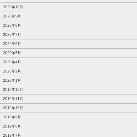
2020年10月
2020年9月
2020年8月
2020年7月
2020年6月
2020年5月
2020年4月
2020年2月
2020年1月
2019年12月
2019年11月
2019年10月
2019年9月
2019年8月
2019年7月