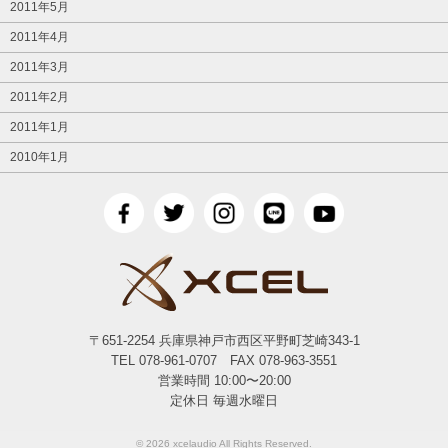
2011年5月
2011年4月
2011年3月
2011年2月
2011年1月
2010年1月
〒651-2254 兵庫県神戸市西区平野町芝崎343-1
TEL 078-961-0707 FAX 078-963-3551
営業時間 10:00〜20:00
定休日 毎週水曜日
© 2026 xcelaudio All Rights Reserved.