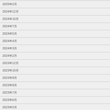
2025年2月
2024年12月
2024年10月
2024年7月
2024年5月
2024年4月
2024年3月
2024年2月
2023年12月
2023年10月
2023年9月
2023年8月
2023年7月
2023年6月
2023年5月