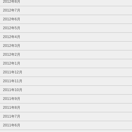
2012年8月
2012年7月
2012年6月
2012年5月
2012年4月
2012年3月
2012年2月
2012年1月
2011年12月
2011年11月
2011年10月
2011年9月
2011年8月
2011年7月
2011年6月