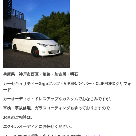
兵庫県・神戸市西区・姫路・加古川・明石
カーセキュリティーGrgoゴルゴ・VIPERバイパー・CLIFFORDクリフォ
ード
カーオーディオ・ドレスアップやカスタムでおなじみですが、
車検・事故修理、ガラスコーティングも承っておりますので
お車のご相談は、
エクセルオーディオにお任せください。