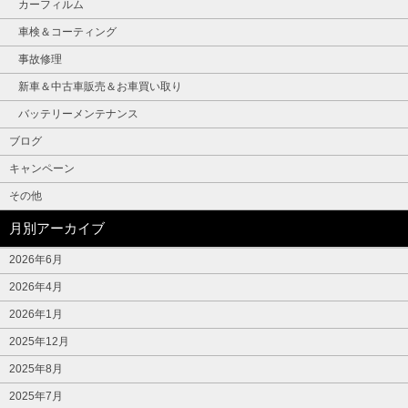
カーフィルム
車検＆コーティング
事故修理
新車＆中古車販売＆お車買い取り
バッテリーメンテナンス
ブログ
キャンペーン
その他
月別アーカイブ
2026年6月
2026年4月
2026年1月
2025年12月
2025年8月
2025年7月