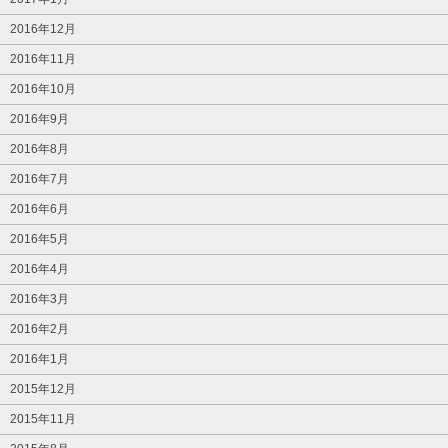
2016年12月
2016年11月
2016年10月
2016年9月
2016年8月
2016年7月
2016年6月
2016年5月
2016年4月
2016年3月
2016年2月
2016年1月
2015年12月
2015年11月