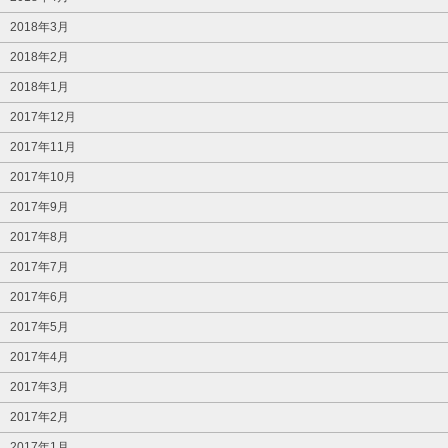
2018年3月
2018年2月
2018年1月
2017年12月
2017年11月
2017年10月
2017年9月
2017年8月
2017年7月
2017年6月
2017年5月
2017年4月
2017年3月
2017年2月
2017年1月