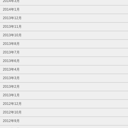
2014年3月
2014年1月
2013年12月
2013年11月
2013年10月
2013年8月
2013年7月
2013年6月
2013年4月
2013年3月
2013年2月
2013年1月
2012年12月
2012年10月
2012年9月