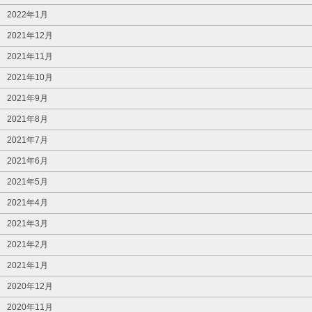
2022年1月
2021年12月
2021年11月
2021年10月
2021年9月
2021年8月
2021年7月
2021年6月
2021年5月
2021年4月
2021年3月
2021年2月
2021年1月
2020年12月
2020年11月