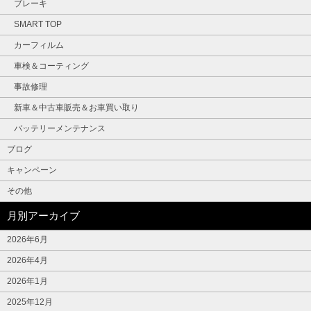
ブレーキ
SMART TOP
カーフィルム
車検＆コーティング
事故修理
新車＆中古車販売＆お車買い取り
バッテリーメンテナンス
ブログ
キャンペーン
その他
月別アーカイブ
2026年6月
2026年4月
2026年1月
2025年12月