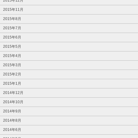
2015年12月
2015年11月
2015年8月
2015年7月
2015年6月
2015年5月
2015年4月
2015年3月
2015年2月
2015年1月
2014年12月
2014年10月
2014年9月
2014年8月
2014年6月