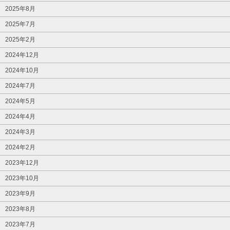
2025年8月
2025年7月
2025年2月
2024年12月
2024年10月
2024年7月
2024年5月
2024年4月
2024年3月
2024年2月
2023年12月
2023年10月
2023年9月
2023年8月
2023年7月