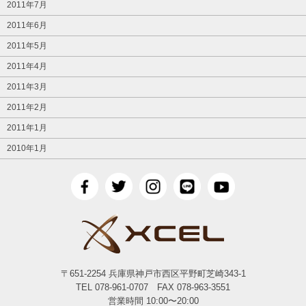
2011年7月
2011年6月
2011年5月
2011年4月
2011年3月
2011年2月
2011年1月
2010年1月
〒651-2254 兵庫県神戸市西区平野町芝崎343-1
TEL 078-961-0707 FAX 078-963-3551
営業時間 10:00〜20:00