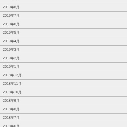
2019年8月
2019年7月
2019年6月
2019年5月
2019年4月
2019年3月
2019年2月
2019年1月
2018年12月
2018年11月
2018年10月
2018年9月
2018年8月
2018年7月
2018年6月