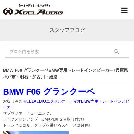
スタッフブログ
BMW F06 グランクーペBMW専用トレードインスピーカー♪兵庫県
神戸市・明石・加古川・姫路
BMW F06 グランクーペ
おなじみの
XCELAUDIOエクセルオーディオBMW専用トレードインスピ
ーカー
サブウファーチューニング♪
ラックスマンアンプ CMX-400 ２台取り付け♪
トランクにゴルフクラブを乗せるスペースは確保♪