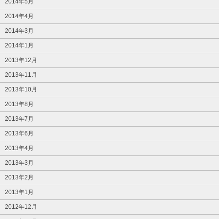
2014年5月
2014年4月
2014年3月
2014年1月
2013年12月
2013年11月
2013年10月
2013年8月
2013年7月
2013年6月
2013年4月
2013年3月
2013年2月
2013年1月
2012年12月