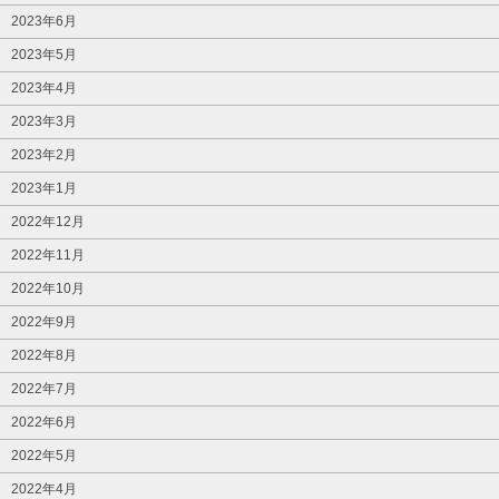
2023年6月
2023年5月
2023年4月
2023年3月
2023年2月
2023年1月
2022年12月
2022年11月
2022年10月
2022年9月
2022年8月
2022年7月
2022年6月
2022年5月
2022年4月