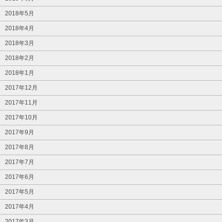
2018年5月
2018年4月
2018年3月
2018年2月
2018年1月
2017年12月
2017年11月
2017年10月
2017年9月
2017年8月
2017年7月
2017年6月
2017年5月
2017年4月
2017年3月