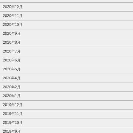
2020年12月
2020年11月
2020年10月
2020年9月
2020年8月
2020年7月
2020年6月
2020年5月
2020年4月
2020年2月
2020年1月
2019年12月
2019年11月
2019年10月
2019年9月