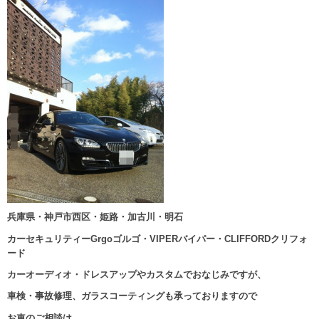
兵庫県・神戸市西区・姫路・加古川・明石
カーセキュリティーGrgoゴルゴ・VIPERバイパー・CLIFFORDクリフォ
ード
カーオーディオ・ドレスアップやカスタムでおなじみですが、
車検・事故修理、ガラスコーティングも承っておりますので
お車のご相談は、