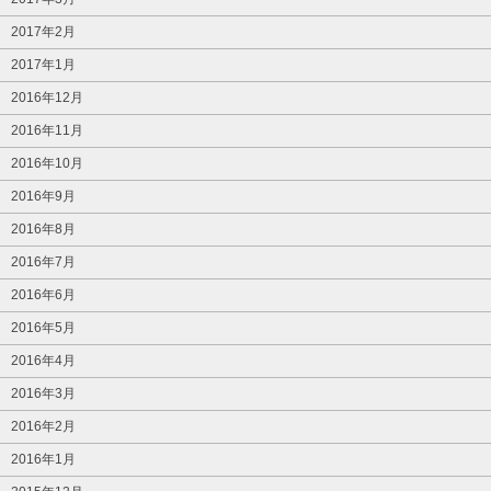
2017年2月
2017年1月
2016年12月
2016年11月
2016年10月
2016年9月
2016年8月
2016年7月
2016年6月
2016年5月
2016年4月
2016年3月
2016年2月
2016年1月