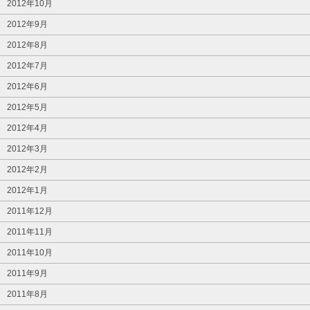
2012年10月
2012年9月
2012年8月
2012年7月
2012年6月
2012年5月
2012年4月
2012年3月
2012年2月
2012年1月
2011年12月
2011年11月
2011年10月
2011年9月
2011年8月