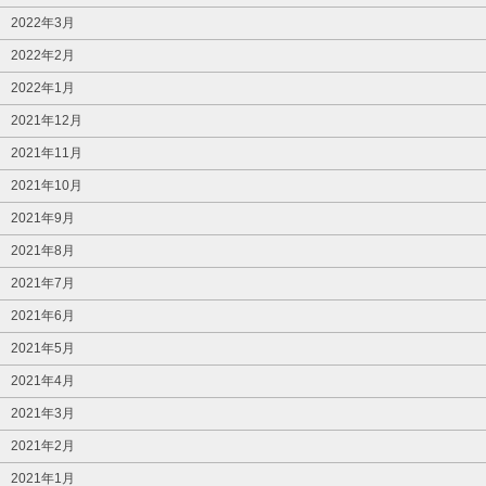
2022年3月
2022年2月
2022年1月
2021年12月
2021年11月
2021年10月
2021年9月
2021年8月
2021年7月
2021年6月
2021年5月
2021年4月
2021年3月
2021年2月
2021年1月