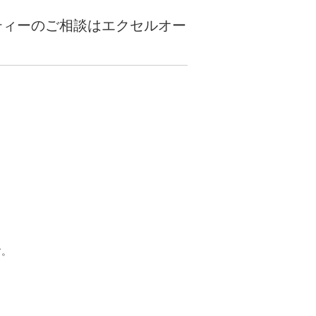
ティーのご相談はエクセルオー
す。