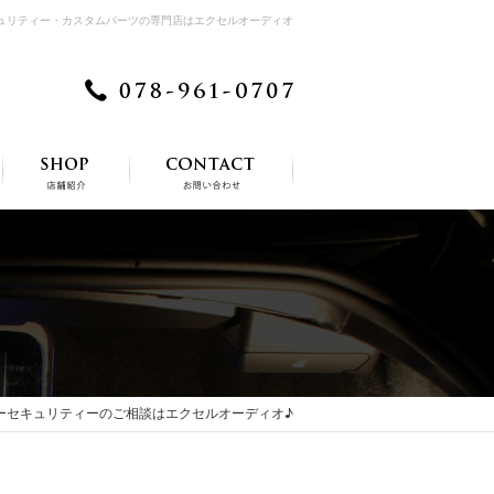
キュリティー・カスタムパーツの専門店はエクセルオーディオ
カーセキュリティーのご相談はエクセルオーディオ♪