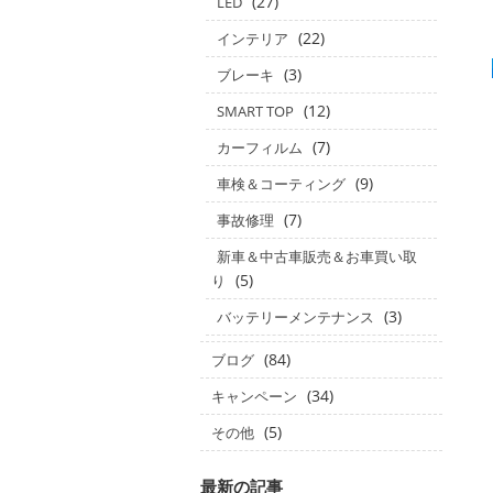
(27)
LED
(22)
インテリア
(3)
ブレーキ
(12)
SMART TOP
(7)
カーフィルム
(9)
車検＆コーティング
(7)
事故修理
新車＆中古車販売＆お車買い取
(5)
り
(3)
バッテリーメンテナンス
(84)
ブログ
(34)
キャンペーン
(5)
その他
最新の記事