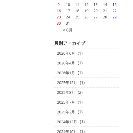
9
10
11
12
13
14
15
16
17
18
19
20
21
22
23
24
25
26
27
28
29
30
31
« 6月
月別アーカイブ
(1)
2026年6月
(1)
2026年4月
(1)
2026年1月
(1)
2025年12月
(2)
2025年8月
(1)
2025年7月
(1)
2025年2月
(1)
2024年12月
(1)
2024年10月