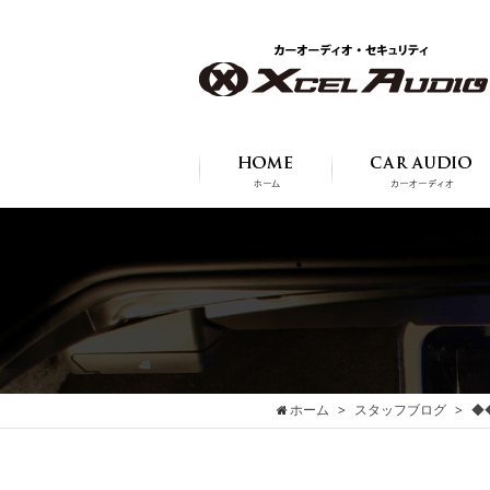
ホーム
スタッフブログ
◆