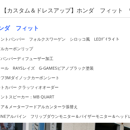
【カスタム＆ドレスアップ】ホンダ フィット 
ンダ フィット
ントバンパー フォルクスワーゲン シロッコ風 LEDﾃﾞｲライト
アルカーボンリップ
アバンパーディフューザー加工
ール RAYSレイズ G-GAMESピアノブラック塗装
ーフ3Mダイノックカーボンシート
ートカバー クラッツィオオーダー
ントスピーカー：MB QUART
ドア＆メーターフードアルカンターラ張替え
LPINEアルパイン フリップダウンモニター＆バイザーモニター＆ヘッド