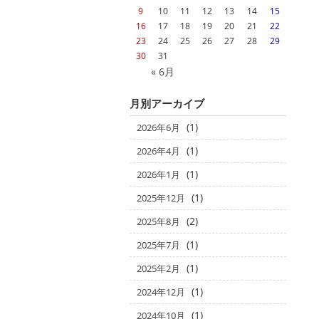
9
10
11
12
13
14
15
16
17
18
19
20
21
22
23
24
25
26
27
28
29
30
31
« 6月
月別アーカイブ
(1)
2026年6月
(1)
2026年4月
(1)
2026年1月
(1)
2025年12月
(2)
2025年8月
(1)
2025年7月
(1)
2025年2月
(1)
2024年12月
(1)
2024年10月