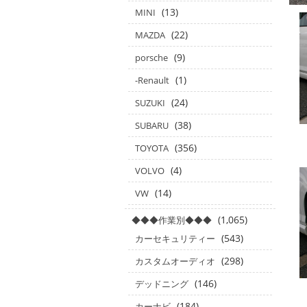
(13)
MINI
(22)
MAZDA
(9)
porsche
(1)
-Renault
(24)
SUZUKI
(38)
SUBARU
(356)
TOYOTA
(4)
VOLVO
(14)
VW
(1,065)
◆◆◆作業別◆◆◆
(543)
カーセキュリティー
(298)
カスタムオーディオ
(146)
デッドニング
(184)
カーナビ