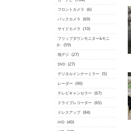
(6)
フロントカメラ
(69)
バックカメラ
(10)
サイドカメラ
フリップダウンモニター&モニ
(59)
タ‐
(27)
地デジ
(27)
DVD
(5)
デジタルインナーミラー
(90)
レーダー
(67)
テレビキャンセラー
(65)
ドライブレコーダー
(84)
ドレスアップ
(40)
HID