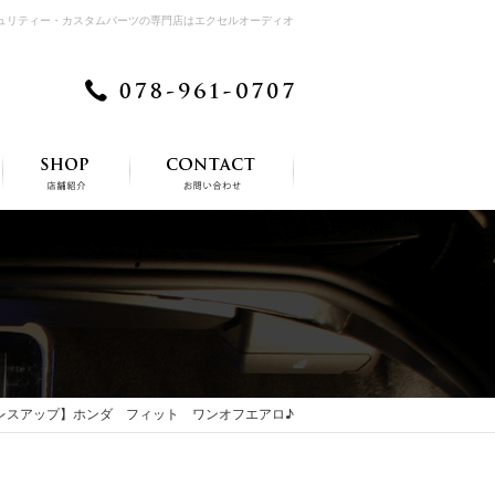
キュリティー・カスタムパーツの専門店はエクセルオーディオ
レスアップ】ホンダ フィット ワンオフエアロ♪