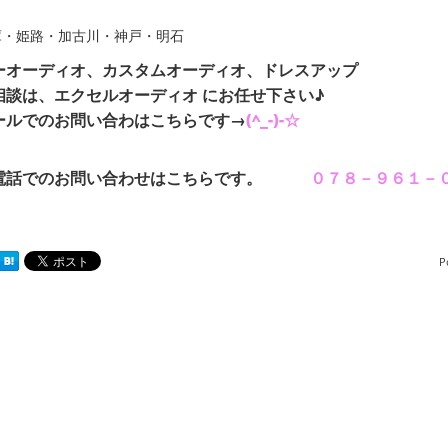
庫・姫路・加古川・神戸・明石
ーオーディオ、カスタムオーディオ、ドレスアップ
相談は、エクセルオーディオ にお任せ下さい♪
ールでのお問い合わはこちらです→
(^_-)-☆
電話でのお問い合わせはこちらです。
０７８－９６１－
P