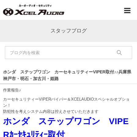
スタッフブログ
ホンダ ステップワゴン カーセキュリティーVIPER取付♪♪兵庫県
神戸市・明石・加古川・姫路
作業報告♪
カーセキュリティーVIPERバイパー＆XCELAUDIOスペシャルオプショ
ン！
防犯性を考えシステム内容は控えさせていただきます
ホンダ ステップワゴン VIPE
Rｶｰｾｷｭﾘﾃｨｰ取付