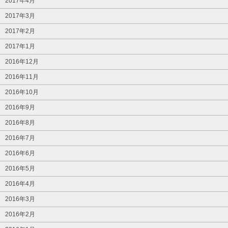
2017年4月
2017年3月
2017年2月
2017年1月
2016年12月
2016年11月
2016年10月
2016年9月
2016年8月
2016年7月
2016年6月
2016年5月
2016年4月
2016年3月
2016年2月