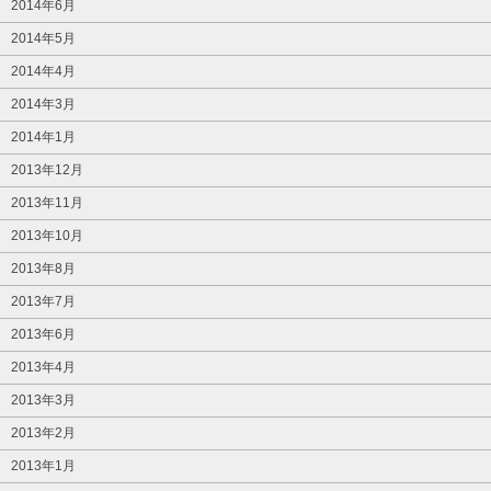
2014年6月
2014年5月
2014年4月
2014年3月
2014年1月
2013年12月
2013年11月
2013年10月
2013年8月
2013年7月
2013年6月
2013年4月
2013年3月
2013年2月
2013年1月