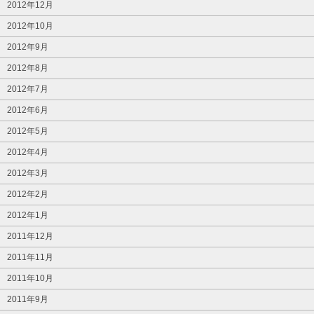
2012年12月
2012年10月
2012年9月
2012年8月
2012年7月
2012年6月
2012年5月
2012年4月
2012年3月
2012年2月
2012年1月
2011年12月
2011年11月
2011年10月
2011年9月