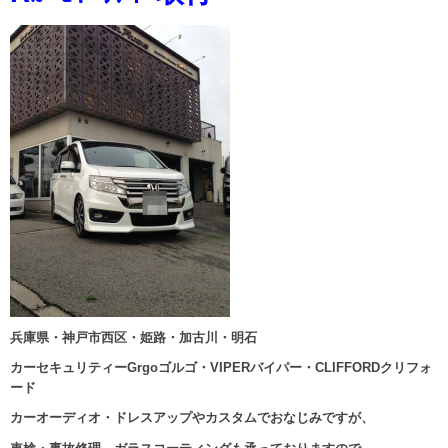
兵庫県・神戸市西区・姫路・加古川・明石
カーセキュリティーGrgoゴルゴ・VIPERバイパー・CLIFFORDクリフォ
ード
カーオーディオ・ドレスアップやカスタムでおなじみですが、