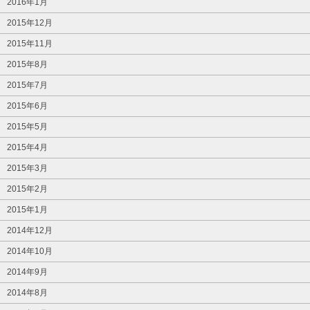
2016年1月
2015年12月
2015年11月
2015年8月
2015年7月
2015年6月
2015年5月
2015年4月
2015年3月
2015年2月
2015年1月
2014年12月
2014年10月
2014年9月
2014年8月