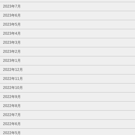
2023年7月
2023年6月
2023年5月
2023年4月
2023年3月
2023年2月
2023年1月
2022年12月
2022年11月
2022年10月
2022年9月
2022年8月
2022年7月
2022年6月
2022年5月