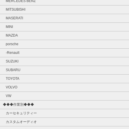
MERCEDES BENZ
MITSUBISHI
MASERATI
MINI
MAZDA
porsche
-Renault
SUZUKI
SUBARU
TOYOTA
VOLVO
VW
◆◆◆作業別◆◆◆
カーセキュリティー
カスタムオーディオ