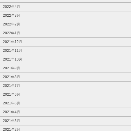
2022年4月
2022年3月
2022年2月
2022年1月
2021年12月
2021年11月
2021年10月
2021年9月
2021年8月
2021年7月
2021年6月
2021年5月
2021年4月
2021年3月
2021年2月