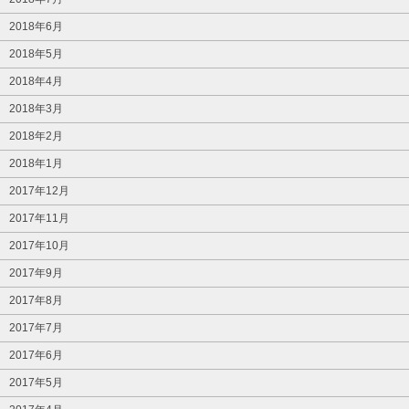
2018年6月
2018年5月
2018年4月
2018年3月
2018年2月
2018年1月
2017年12月
2017年11月
2017年10月
2017年9月
2017年8月
2017年7月
2017年6月
2017年5月