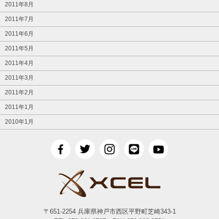
2011年8月
2011年7月
2011年6月
2011年5月
2011年4月
2011年3月
2011年2月
2011年1月
2010年1月
〒651-2254 兵庫県神戸市西区平野町芝崎343-1