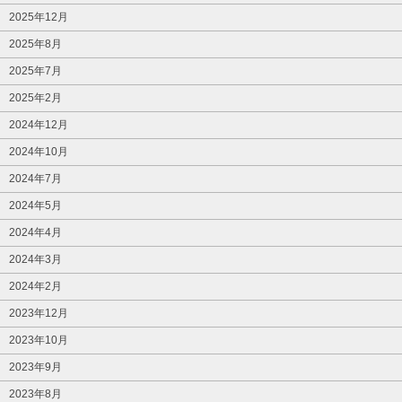
2025年12月
2025年8月
2025年7月
2025年2月
2024年12月
2024年10月
2024年7月
2024年5月
2024年4月
2024年3月
2024年2月
2023年12月
2023年10月
2023年9月
2023年8月