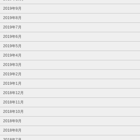
2019年9月
2019年8月
2019年7月
2019年6月
2019年5月
2019年4月
2019年3月
2019年2月
2019年1月
2018年12月
2018年11月
2018年10月
2018年9月
2018年8月
2018年7月