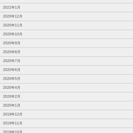
2021年1月
2020年12月
2020年11月
2020年10月
2020年9月
2020年8月
2020年7月
2020年6月
2020年5月
2020年4月
2020年2月
2020年1月
2019年12月
2019年11月
2019年10月