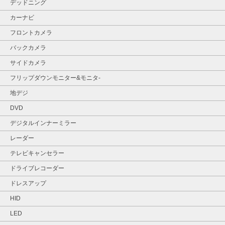
デッドニング
カーナビ
フロントカメラ
バックカメラ
サイドカメラ
フリップダウンモニター&モニタ‐
地デジ
DVD
デジタルインナーミラー
レーダー
テレビキャンセラー
ドライブレコーダー
ドレスアップ
HID
LED