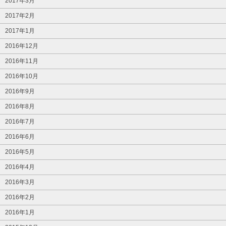
2017年3月
2017年2月
2017年1月
2016年12月
2016年11月
2016年10月
2016年9月
2016年8月
2016年7月
2016年6月
2016年5月
2016年4月
2016年3月
2016年2月
2016年1月