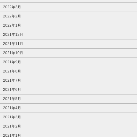
2022年3月
2022年2月
2022年1月
2021年12月
2021年11月
2021年10月
2021年9月
2021年8月
2021年7月
2021年6月
2021年5月
2021年4月
2021年3月
2021年2月
2021年1月