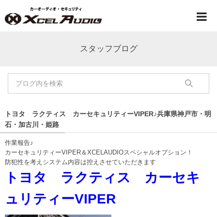
スタッフブログ
トヨタ ラクティス カーセキュリティーVIPER♪兵庫県神戸市・明
石・加古川・姫路
作業報告♪
カーセキュリティーVIPER＆XCELAUDIOスペシャルオプション！
防犯性を考えシステム内容は控えさせていただきます
トヨタ ラクティス カーセキ
ュリティーVIPER