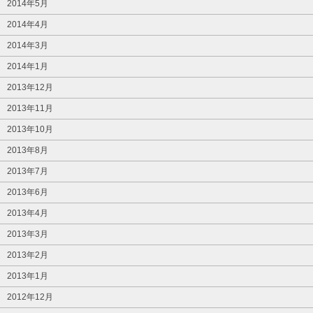
2014年5月
2014年4月
2014年3月
2014年1月
2013年12月
2013年11月
2013年10月
2013年8月
2013年7月
2013年6月
2013年4月
2013年3月
2013年2月
2013年1月
2012年12月