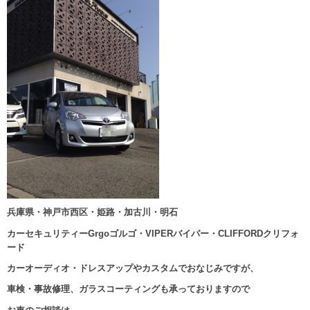
兵庫県・神戸市西区・姫路・加古川・明石
カーセキュリティーGrgoゴルゴ・VIPERバイパー・CLIFFORDクリフォ
ード
カーオーディオ・ドレスアップやカスタムでおなじみですが、
車検・事故修理、ガラスコーティングも承っておりますので