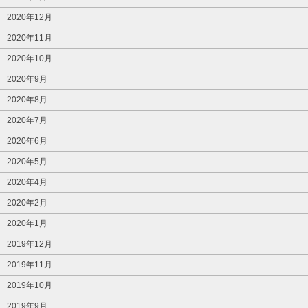
2020年12月
2020年11月
2020年10月
2020年9月
2020年8月
2020年7月
2020年6月
2020年5月
2020年4月
2020年2月
2020年1月
2019年12月
2019年11月
2019年10月
2019年9月