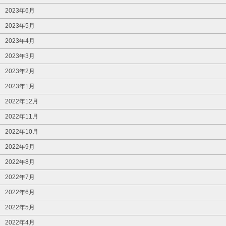
2023年6月
2023年5月
2023年4月
2023年3月
2023年2月
2023年1月
2022年12月
2022年11月
2022年10月
2022年9月
2022年8月
2022年7月
2022年6月
2022年5月
2022年4月