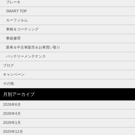
ブレーキ
SMART TOP
カーフィルム
車検＆コーティング
事故修理
新車＆中古車販売＆お車買い取り
バッテリーメンテナンス
ブログ
キャンペーン
その他
月別アーカイブ
2026年6月
2026年4月
2026年1月
2025年12月