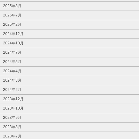
2025年8月
2025年7月
2025年2月
2024年12月
2024年10月
2024年7月
2024年5月
2024年4月
2024年3月
2024年2月
2023年12月
2023年10月
2023年9月
2023年8月
2023年7月