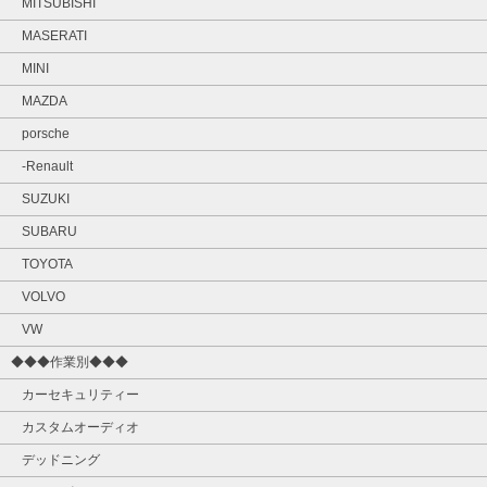
MITSUBISHI
MASERATI
MINI
MAZDA
porsche
-Renault
SUZUKI
SUBARU
TOYOTA
VOLVO
VW
◆◆◆作業別◆◆◆
カーセキュリティー
カスタムオーディオ
デッドニング