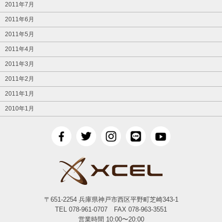
2011年7月
2011年6月
2011年5月
2011年4月
2011年3月
2011年2月
2011年1月
2010年1月
〒651-2254 兵庫県神戸市西区平野町芝崎343-1
TEL 078-961-0707 FAX 078-963-3551
営業時間 10:00〜20:00