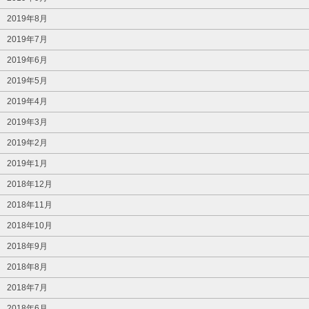
2019年8月
2019年7月
2019年6月
2019年5月
2019年4月
2019年3月
2019年2月
2019年1月
2018年12月
2018年11月
2018年10月
2018年9月
2018年8月
2018年7月
2018年6月