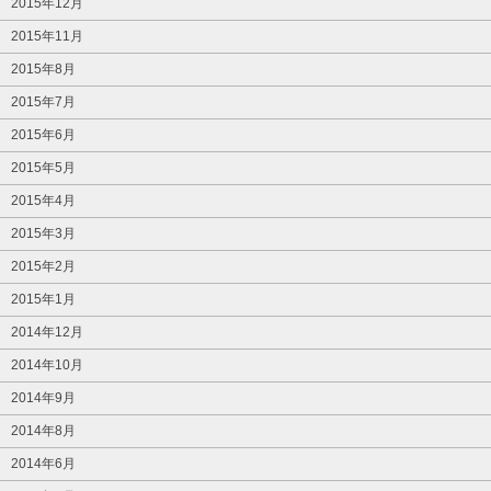
2015年12月
2015年11月
2015年8月
2015年7月
2015年6月
2015年5月
2015年4月
2015年3月
2015年2月
2015年1月
2014年12月
2014年10月
2014年9月
2014年8月
2014年6月