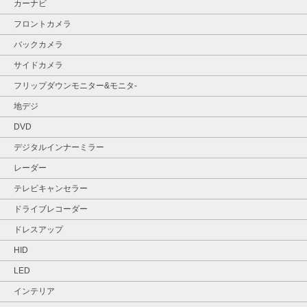
カーナビ
フロントカメラ
バックカメラ
サイドカメラ
フリップダウンモニター&モニタ‐
地デジ
DVD
デジタルインナーミラー
レーダー
テレビキャンセラー
ドライブレコーダー
ドレスアップ
HID
LED
インテリア