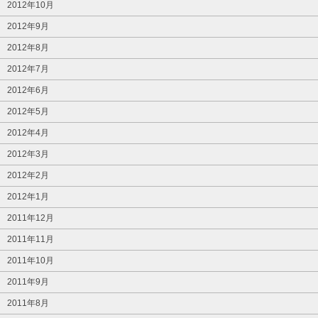
2012年10月
2012年9月
2012年8月
2012年7月
2012年6月
2012年5月
2012年4月
2012年3月
2012年2月
2012年1月
2011年12月
2011年11月
2011年10月
2011年9月
2011年8月