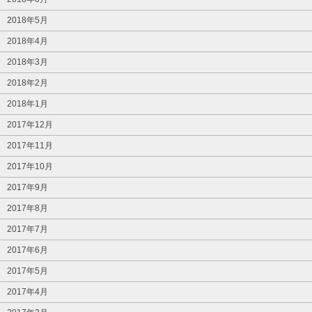
2018年5月
2018年4月
2018年3月
2018年2月
2018年1月
2017年12月
2017年11月
2017年10月
2017年9月
2017年8月
2017年7月
2017年6月
2017年5月
2017年4月