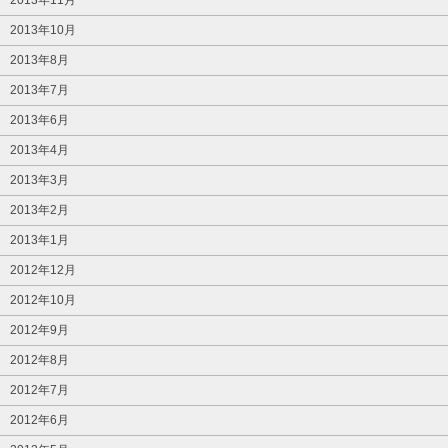
2013年10月
2013年8月
2013年7月
2013年6月
2013年4月
2013年3月
2013年2月
2013年1月
2012年12月
2012年10月
2012年9月
2012年8月
2012年7月
2012年6月