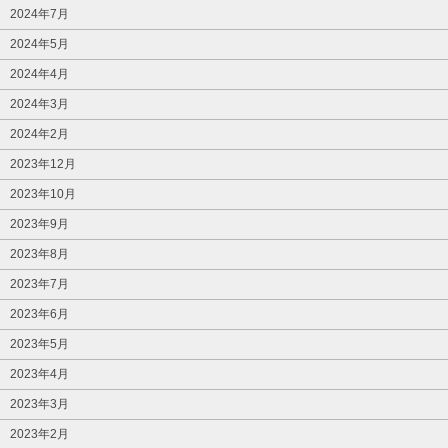
2024年7月
2024年5月
2024年4月
2024年3月
2024年2月
2023年12月
2023年10月
2023年9月
2023年8月
2023年7月
2023年6月
2023年5月
2023年4月
2023年3月
2023年2月