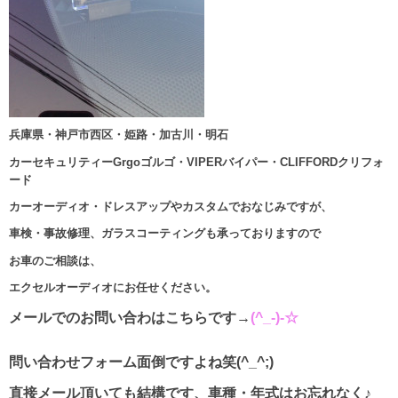
兵庫県・神戸市西区・姫路・加古川・明石
カーセキュリティーGrgoゴルゴ・VIPERバイパー・CLIFFORDクリフォ
ード
カーオーディオ・ドレスアップやカスタムでおなじみですが、
車検・事故修理、ガラスコーティングも承っておりますので
お車のご相談は、
エクセルオーディオにお任せください。
メールでのお問い合わはこちらです→
(^_-)-☆
問い合わせフォーム面倒ですよね笑(^_^;)
直接メール頂いても結構です、車種・年式はお忘れなく♪