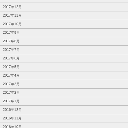
2017年12月
2017年11月
2017年10月
2017年9月
2017年8月
2017年7月
2017年6月
2017年5月
2017年4月
2017年3月
2017年2月
2017年1月
2016年12月
2016年11月
2016年10月