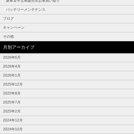
新車＆中古車販売＆お車買い取り
バッテリーメンテナンス
ブログ
キャンペーン
その他
月別アーカイブ
2026年6月
2026年4月
2026年1月
2025年12月
2025年8月
2025年7月
2025年2月
2024年12月
2024年10月