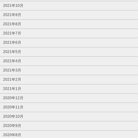
2021年10月
2021年9月
2021年8月
2021年7月
2021年6月
2021年5月
2021年4月
2021年3月
2021年2月
2021年1月
2020年12月
2020年11月
2020年10月
2020年9月
2020年8月