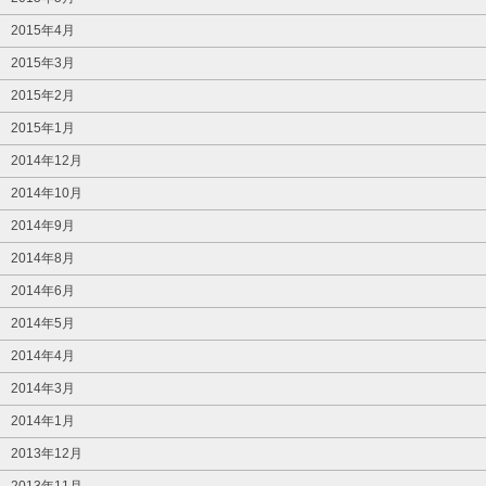
2015年4月
2015年3月
2015年2月
2015年1月
2014年12月
2014年10月
2014年9月
2014年8月
2014年6月
2014年5月
2014年4月
2014年3月
2014年1月
2013年12月
2013年11月