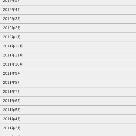
2012年5月
2012年4月
2012年3月
2012年2月
2012年1月
2011年12月
2011年11月
2011年10月
2011年9月
2011年8月
2011年7月
2011年6月
2011年5月
2011年4月
2011年3月