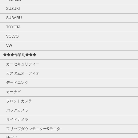
SUZUKI
SUBARU
TOYOTA
VOLVO
VW
◆◆◆作業別◆◆◆
カーセキュリティー
カスタムオーディオ
デッドニング
カーナビ
フロントカメラ
バックカメラ
サイドカメラ
フリップダウンモニター&モニタ‐
地デジ