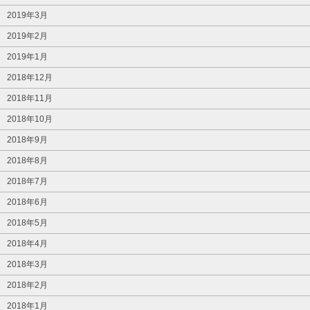
2019年3月
2019年2月
2019年1月
2018年12月
2018年11月
2018年10月
2018年9月
2018年8月
2018年7月
2018年6月
2018年5月
2018年4月
2018年3月
2018年2月
2018年1月