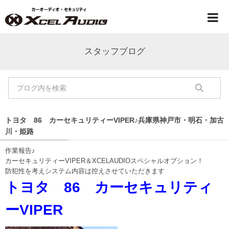
スタッフブログ
トヨタ 86 カーセキュリティーVIPER♪兵庫県神戸市・明石・加古
川・姫路
作業報告♪
カーセキュリティーVIPER＆XCELAUDIOスペシャルオプション！
防犯性を考えシステム内容は控えさせていただきます
トヨタ 86 カーセキュリティ
ーVIPER