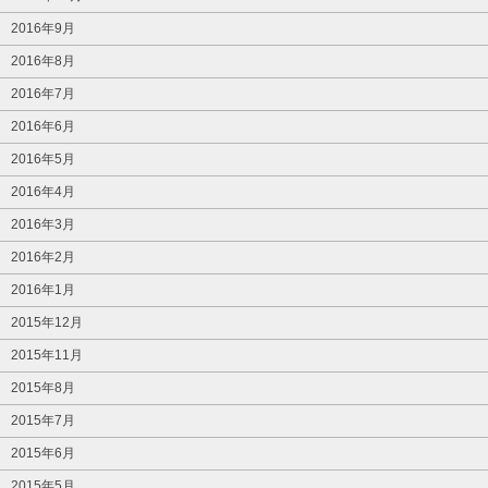
2016年9月
2016年8月
2016年7月
2016年6月
2016年5月
2016年4月
2016年3月
2016年2月
2016年1月
2015年12月
2015年11月
2015年8月
2015年7月
2015年6月
2015年5月