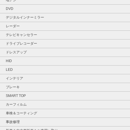
DVD
デジタルインナーミラー
レーダー
テレビキャンセラー
ドライブレコーダー
ドレスアップ
HID
LED
インテリア
ブレーキ
SMART TOP
カーフィルム
車検＆コーティング
事故修理