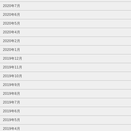
2020年7月
2020年6月
2020年5月
2020年4月
2020年2月
2020年1月
2019年12月
2019年11月
2019年10月
2019年9月
2019年8月
2019年7月
2019年6月
2019年5月
2019年4月