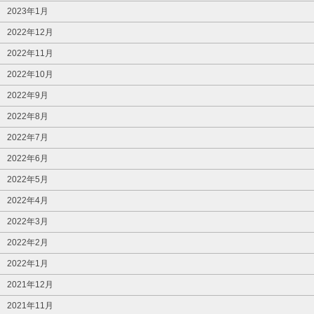
2023年1月
2022年12月
2022年11月
2022年10月
2022年9月
2022年8月
2022年7月
2022年6月
2022年5月
2022年4月
2022年3月
2022年2月
2022年1月
2021年12月
2021年11月