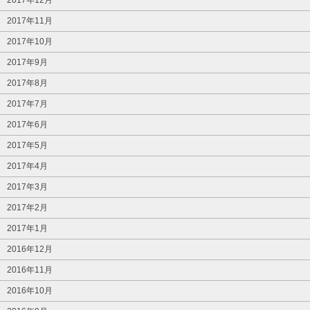
2017年11月
2017年10月
2017年9月
2017年8月
2017年7月
2017年6月
2017年5月
2017年4月
2017年3月
2017年2月
2017年1月
2016年12月
2016年11月
2016年10月