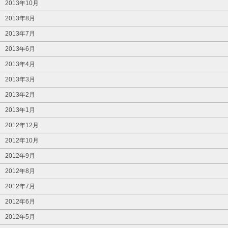
2013年10月
2013年8月
2013年7月
2013年6月
2013年4月
2013年3月
2013年2月
2013年1月
2012年12月
2012年10月
2012年9月
2012年8月
2012年7月
2012年6月
2012年5月