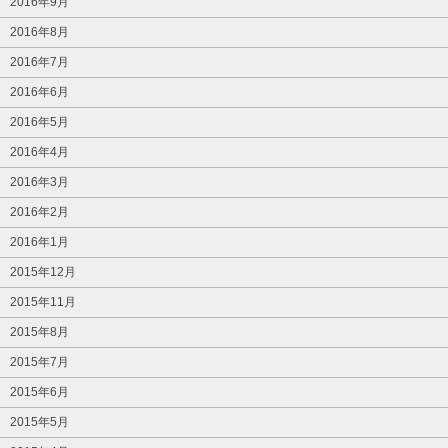
2016年9月
2016年8月
2016年7月
2016年6月
2016年5月
2016年4月
2016年3月
2016年2月
2016年1月
2015年12月
2015年11月
2015年8月
2015年7月
2015年6月
2015年5月