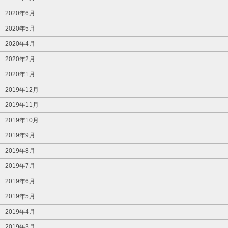
2020年6月
2020年5月
2020年4月
2020年2月
2020年1月
2019年12月
2019年11月
2019年10月
2019年9月
2019年8月
2019年7月
2019年6月
2019年5月
2019年4月
2019年3月