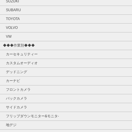
SUZUKI
SUBARU
TOYOTA
VOLVO
VW
◆◆◆作業別◆◆◆
カーセキュリティー
カスタムオーディオ
デッドニング
カーナビ
フロントカメラ
バックカメラ
サイドカメラ
フリップダウンモニター&モニタ‐
地デジ