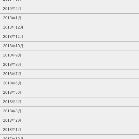
2019年2月
2019年1月
2018年12月
2018年11月
2018年10月
2018年9月
2018年8月
2018年7月
2018年6月
2018年5月
2018年4月
2018年3月
2018年2月
2018年1月
2017年12月