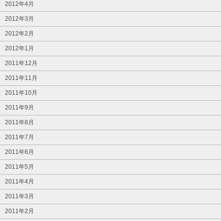
2012年4月
2012年3月
2012年2月
2012年1月
2011年12月
2011年11月
2011年10月
2011年9月
2011年8月
2011年7月
2011年6月
2011年5月
2011年4月
2011年3月
2011年2月