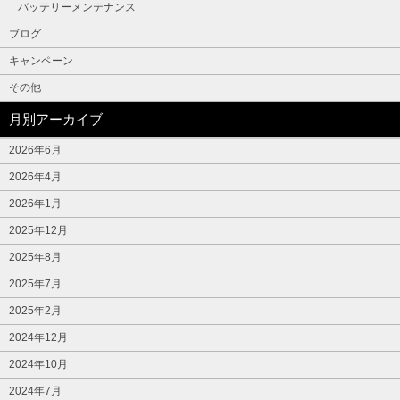
バッテリーメンテナンス
ブログ
キャンペーン
その他
月別アーカイブ
2026年6月
2026年4月
2026年1月
2025年12月
2025年8月
2025年7月
2025年2月
2024年12月
2024年10月
2024年7月