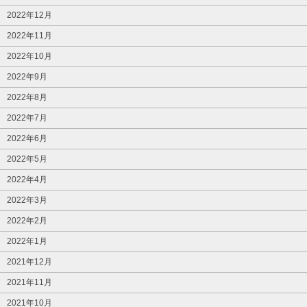
2022年12月
2022年11月
2022年10月
2022年9月
2022年8月
2022年7月
2022年6月
2022年5月
2022年4月
2022年3月
2022年2月
2022年1月
2021年12月
2021年11月
2021年10月