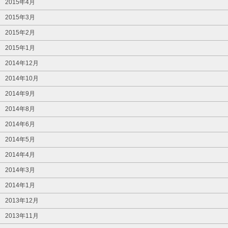
2015年4月
2015年3月
2015年2月
2015年1月
2014年12月
2014年10月
2014年9月
2014年8月
2014年6月
2014年5月
2014年4月
2014年3月
2014年1月
2013年12月
2013年11月