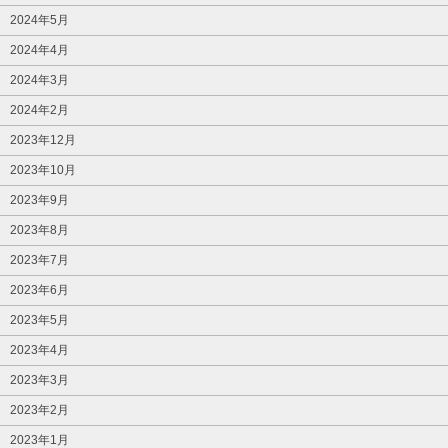
2024年5月
2024年4月
2024年3月
2024年2月
2023年12月
2023年10月
2023年9月
2023年8月
2023年7月
2023年6月
2023年5月
2023年4月
2023年3月
2023年2月
2023年1月