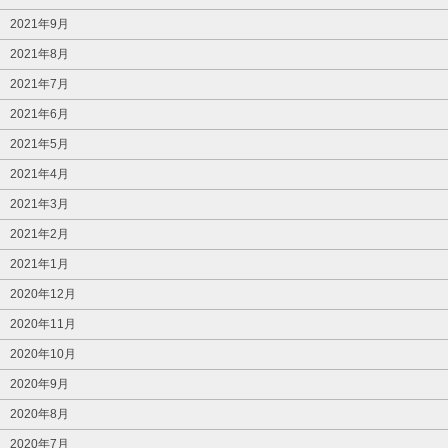
2021年9月
2021年8月
2021年7月
2021年6月
2021年5月
2021年4月
2021年3月
2021年2月
2021年1月
2020年12月
2020年11月
2020年10月
2020年9月
2020年8月
2020年7月