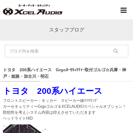
スタッフブログ
トヨタ 200系ハイエース Grgoｶｰｾｷｭﾘﾃｨｰ取付ゴルゴ☆兵庫・神
戸・姫路・加古川・明石
トヨタ 200系ハイエース
フロントスピーカー：キッカー スピーカー線ﾜｲﾔﾘﾝｸﾞ
カーセキュリティーGrgoゴルゴ＆XCELAUDIOスペシャルオプション！
防犯性を考えシステム内容は控えさせていただきます
ヘッドライトHID