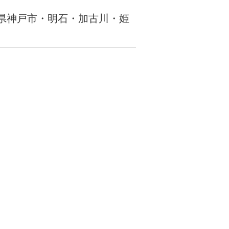
兵庫県神戸市・明石・加古川・姫