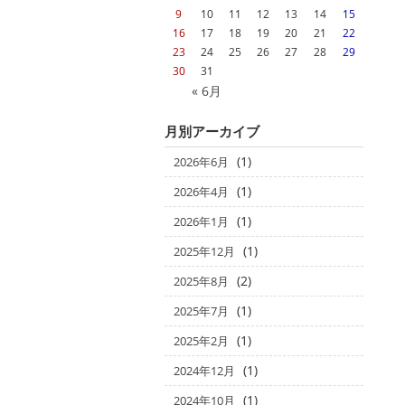
9
10
11
12
13
14
15
16
17
18
19
20
21
22
23
24
25
26
27
28
29
30
31
« 6月
月別アーカイブ
(1)
2026年6月
(1)
2026年4月
(1)
2026年1月
(1)
2025年12月
(2)
2025年8月
(1)
2025年7月
(1)
2025年2月
(1)
2024年12月
(1)
2024年10月