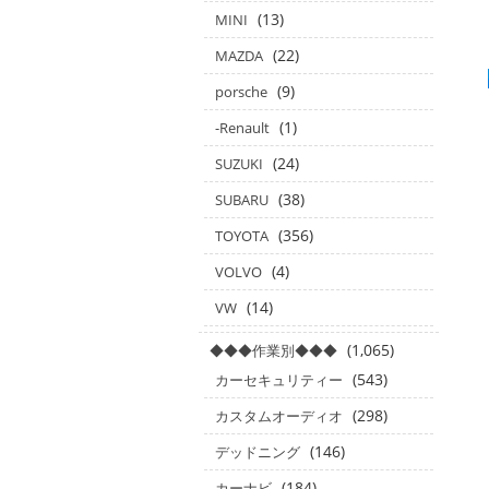
(13)
MINI
(22)
MAZDA
(9)
porsche
(1)
-Renault
(24)
SUZUKI
(38)
SUBARU
(356)
TOYOTA
(4)
VOLVO
(14)
VW
(1,065)
◆◆◆作業別◆◆◆
(543)
カーセキュリティー
(298)
カスタムオーディオ
(146)
デッドニング
(184)
カーナビ