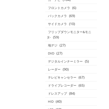
(6)
フロントカメラ
(69)
バックカメラ
(10)
サイドカメラ
フリップダウンモニター&モニ
(59)
タ‐
(27)
地デジ
(27)
DVD
(5)
デジタルインナーミラー
(90)
レーダー
(67)
テレビキャンセラー
(65)
ドライブレコーダー
(84)
ドレスアップ
(40)
HID