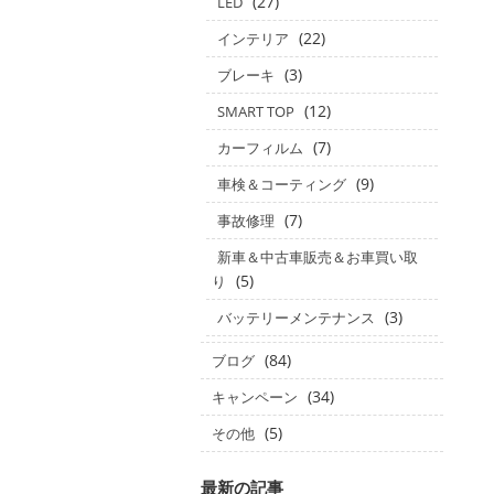
(27)
LED
(22)
インテリア
(3)
ブレーキ
(12)
SMART TOP
(7)
カーフィルム
(9)
車検＆コーティング
(7)
事故修理
新車＆中古車販売＆お車買い取
(5)
り
(3)
バッテリーメンテナンス
(84)
ブログ
(34)
キャンペーン
(5)
その他
最新の記事