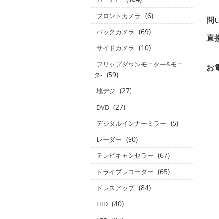
(6)
フロントカメラ
問
(69)
バックカメラ
(10)
サイドカメラ
in
フリップダウンモニター&モニ
お
(59)
タ‐
(27)
地デジ
(27)
DVD
(5)
デジタルインナーミラー
(90)
レーダー
(67)
テレビキャンセラー
(65)
ドライブレコーダー
(84)
ドレスアップ
(40)
HID