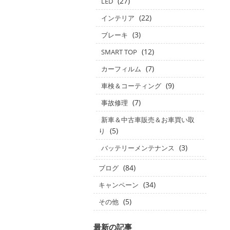
(27)
LED
(22)
インテリア
(3)
ブレーキ
(12)
SMART TOP
(7)
カーフィルム
(9)
車検＆コーティング
(7)
事故修理
新車＆中古車販売＆お車買い取
(5)
り
(3)
バッテリーメンテナンス
(84)
ブログ
(34)
キャンペーン
(5)
その他
最新の記事