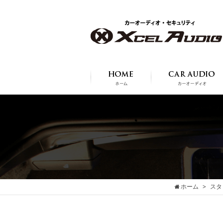
ホーム
スタ