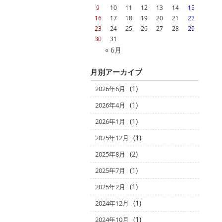
9
10
11
12
13
14
15
16
17
18
19
20
21
22
23
24
25
26
27
28
29
30
31
« 6月
月別アーカイブ
(1)
2026年6月
(1)
2026年4月
(1)
2026年1月
(1)
2025年12月
(2)
2025年8月
(1)
2025年7月
(1)
2025年2月
(1)
2024年12月
(1)
2024年10月