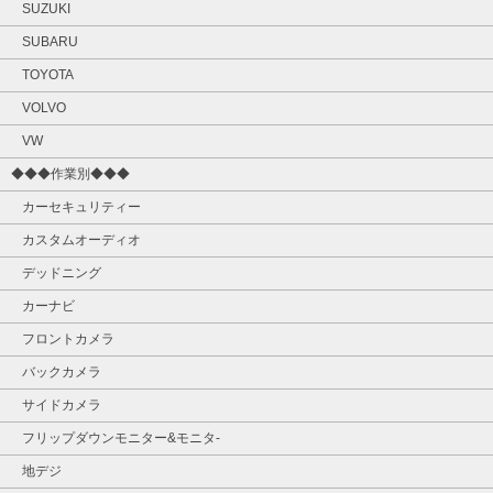
SUZUKI
SUBARU
TOYOTA
VOLVO
VW
◆◆◆作業別◆◆◆
カーセキュリティー
カスタムオーディオ
デッドニング
カーナビ
フロントカメラ
バックカメラ
サイドカメラ
フリップダウンモニター&モニタ‐
地デジ