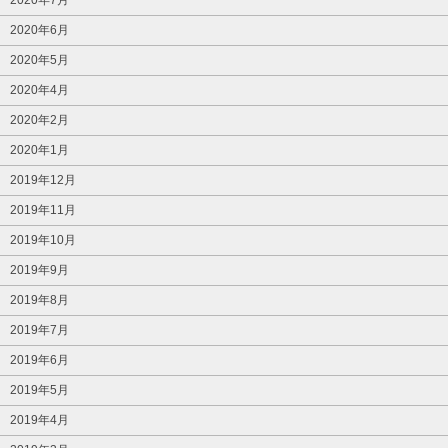
2020年6月
2020年5月
2020年4月
2020年2月
2020年1月
2019年12月
2019年11月
2019年10月
2019年9月
2019年8月
2019年7月
2019年6月
2019年5月
2019年4月