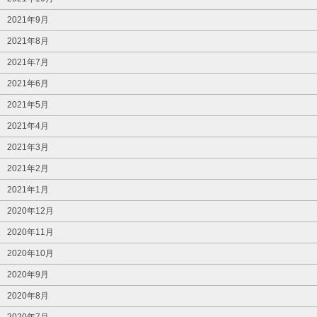
2021年9月
2021年8月
2021年7月
2021年6月
2021年5月
2021年4月
2021年3月
2021年2月
2021年1月
2020年12月
2020年11月
2020年10月
2020年9月
2020年8月
2020年7月