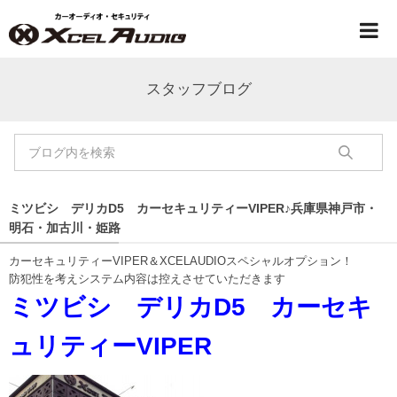
スタッフブログ
ミツビシ デリカD5 カーセキュリティーVIPER♪兵庫県神戸市・
明石・加古川・姫路
カーセキュリティーVIPER＆XCELAUDIOスペシャルオプション！
防犯性を考えシステム内容は控えさせていただきます
ミツビシ デリカD5 カーセキ
ュリティーVIPER