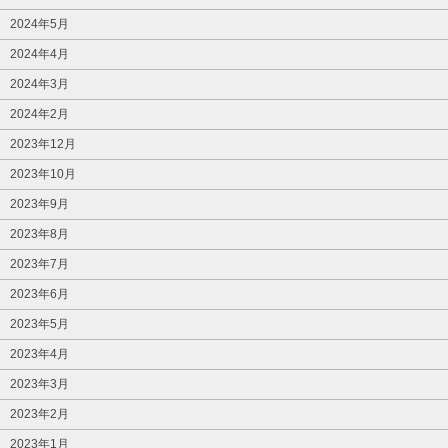
2024年5月
2024年4月
2024年3月
2024年2月
2023年12月
2023年10月
2023年9月
2023年8月
2023年7月
2023年6月
2023年5月
2023年4月
2023年3月
2023年2月
2023年1月