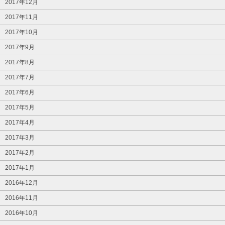
2017年12月
2017年11月
2017年10月
2017年9月
2017年8月
2017年7月
2017年6月
2017年5月
2017年4月
2017年3月
2017年2月
2017年1月
2016年12月
2016年11月
2016年10月