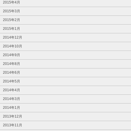
2015年4月
2015年3月
2015年2月
2015年1月
2014年12月
2014年10月
2014年9月
2014年8月
2014年6月
2014年5月
2014年4月
2014年3月
2014年1月
2013年12月
2013年11月