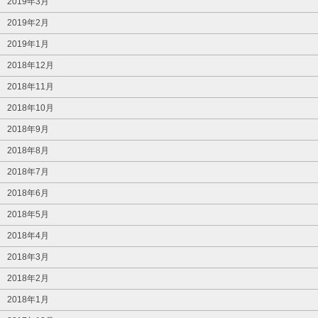
2019年3月
2019年2月
2019年1月
2018年12月
2018年11月
2018年10月
2018年9月
2018年8月
2018年7月
2018年6月
2018年5月
2018年4月
2018年3月
2018年2月
2018年1月