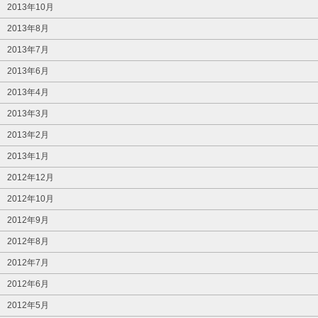
2013年10月
2013年8月
2013年7月
2013年6月
2013年4月
2013年3月
2013年2月
2013年1月
2012年12月
2012年10月
2012年9月
2012年8月
2012年7月
2012年6月
2012年5月