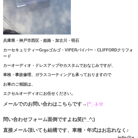
兵庫県・神戸市西区・姫路・加古川・明石
カーセキュリティーGrgoゴルゴ・VIPERバイパー・CLIFFORDクリフォ
ード
カーオーディオ・ドレスアップやカスタムでおなじみですが、
車検・事故修理、ガラスコーティングも承っておりますので
お車のご相談は、
エクセルオーディオにお任せください。
メールでのお問い合わはこちらです→
(^_-)-☆
問い合わせフォーム面倒ですよね笑(^_^;)
直接メール頂いても結構です、車種・年式はお忘れなく♪
info@x