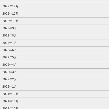
2022年12月
2022年11月
2022年10月
2022年9月
2022年8月
2022年7月
2022年6月
2022年5月
2022年4月
2022年3月
2022年2月
2022年1月
2021年12月
2021年11月
2021年10月