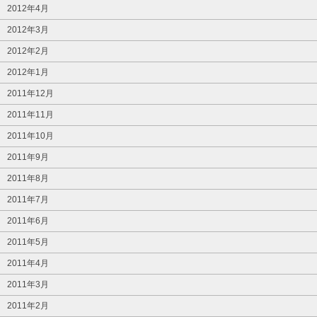
2012年4月
2012年3月
2012年2月
2012年1月
2011年12月
2011年11月
2011年10月
2011年9月
2011年8月
2011年7月
2011年6月
2011年5月
2011年4月
2011年3月
2011年2月