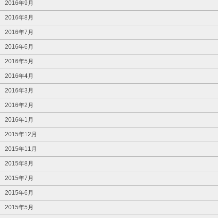
2016年9月
2016年8月
2016年7月
2016年6月
2016年5月
2016年4月
2016年3月
2016年2月
2016年1月
2015年12月
2015年11月
2015年8月
2015年7月
2015年6月
2015年5月