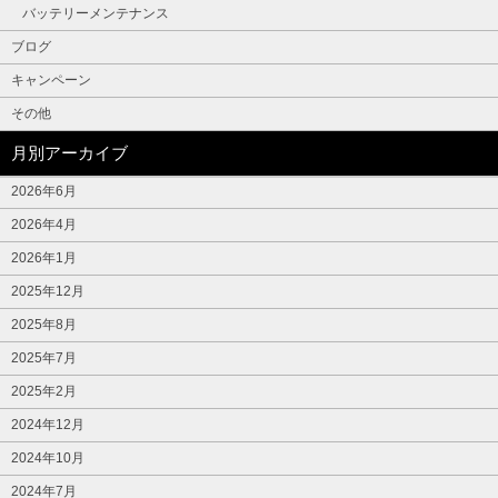
バッテリーメンテナンス
ブログ
キャンペーン
その他
月別アーカイブ
2026年6月
2026年4月
2026年1月
2025年12月
2025年8月
2025年7月
2025年2月
2024年12月
2024年10月
2024年7月