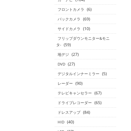
(6)
フロントカメラ
(69)
バックカメラ
(10)
サイドカメラ
フリップダウンモニター&モニ
(59)
タ‐
(27)
地デジ
(27)
DVD
(5)
デジタルインナーミラー
(90)
レーダー
(67)
テレビキャンセラー
(65)
ドライブレコーダー
(84)
ドレスアップ
(40)
HID