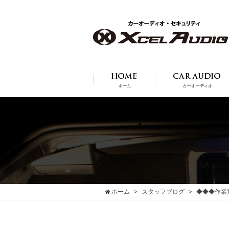
ホーム
スタッフブログ
◆◆◆作業