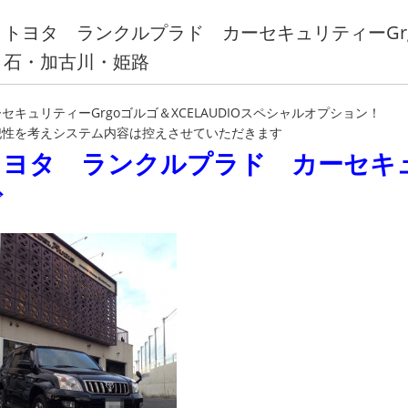
トヨタ ランクルプラド カーセキュリティーGr
石・加古川・姫路
セキュリティーGrgoゴルゴ＆XCELAUDIOスペシャルオプション！
犯性を考えシステム内容は控えさせていただきます
トヨタ ランクルプラド カーセキュ
ゴ