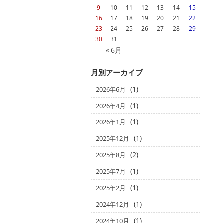
9
10
11
12
13
14
15
16
17
18
19
20
21
22
23
24
25
26
27
28
29
30
31
« 6月
月別アーカイブ
(1)
2026年6月
(1)
2026年4月
(1)
2026年1月
(1)
2025年12月
(2)
2025年8月
(1)
2025年7月
(1)
2025年2月
(1)
2024年12月
(1)
2024年10月