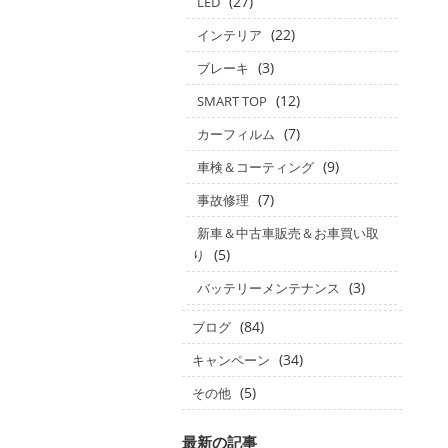
(27)
LED
(22)
インテリア
(3)
ブレーキ
(12)
SMART TOP
(7)
カーフィルム
(9)
車検＆コーティング
(7)
事故修理
新車＆中古車販売＆お車買い取
(5)
り
(3)
バッテリーメンテナンス
(84)
ブログ
(34)
キャンペーン
(5)
その他
最新の記事