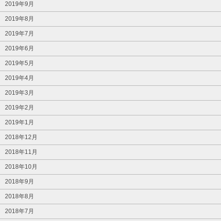
2019年9月
2019年8月
2019年7月
2019年6月
2019年5月
2019年4月
2019年3月
2019年2月
2019年1月
2018年12月
2018年11月
2018年10月
2018年9月
2018年8月
2018年7月