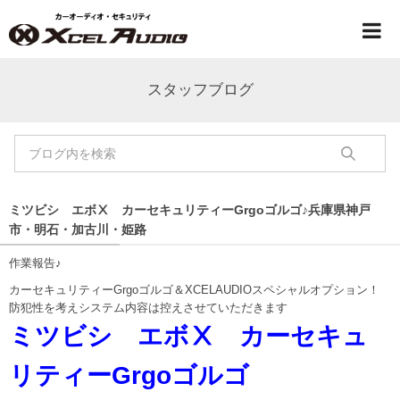
スタッフブログ
ミツビシ エボⅩ カーセキュリティーGrgoゴルゴ♪兵庫県神戸
市・明石・加古川・姫路
作業報告♪
カーセキュリティーGrgoゴルゴ＆XCELAUDIOスペシャルオプション！
防犯性を考えシステム内容は控えさせていただきます
ミツビシ エボⅩ カーセキュ
リティーGrgoゴルゴ