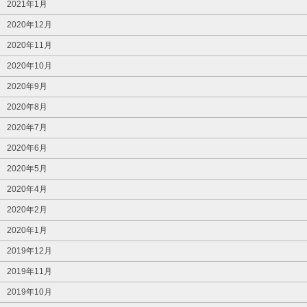
2021年1月
2020年12月
2020年11月
2020年10月
2020年9月
2020年8月
2020年7月
2020年6月
2020年5月
2020年4月
2020年2月
2020年1月
2019年12月
2019年11月
2019年10月