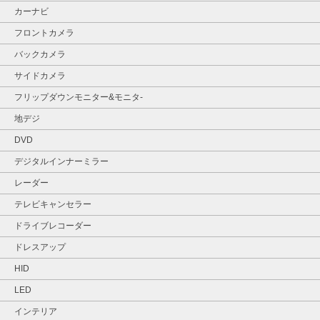
カーナビ
フロントカメラ
バックカメラ
サイドカメラ
フリップダウンモニター&モニタ‐
地デジ
DVD
デジタルインナーミラー
レーダー
テレビキャンセラー
ドライブレコーダー
ドレスアップ
HID
LED
インテリア