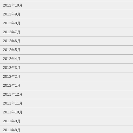
2012年10月
2012年9月
2012年8月
2012年7月
2012年6月
2012年5月
2012年4月
2012年3月
2012年2月
2012年1月
2011年12月
2011年11月
2011年10月
2011年9月
2011年8月