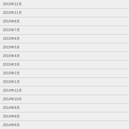
2015年12月
2015年11月
2015年8月
2015年7月
2015年6月
2015年5月
2015年4月
2015年3月
2015年2月
2015年1月
2014年12月
2014年10月
2014年9月
2014年8月
2014年6月