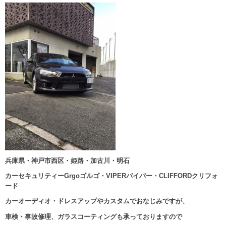
兵庫県・神戸市西区・姫路・加古川・明石
カーセキュリティーGrgoゴルゴ・VIPERバイパー・CLIFFORDクリフォ
ード
カーオーディオ・ドレスアップやカスタムでおなじみですが、
車検・事故修理、ガラスコーティングも承っておりますので