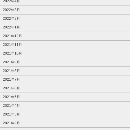
2022年4月
2022年3月
2022年2月
2022年1月
2021年12月
2021年11月
2021年10月
2021年9月
2021年8月
2021年7月
2021年6月
2021年5月
2021年4月
2021年3月
2021年2月