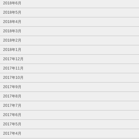
2018年6月
2018年5月
2018年4月
2018年3月
2018年2月
2018年1月
2017年12月
2017年11月
2017年10月
2017年9月
2017年8月
2017年7月
2017年6月
2017年5月
2017年4月