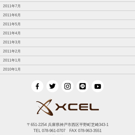
2011年7月
2011年6月
2011年5月
2011年4月
2011年3月
2011年2月
2011年1月
2010年1月
〒651-2254 兵庫県神戸市西区平野町芝崎343-1
TEL 078-961-0707 FAX 078-963-3551