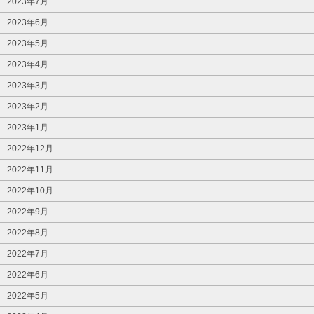
2023年7月
2023年6月
2023年5月
2023年4月
2023年3月
2023年2月
2023年1月
2022年12月
2022年11月
2022年10月
2022年9月
2022年8月
2022年7月
2022年6月
2022年5月