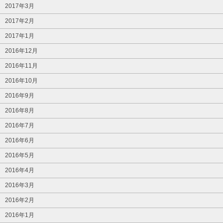
2017年3月
2017年2月
2017年1月
2016年12月
2016年11月
2016年10月
2016年9月
2016年8月
2016年7月
2016年6月
2016年5月
2016年4月
2016年3月
2016年2月
2016年1月