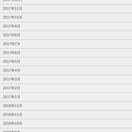
2017年11月
2017年10月
2017年9月
2017年8月
2017年7月
2017年6月
2017年5月
2017年4月
2017年3月
2017年2月
2017年1月
2016年12月
2016年11月
2016年10月