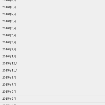
2016年9月
2016年8月
2016年7月
2016年6月
2016年5月
2016年4月
2016年3月
2016年2月
2016年1月
2015年12月
2015年11月
2015年8月
2015年7月
2015年6月
2015年5月