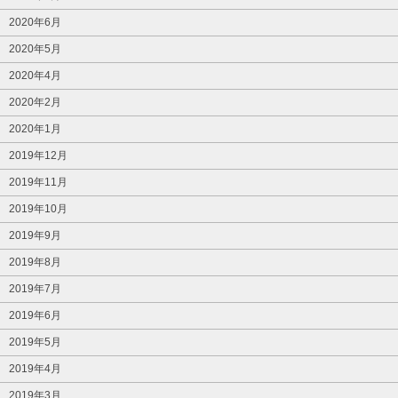
2020年6月
2020年5月
2020年4月
2020年2月
2020年1月
2019年12月
2019年11月
2019年10月
2019年9月
2019年8月
2019年7月
2019年6月
2019年5月
2019年4月
2019年3月