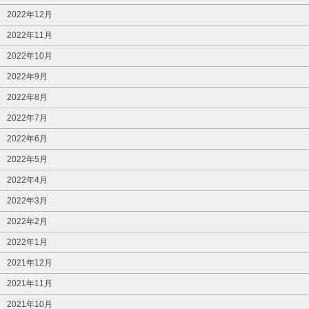
2022年12月
2022年11月
2022年10月
2022年9月
2022年8月
2022年7月
2022年6月
2022年5月
2022年4月
2022年3月
2022年2月
2022年1月
2021年12月
2021年11月
2021年10月