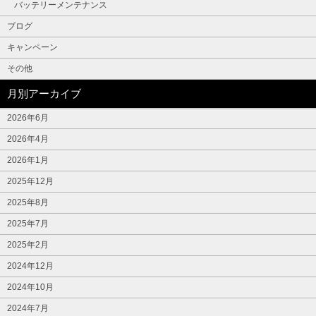
バッテリーメンテナンス
ブログ
キャンペーン
その他
月別アーカイブ
2026年6月
2026年4月
2026年1月
2025年12月
2025年8月
2025年7月
2025年2月
2024年12月
2024年10月
2024年7月