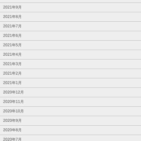
2021年9月
2021年8月
2021年7月
2021年6月
2021年5月
2021年4月
2021年3月
2021年2月
2021年1月
2020年12月
2020年11月
2020年10月
2020年9月
2020年8月
2020年7月