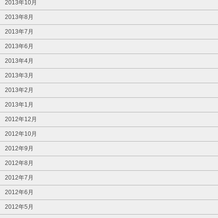
2013年10月
2013年8月
2013年7月
2013年6月
2013年4月
2013年3月
2013年2月
2013年1月
2012年12月
2012年10月
2012年9月
2012年8月
2012年7月
2012年6月
2012年5月