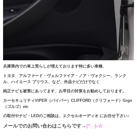
兵庫県内での車上荒らしが増えております特に多い車種、
トヨタ アルファード・ヴェルファイア・ノア・ヴォクシー、ランク
ル、ハイエース プリウス、など、外品ナビだけでなく
純正ナビも被害にあってます、お早目の対策をお勧めしております。
カーセキュリティVIPER（バイパー）CLIFFORD（クリフォード）Grgo
（ゴルゴ）etc
の取付やナビ・LEDのご相談は、エクセルオーディオ にお任せ下さい♪
メールでのお問い合わはこちらです→
(^_-)-☆