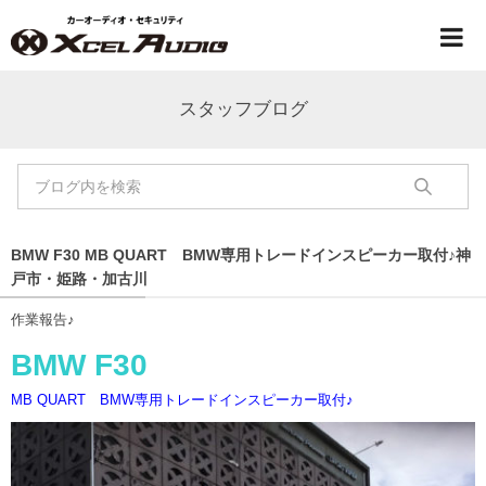
スタッフブログ
BMW F30 MB QUART BMW専用トレードインスピーカー取付♪神
戸市・姫路・加古川
作業報告♪
BMW F30
MB QUART BMW専用トレードインスピーカー取付♪