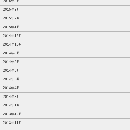
2015年4月
2015年3月
2015年2月
2015年1月
2014年12月
2014年10月
2014年9月
2014年8月
2014年6月
2014年5月
2014年4月
2014年3月
2014年1月
2013年12月
2013年11月