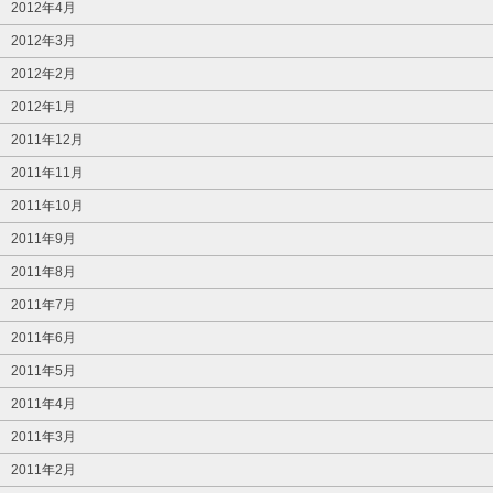
2012年4月
2012年3月
2012年2月
2012年1月
2011年12月
2011年11月
2011年10月
2011年9月
2011年8月
2011年7月
2011年6月
2011年5月
2011年4月
2011年3月
2011年2月