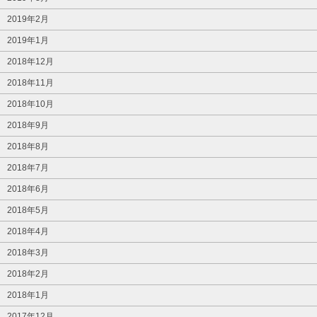
2019年2月
2019年1月
2018年12月
2018年11月
2018年10月
2018年9月
2018年8月
2018年7月
2018年6月
2018年5月
2018年4月
2018年3月
2018年2月
2018年1月
2017年12月