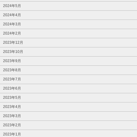
2024年5月
2024年4月
2024年3月
2024年2月
2023年12月
2023年10月
2023年9月
2023年8月
2023年7月
2023年6月
2023年5月
2023年4月
2023年3月
2023年2月
2023年1月