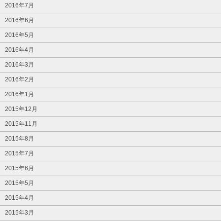
2016年7月
2016年6月
2016年5月
2016年4月
2016年3月
2016年2月
2016年1月
2015年12月
2015年11月
2015年8月
2015年7月
2015年6月
2015年5月
2015年4月
2015年3月