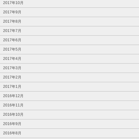
2017年10月
2017年9月
2017年8月
2017年7月
2017年6月
2017年5月
2017年4月
2017年3月
2017年2月
2017年1月
2016年12月
2016年11月
2016年10月
2016年9月
2016年8月