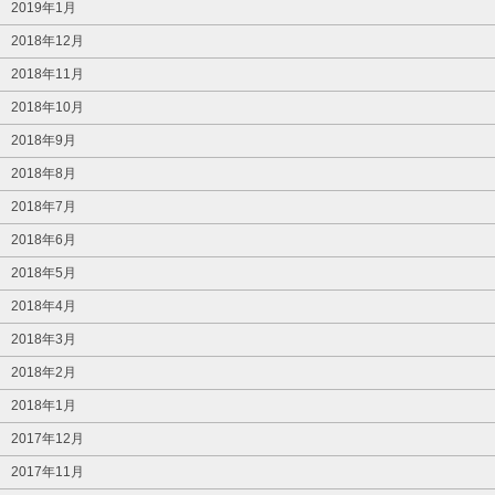
2019年1月
2018年12月
2018年11月
2018年10月
2018年9月
2018年8月
2018年7月
2018年6月
2018年5月
2018年4月
2018年3月
2018年2月
2018年1月
2017年12月
2017年11月