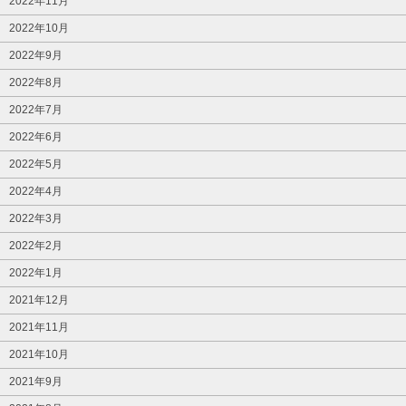
2022年11月
2022年10月
2022年9月
2022年8月
2022年7月
2022年6月
2022年5月
2022年4月
2022年3月
2022年2月
2022年1月
2021年12月
2021年11月
2021年10月
2021年9月