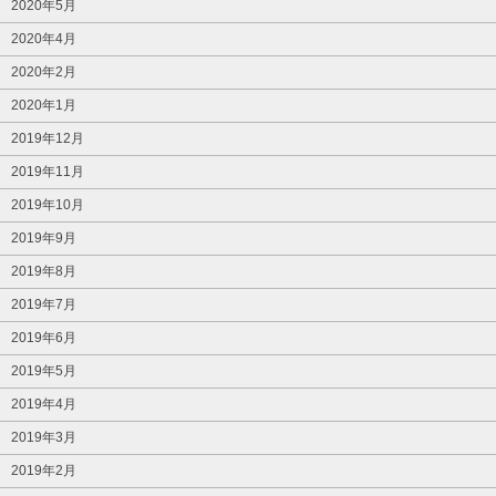
2020年5月
2020年4月
2020年2月
2020年1月
2019年12月
2019年11月
2019年10月
2019年9月
2019年8月
2019年7月
2019年6月
2019年5月
2019年4月
2019年3月
2019年2月