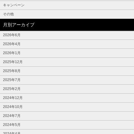
キャンペーン
その他
月別アーカイブ
2026年6月
2026年4月
2026年1月
2025年12月
2025年8月
2025年7月
2025年2月
2024年12月
2024年10月
2024年7月
2024年5月
2024年4月