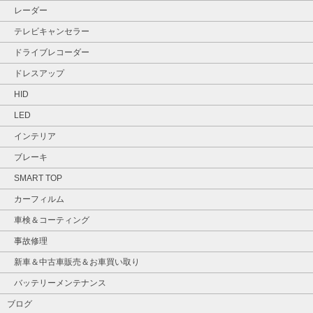
レーダー
テレビキャンセラー
ドライブレコーダー
ドレスアップ
HID
LED
インテリア
ブレーキ
SMART TOP
カーフィルム
車検＆コーティング
事故修理
新車＆中古車販売＆お車買い取り
バッテリーメンテナンス
ブログ