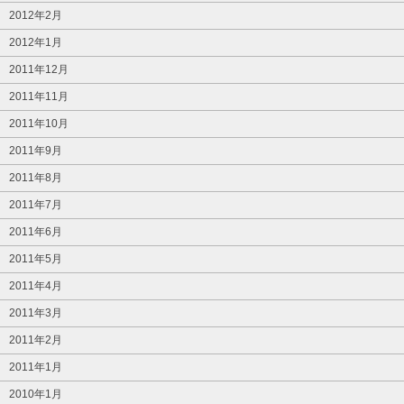
2012年2月
2012年1月
2011年12月
2011年11月
2011年10月
2011年9月
2011年8月
2011年7月
2011年6月
2011年5月
2011年4月
2011年3月
2011年2月
2011年1月
2010年1月