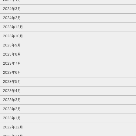
2024年3月
2024年2月
2023年12月
2023年10月
2023年9月
2023年8月
2023年7月
2023年6月
2023年5月
2023年4月
2023年3月
2023年2月
2023年1月
2022年12月