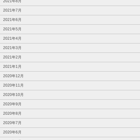
2021年8月
2021年7月
2021年6月
2021年5月
2021年4月
2021年3月
2021年2月
2021年1月
2020年12月
2020年11月
2020年10月
2020年9月
2020年8月
2020年7月
2020年6月