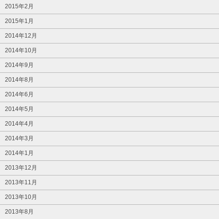
2015年2月
2015年1月
2014年12月
2014年10月
2014年9月
2014年8月
2014年6月
2014年5月
2014年4月
2014年3月
2014年1月
2013年12月
2013年11月
2013年10月
2013年8月