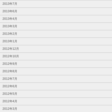
2013年7月
2013年6月
2013年4月
2013年3月
2013年2月
2013年1月
2012年12月
2012年10月
2012年9月
2012年8月
2012年7月
2012年6月
2012年5月
2012年4月
2012年3月