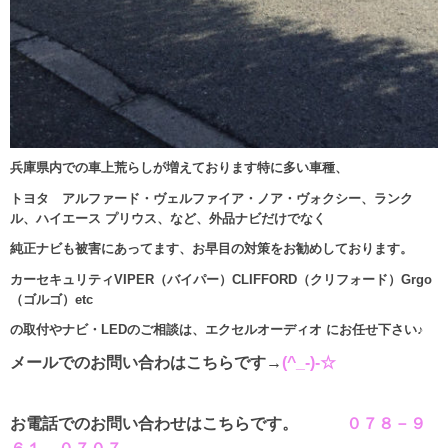
兵庫県内での車上荒らしが増えております特に多い車種、
トヨタ アルファード・ヴェルファイア・ノア・ヴォクシー、ランク
ル、ハイエース プリウス、など、外品ナビだけでなく
純正ナビも被害にあってます、お早目の対策をお勧めしております。
カーセキュリティVIPER（バイパー）CLIFFORD（クリフォード）Grgo
（ゴルゴ）etc
の取付やナビ・LEDのご相談は、エクセルオーディオ にお任せ下さい♪
メールでのお問い合わはこちらです→
(^_-)-☆
お電話でのお問い合わせはこちらです。
０７８－９