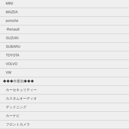
MINI
MAZDA
porsche
-Renault
SUZUKI
SUBARU
TOYOTA
VOLVO
VW
◆◆◆作業別◆◆◆
カーセキュリティー
カスタムオーディオ
デッドニング
カーナビ
フロントカメラ