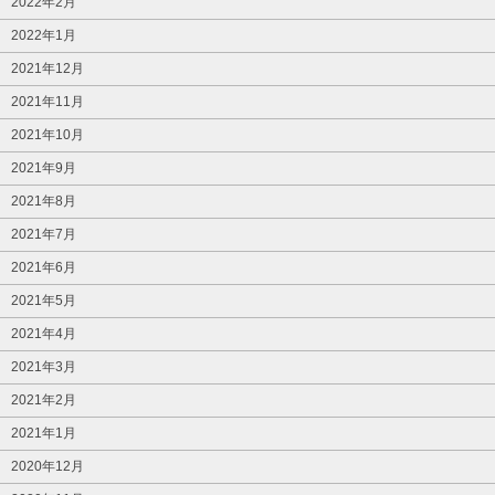
2022年2月
2022年1月
2021年12月
2021年11月
2021年10月
2021年9月
2021年8月
2021年7月
2021年6月
2021年5月
2021年4月
2021年3月
2021年2月
2021年1月
2020年12月