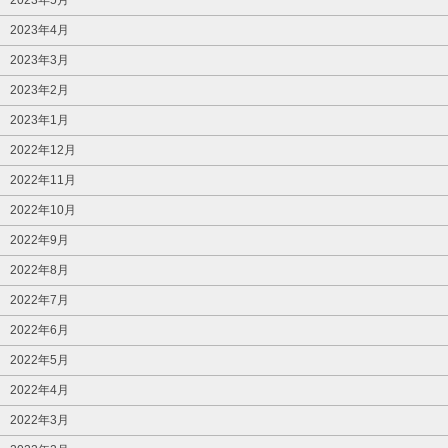
2023年4月
2023年3月
2023年2月
2023年1月
2022年12月
2022年11月
2022年10月
2022年9月
2022年8月
2022年7月
2022年6月
2022年5月
2022年4月
2022年3月