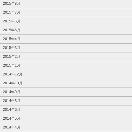
2015年8月
2015年7月
2015年6月
2015年5月
2015年4月
2015年3月
2015年2月
2015年1月
2014年12月
2014年10月
2014年9月
2014年8月
2014年6月
2014年5月
2014年4月