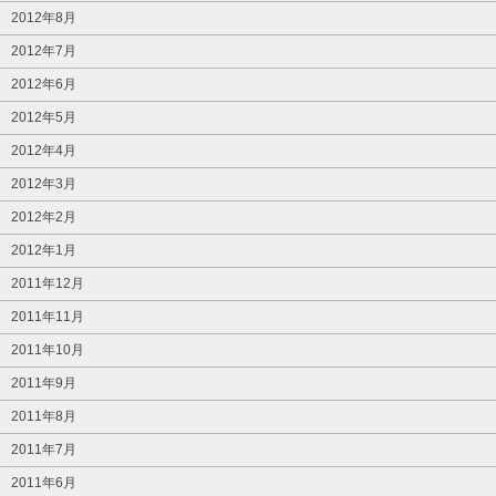
2012年8月
2012年7月
2012年6月
2012年5月
2012年4月
2012年3月
2012年2月
2012年1月
2011年12月
2011年11月
2011年10月
2011年9月
2011年8月
2011年7月
2011年6月