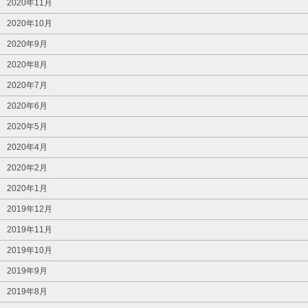
2020年11月
2020年10月
2020年9月
2020年8月
2020年7月
2020年6月
2020年5月
2020年4月
2020年2月
2020年1月
2019年12月
2019年11月
2019年10月
2019年9月
2019年8月