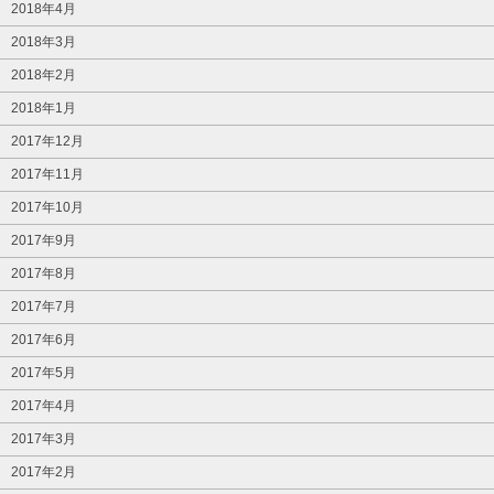
2018年4月
2018年3月
2018年2月
2018年1月
2017年12月
2017年11月
2017年10月
2017年9月
2017年8月
2017年7月
2017年6月
2017年5月
2017年4月
2017年3月
2017年2月