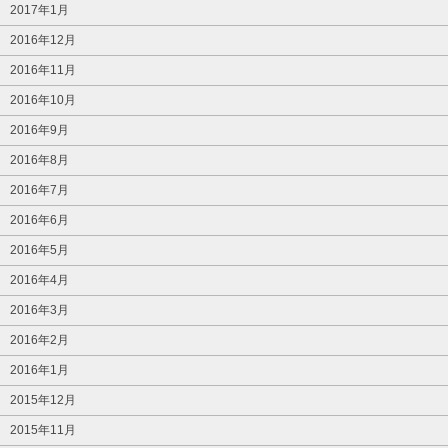
2017年1月
2016年12月
2016年11月
2016年10月
2016年9月
2016年8月
2016年7月
2016年6月
2016年5月
2016年4月
2016年3月
2016年2月
2016年1月
2015年12月
2015年11月