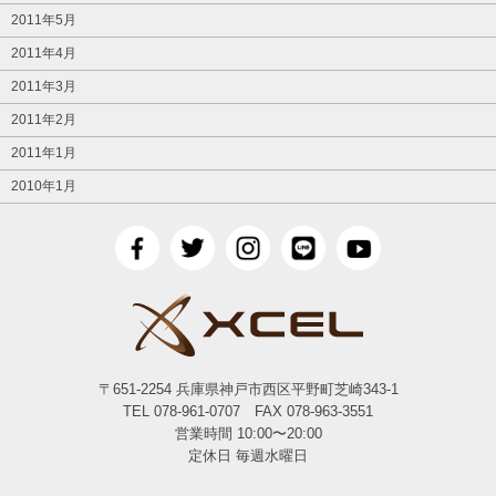
2011年5月
2011年4月
2011年3月
2011年2月
2011年1月
2010年1月
〒651-2254 兵庫県神戸市西区平野町芝崎343-1
TEL 078-961-0707 FAX 078-963-3551
営業時間 10:00〜20:00
定休日 毎週水曜日