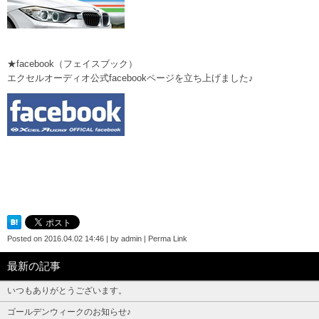
★facebook（フェイスブック）
エクセルオーディオ公式facebookページを立ち上げました♪
Posted on
2016.04.02 14:46
|
by
admin
|
Perma Link
最新の記事
いつもありがとうございます。
ゴールデンウィークのお知らせ♪