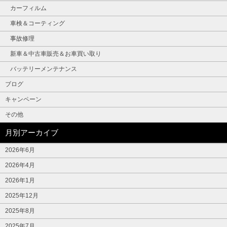
カーフィルム
車検＆コーティング
事故修理
新車＆中古車販売＆お車買い取り
バッテリーメンテナンス
ブログ
キャンペーン
その他
月別アーカイブ
2026年6月
2026年4月
2026年1月
2025年12月
2025年8月
2025年7月