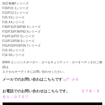
対応車種Fシリーズ
F20/F21 1シリーズ
F22/F23 2シリーズ
F25 X3シリーズ
F26 X4シリーズ
F30/F31/F34/F80 3シリーズ
F32/F33/F36/F82 4シリーズ
F10/F11/F07 5シリーズ
F12/F13/F06 6シリーズ
F01/F02/F03/F04 7シリーズ
F15 X5シリーズ
F16 X6シリーズ
BMW エンジンスターター・カーセキュリティー・カーオーディオのご相
談は、
エクセルオーディオにお問い合わせください。
メールでのお問い合わはこちらです→
(^_-)-☆
お電話でのお問い合わせはこちらです。
０７８－９
６１－０７０７