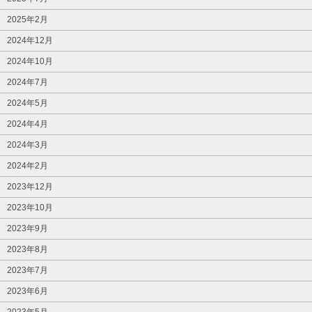
2025年2月
2024年12月
2024年10月
2024年7月
2024年5月
2024年4月
2024年3月
2024年2月
2023年12月
2023年10月
2023年9月
2023年8月
2023年7月
2023年6月
2023年5月