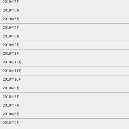
2019年7月
2019年6月
2019年5月
2019年4月
2019年3月
2019年2月
2019年1月
2018年12月
2018年11月
2018年10月
2018年9月
2018年8月
2018年7月
2018年6月
2018年5月