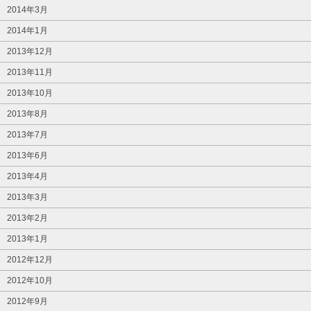
2014年3月
2014年1月
2013年12月
2013年11月
2013年10月
2013年8月
2013年7月
2013年6月
2013年4月
2013年3月
2013年2月
2013年1月
2012年12月
2012年10月
2012年9月