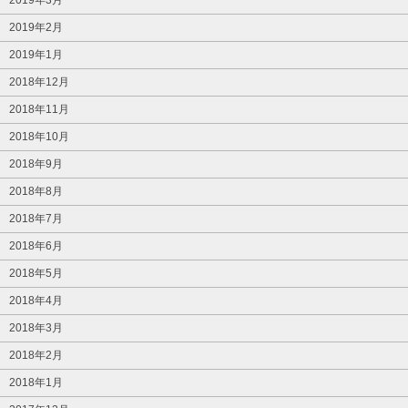
2019年2月
2019年1月
2018年12月
2018年11月
2018年10月
2018年9月
2018年8月
2018年7月
2018年6月
2018年5月
2018年4月
2018年3月
2018年2月
2018年1月