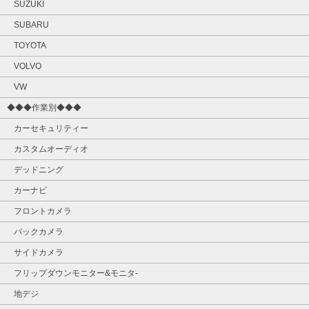
SUZUKI
SUBARU
TOYOTA
VOLVO
VW
◆◆◆作業別◆◆◆
カーセキュリティー
カスタムオーディオ
デッドニング
カーナビ
フロントカメラ
バックカメラ
サイドカメラ
フリップダウンモニター&モニタ‐
地デジ