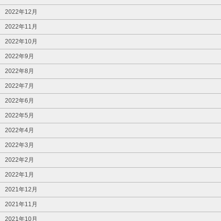
2022年12月
2022年11月
2022年10月
2022年9月
2022年8月
2022年7月
2022年6月
2022年5月
2022年4月
2022年3月
2022年2月
2022年1月
2021年12月
2021年11月
2021年10月