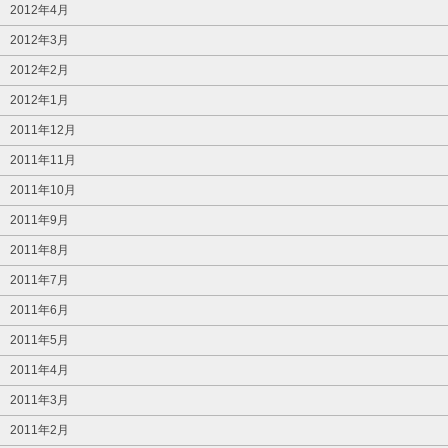
2012年4月
2012年3月
2012年2月
2012年1月
2011年12月
2011年11月
2011年10月
2011年9月
2011年8月
2011年7月
2011年6月
2011年5月
2011年4月
2011年3月
2011年2月