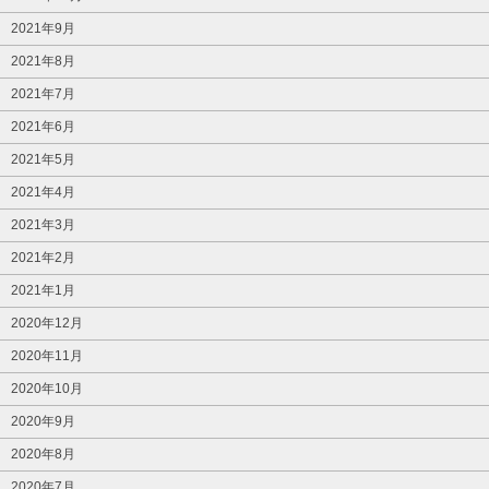
2021年9月
2021年8月
2021年7月
2021年6月
2021年5月
2021年4月
2021年3月
2021年2月
2021年1月
2020年12月
2020年11月
2020年10月
2020年9月
2020年8月
2020年7月