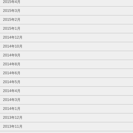
2015年4月
2015年3月
2015年2月
2015年1月
2014年12月
2014年10月
2014年9月
2014年8月
2014年6月
2014年5月
2014年4月
2014年3月
2014年1月
2013年12月
2013年11月