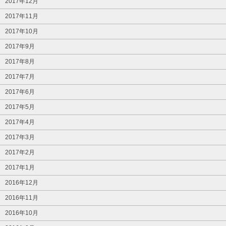
2017年12月
2017年11月
2017年10月
2017年9月
2017年8月
2017年7月
2017年6月
2017年5月
2017年4月
2017年3月
2017年2月
2017年1月
2016年12月
2016年11月
2016年10月