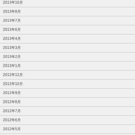
2013年10月
2013年8月
2013年7月
2013年6月
2013年4月
2013年3月
2013年2月
2013年1月
2012年12月
2012年10月
2012年9月
2012年8月
2012年7月
2012年6月
2012年5月