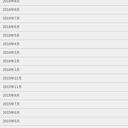
2016年9月
2016年8月
2016年7月
2016年6月
2016年5月
2016年4月
2016年3月
2016年2月
2016年1月
2015年12月
2015年11月
2015年8月
2015年7月
2015年6月
2015年5月