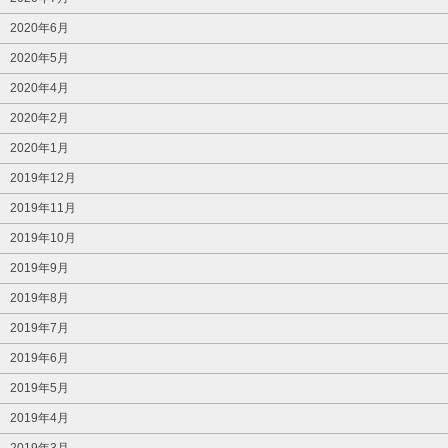
2020年6月
2020年5月
2020年4月
2020年2月
2020年1月
2019年12月
2019年11月
2019年10月
2019年9月
2019年8月
2019年7月
2019年6月
2019年5月
2019年4月
2019年3月