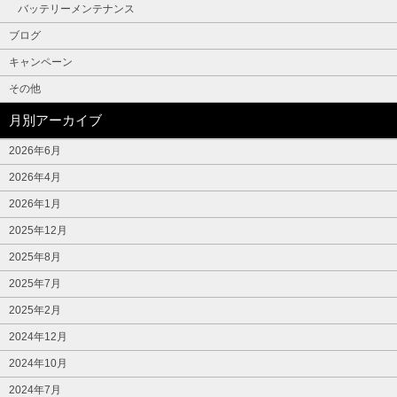
バッテリーメンテナンス
ブログ
キャンペーン
その他
月別アーカイブ
2026年6月
2026年4月
2026年1月
2025年12月
2025年8月
2025年7月
2025年2月
2024年12月
2024年10月
2024年7月