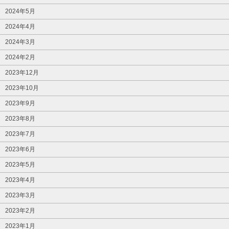
2024年5月
2024年4月
2024年3月
2024年2月
2023年12月
2023年10月
2023年9月
2023年8月
2023年7月
2023年6月
2023年5月
2023年4月
2023年3月
2023年2月
2023年1月