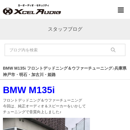
スタッフブログ
BMW M135i フロントデッドニング＆ウファーチューニング♪兵庫県
神戸市・明石・加古川・姫路
BMW M135i
フロントデッドニング＆ウファーチューニング
今回は、純正オーディオ＆スピーカーをいかして
チューニングで音質向上しました♪