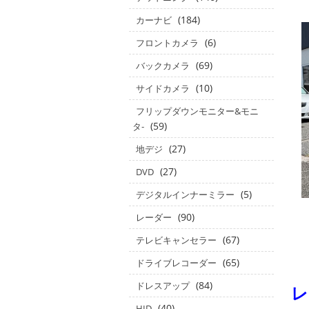
(184)
カーナビ
(6)
フロントカメラ
(69)
バックカメラ
(10)
サイドカメラ
フリップダウンモニター&モニ
(59)
タ‐
(27)
地デジ
(27)
DVD
(5)
デジタルインナーミラー
(90)
レーダー
(67)
テレビキャンセラー
(65)
ドライブレコーダー
(84)
ドレスアップ
レ
(40)
HID