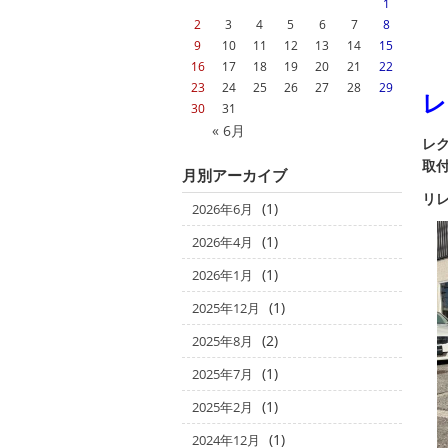
1
2
3
4
5
6
7
8
9
10
11
12
13
14
15
16
17
18
19
20
21
22
23
24
25
26
27
28
29
レ
30
31
« 6月
レク
取
月別アーカイブ
リ
(1)
2026年6月
(1)
2026年4月
(1)
2026年1月
(1)
2025年12月
(2)
2025年8月
(1)
2025年7月
(1)
2025年2月
(1)
2024年12月