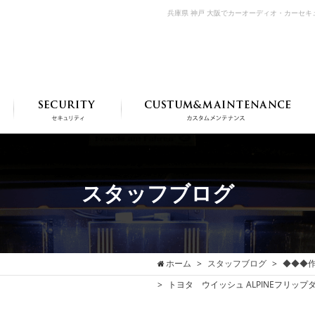
兵庫県 神戸 大阪でカーオーディオ・カーセ
スタッフブログ
ホーム
スタッフブログ
◆◆◆
トヨタ ウイッシュ ALPINEフリ