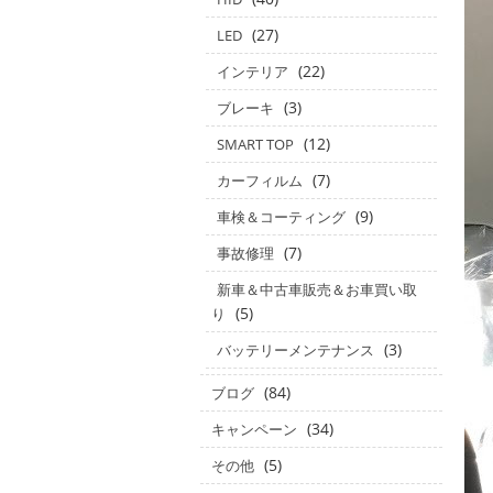
(27)
LED
(22)
インテリア
(3)
ブレーキ
(12)
SMART TOP
(7)
カーフィルム
(9)
車検＆コーティング
(7)
事故修理
新車＆中古車販売＆お車買い取
(5)
り
(3)
バッテリーメンテナンス
(84)
ブログ
(34)
キャンペーン
(5)
その他