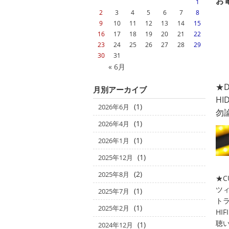
お
1
2
3
4
5
6
7
8
9
10
11
12
13
14
15
16
17
18
19
20
21
22
23
24
25
26
27
28
29
30
31
« 6月
★D
月別アーカイブ
H
(1)
2026年6月
勿
(1)
2026年4月
(1)
2026年1月
(1)
2025年12月
(2)
2025年8月
★C
ツ
(1)
2025年7月
ト
(1)
2025年2月
HI
聴
(1)
2024年12月