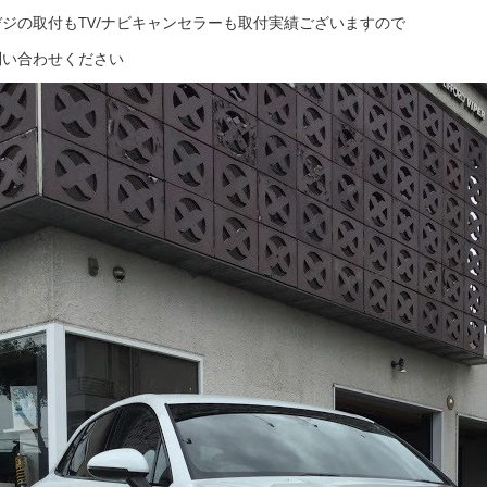
デジの取付もTV/ナビキャンセラーも取付実績ございますので
問い合わせください