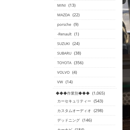
(13)
MINI
(22)
MAZDA
(9)
porsche
(1)
-Renault
(24)
SUZUKI
(38)
SUBARU
(356)
TOYOTA
(4)
VOLVO
(14)
VW
(1,065)
◆◆◆作業別◆◆◆
(543)
カーセキュリティー
(298)
カスタムオーディオ
(146)
デッドニング
(184)
カーナビ