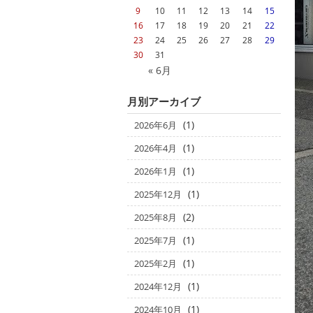
9
10
11
12
13
14
15
16
17
18
19
20
21
22
23
24
25
26
27
28
29
30
31
« 6月
月別アーカイブ
(1)
2026年6月
(1)
2026年4月
(1)
2026年1月
(1)
2025年12月
(2)
2025年8月
(1)
2025年7月
(1)
2025年2月
(1)
2024年12月
(1)
2024年10月