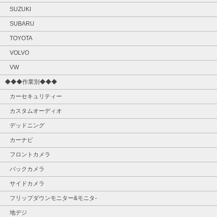
SUZUKI
SUBARU
TOYOTA
VOLVO
VW
◆◆◆作業別◆◆◆
カーセキュリティー
カスタムオーディオ
デッドニング
カーナビ
フロントカメラ
バックカメラ
サイドカメラ
フリップダウンモニター&モニタ‐
地デジ