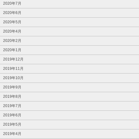
2020年7月
2020年6月
2020年5月
2020年4月
2020年2月
2020年1月
2019年12月
2019年11月
2019年10月
2019年9月
2019年8月
2019年7月
2019年6月
2019年5月
2019年4月