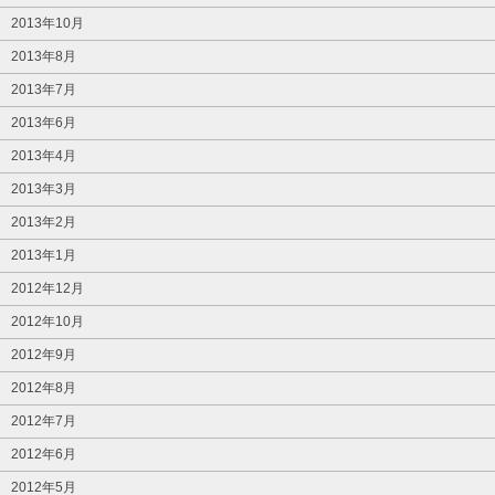
2013年10月
2013年8月
2013年7月
2013年6月
2013年4月
2013年3月
2013年2月
2013年1月
2012年12月
2012年10月
2012年9月
2012年8月
2012年7月
2012年6月
2012年5月