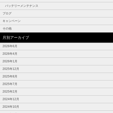
バッテリーメンテナンス
ブログ
キャンペーン
その他
月別アーカイブ
2026年6月
2026年4月
2026年1月
2025年12月
2025年8月
2025年7月
2025年2月
2024年12月
2024年10月