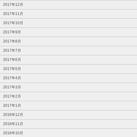
2017年12月
2017年11月
2017年10月
2017年9月
2017年8月
2017年7月
2017年6月
2017年5月
2017年4月
2017年3月
2017年2月
2017年1月
2016年12月
2016年11月
2016年10月