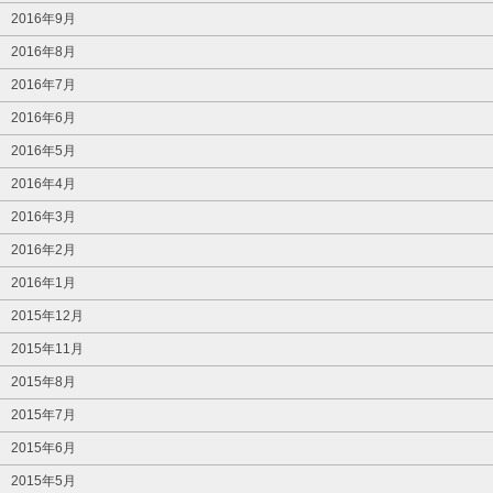
2016年9月
2016年8月
2016年7月
2016年6月
2016年5月
2016年4月
2016年3月
2016年2月
2016年1月
2015年12月
2015年11月
2015年8月
2015年7月
2015年6月
2015年5月