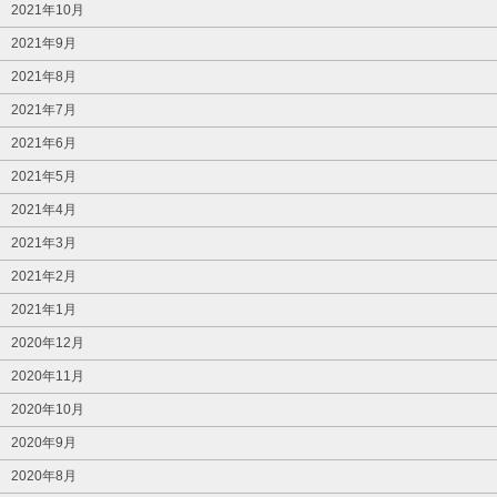
2021年10月
2021年9月
2021年8月
2021年7月
2021年6月
2021年5月
2021年4月
2021年3月
2021年2月
2021年1月
2020年12月
2020年11月
2020年10月
2020年9月
2020年8月