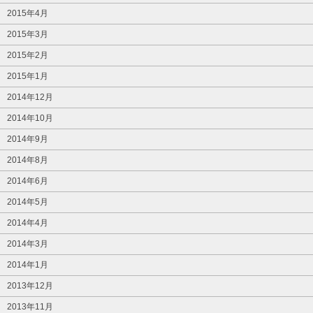
2015年4月
2015年3月
2015年2月
2015年1月
2014年12月
2014年10月
2014年9月
2014年8月
2014年6月
2014年5月
2014年4月
2014年3月
2014年1月
2013年12月
2013年11月