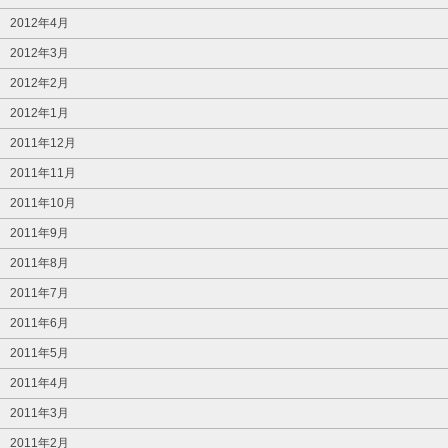
2012年4月
2012年3月
2012年2月
2012年1月
2011年12月
2011年11月
2011年10月
2011年9月
2011年8月
2011年7月
2011年6月
2011年5月
2011年4月
2011年3月
2011年2月