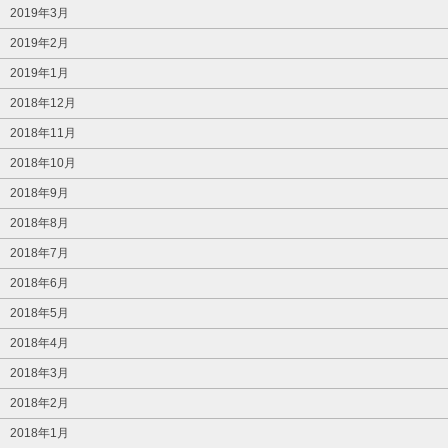
2019年3月
2019年2月
2019年1月
2018年12月
2018年11月
2018年10月
2018年9月
2018年8月
2018年7月
2018年6月
2018年5月
2018年4月
2018年3月
2018年2月
2018年1月