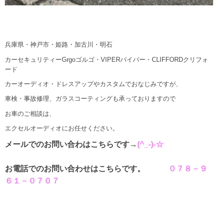
兵庫県・神戸市・姫路・加古川・明石
カーセキュリティーGrgoゴルゴ・VIPERバイパー・CLIFFORDクリフォ
ード
カーオーディオ・ドレスアップやカスタムでおなじみですが、
車検・事故修理、ガラスコーティングも承っておりますので
お車のご相談は、
エクセルオーディオにお任せください。
メールでのお問い合わはこちらです→
(^_-)-☆
お電話でのお問い合わせはこちらです。
０７８－９
６１－０７０７