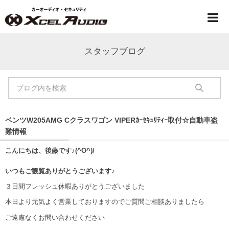
スタッフブログ
ベンツW205AMG Cクラスワゴン VIPERｶｰｾｷｭﾘﾃｨｰ取付☆自動車盗
難情報
こんにちは、後藤です♪(^O^)/
いつもご観覧ありがとうございます♪
３日間フレッシュ休暇ありがとうございました
本日より元気よく営業しておりますのでご質問ご相談ありましたら
ご遠慮なくお問い合わせください