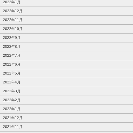
2023年1月
2022年12月
2022年11月
2022年10月
2022年9月
2022年8月
2022年7月
2022年6月
2022年5月
2022年4月
2022年3月
2022年2月
2022年1月
2021年12月
2021年11月