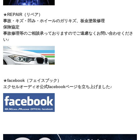
★
REPAIR（リペア）
事故・キズ・凹み・ホイールのガリキズ、板金塗装修理
保険協定
事故修理等のご相談承っておりますのでご遠慮なくお問い合わせくださ
い♪
★
facebook
（フェイスブック）
エクセルオーディオ公式facebookページを立ち上げました♪