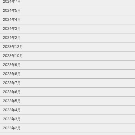
2024年7月
2024年5月
2024年4月
2024年3月
2024年2月
2023年12月
2023年10月
2023年9月
2023年8月
2023年7月
2023年6月
2023年5月
2023年4月
2023年3月
2023年2月