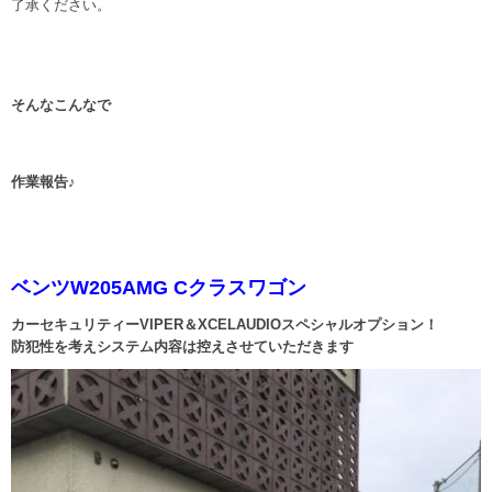
了承ください。
そんなこんなで
作業報告♪
ベンツW205AMG Cクラスワゴン
カーセキュリティーVIPER＆XCELAUDIOスペシャルオプション！
防犯性を考えシステム内容は控えさせていただきます