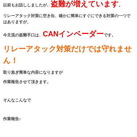
盗難が増えています
以前もお話ししましたが、
。
リレーアタック対策に空き缶、確かに簡単にすぐにできる対策の一つで
はありますが、
CANインベーダー
今主流の盗難手口は、
です。
リレーアタック対策だけでは守れませ
ん！
取り急ぎ簡単な内容になりますが
作業報告させて頂きます。
そんなこんなで
作業報告♪