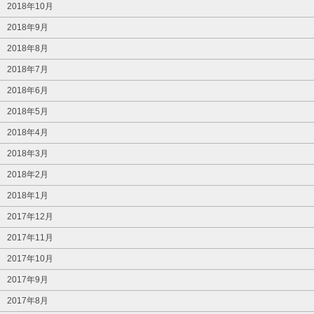
2018年10月
2018年9月
2018年8月
2018年7月
2018年6月
2018年5月
2018年4月
2018年3月
2018年2月
2018年1月
2017年12月
2017年11月
2017年10月
2017年9月
2017年8月