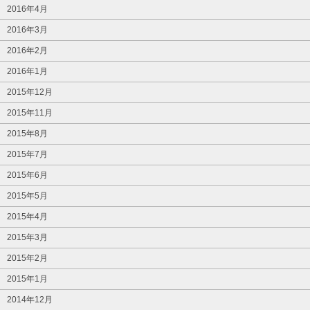
2016年4月
2016年3月
2016年2月
2016年1月
2015年12月
2015年11月
2015年8月
2015年7月
2015年6月
2015年5月
2015年4月
2015年3月
2015年2月
2015年1月
2014年12月