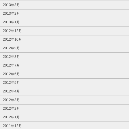
2013年3月
2013年2月
2013年1月
2012年12月
2012年10月
2012年9月
2012年8月
2012年7月
2012年6月
2012年5月
2012年4月
2012年3月
2012年2月
2012年1月
2011年12月