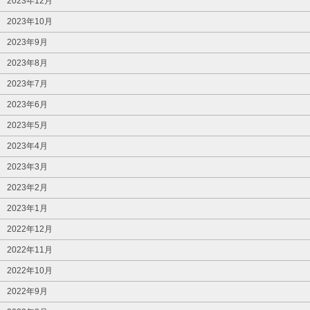
2023年12月
2023年10月
2023年9月
2023年8月
2023年7月
2023年6月
2023年5月
2023年4月
2023年3月
2023年2月
2023年1月
2022年12月
2022年11月
2022年10月
2022年9月