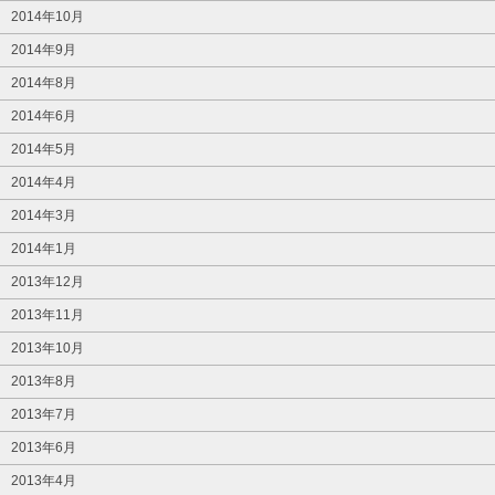
2014年10月
2014年9月
2014年8月
2014年6月
2014年5月
2014年4月
2014年3月
2014年1月
2013年12月
2013年11月
2013年10月
2013年8月
2013年7月
2013年6月
2013年4月