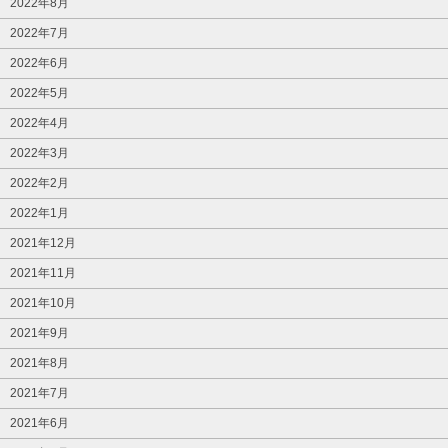
2022年8月
2022年7月
2022年6月
2022年5月
2022年4月
2022年3月
2022年2月
2022年1月
2021年12月
2021年11月
2021年10月
2021年9月
2021年8月
2021年7月
2021年6月