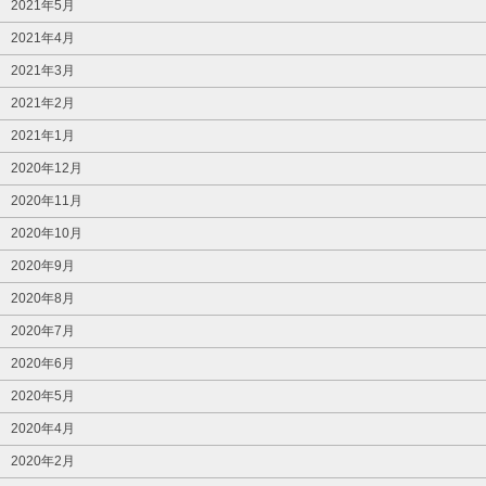
2021年5月
2021年4月
2021年3月
2021年2月
2021年1月
2020年12月
2020年11月
2020年10月
2020年9月
2020年8月
2020年7月
2020年6月
2020年5月
2020年4月
2020年2月