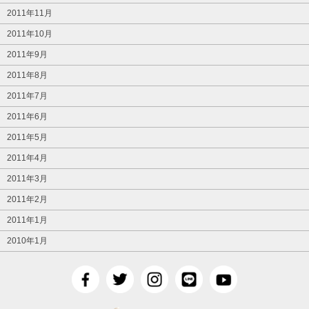
2011年11月
2011年10月
2011年9月
2011年8月
2011年7月
2011年6月
2011年5月
2011年4月
2011年3月
2011年2月
2011年1月
2010年1月