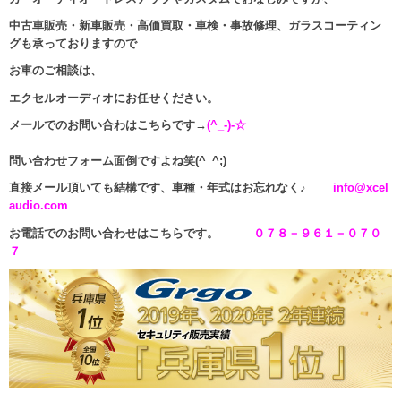
中古車販売・新車販売・高価買取・車検・事故修理、ガラスコーティン
グも承っておりますので
お車のご相談は、
エクセルオーディオにお任せください。
メールでのお問い合わはこちらです→
(^_-)-☆
問い合わせフォーム面倒ですよね笑(^_^;)
直接メール頂いても結構です、車種・年式はお忘れなく♪
info@xcel
audio.com
お電話でのお問い合わせはこちらです。
０７８－９６１－０７０
７