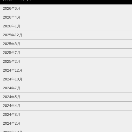
2026年6月
2026年4月
2026年1月
2025年12月
2025年8月
2025年7月
2025年2月
2024年12月
2024年10月
2024年7月
2024年5月
2024年4月
2024年3月
2024年2月