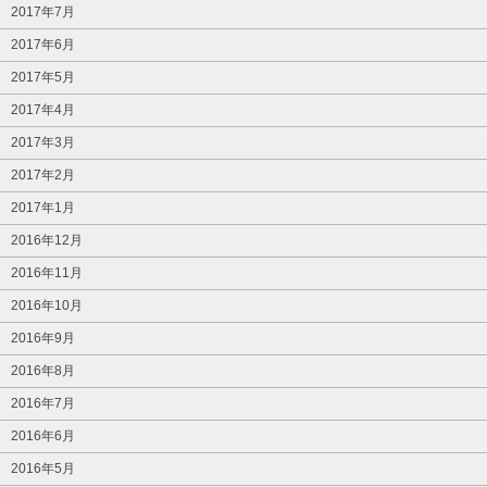
2017年7月
2017年6月
2017年5月
2017年4月
2017年3月
2017年2月
2017年1月
2016年12月
2016年11月
2016年10月
2016年9月
2016年8月
2016年7月
2016年6月
2016年5月