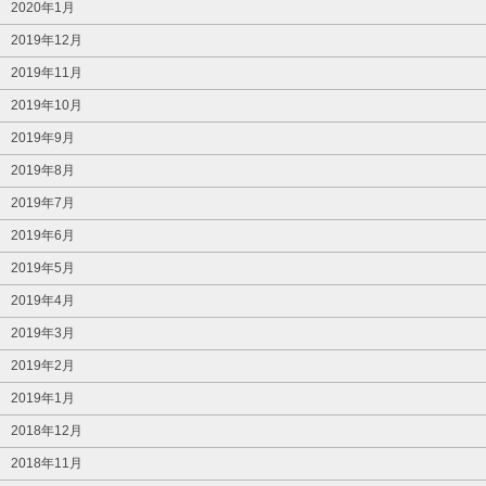
2020年1月
2019年12月
2019年11月
2019年10月
2019年9月
2019年8月
2019年7月
2019年6月
2019年5月
2019年4月
2019年3月
2019年2月
2019年1月
2018年12月
2018年11月