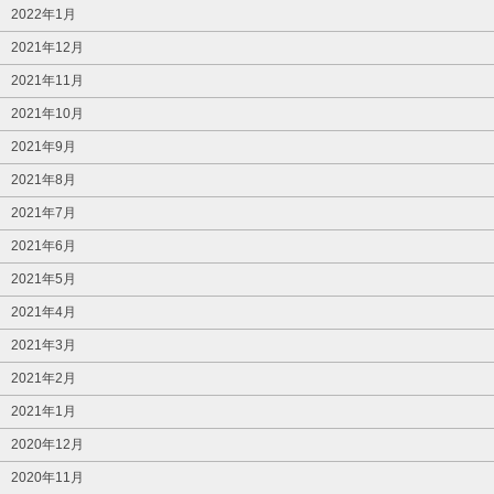
2022年1月
2021年12月
2021年11月
2021年10月
2021年9月
2021年8月
2021年7月
2021年6月
2021年5月
2021年4月
2021年3月
2021年2月
2021年1月
2020年12月
2020年11月