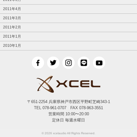
2011年4月
2011年3月
2011年2月
2011年1月
2010年1月
〒651-2254 兵庫県神戸市西区平野町芝崎343-1
TEL 078-961-0707 FAX 078-963-3551
営業時間 10:00〜20:00
定休日 毎週水曜日
© 2026 xcelaudio All Rights Reserved.