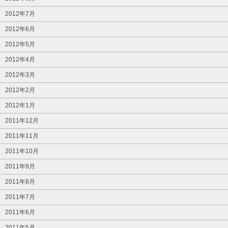
2012年7月
2012年6月
2012年5月
2012年4月
2012年3月
2012年2月
2012年1月
2011年12月
2011年11月
2011年10月
2011年9月
2011年8月
2011年7月
2011年6月
2011年5月