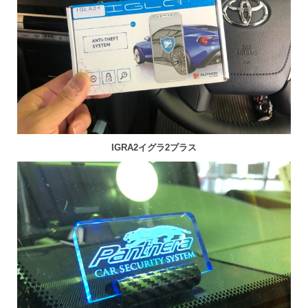
IGRA2イグラ2プラス