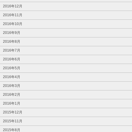
2016年12月
2016年11月
2016年10月
2016年9月
2016年8月
2016年7月
2016年6月
2016年5月
2016年4月
2016年3月
2016年2月
2016年1月
2015年12月
2015年11月
2015年8月