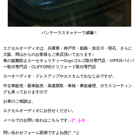
パンテーラスキャナーで威嚇！
エクセルオーディオは、兵庫県・神戸市・姫路・加古川・明石、さらに
大阪、岡山からのお客様もご来店頂いております♪
車の盗難防止カーセキュリティーGrgoゴルゴ取付専門店・VIPERバイパ
ー取付専門店・CLIFFORDクリフォード取付専門店
カーオーディオ・ドレスアップやカスタムでおなじみですが、
中古車販売・新車販売・高価買取・車検・事故修理、ガラスコーティン
グも承っておりますので
お車のご相談は、
エクセルオーディオにお任せください。
メールでのお問い合わはこちらです→
(^_-)-☆
問い合わせフォーム面倒ですよね笑(^_^;)