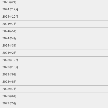
2025年2月
2024年12月
2024年10月
2024年7月
2024年5月
2024年4月
2024年3月
2024年2月
2023年12月
2023年10月
2023年9月
2023年8月
2023年7月
2023年6月
2023年5月