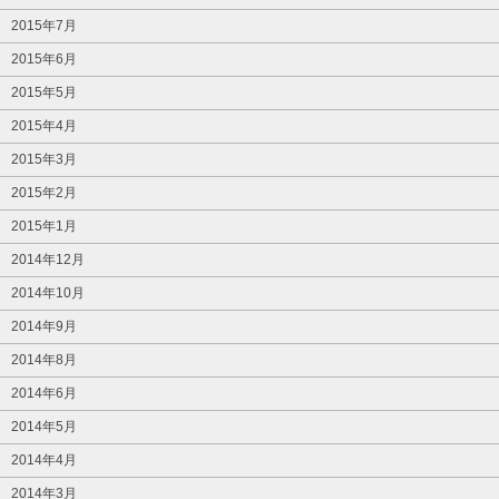
2015年7月
2015年6月
2015年5月
2015年4月
2015年3月
2015年2月
2015年1月
2014年12月
2014年10月
2014年9月
2014年8月
2014年6月
2014年5月
2014年4月
2014年3月