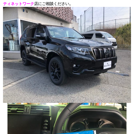
ティネットワーク
店にご相談ください。