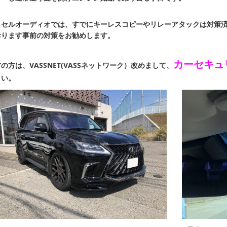
クセルオーディオでは、すでにキーレスコピーやリレーアタックは対策
おります事前の対策をお勧めします。
カーセキュ
の方は、VASSNET(VASSネットワーク）改めまして、
さい。