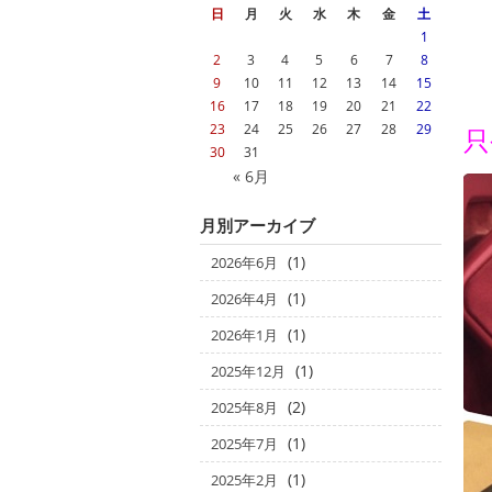
日
月
火
水
木
金
土
1
2
3
4
5
6
7
8
9
10
11
12
13
14
15
16
17
18
19
20
21
22
23
24
25
26
27
28
29
只
30
31
« 6月
月別アーカイブ
(1)
2026年6月
(1)
2026年4月
(1)
2026年1月
(1)
2025年12月
(2)
2025年8月
(1)
2025年7月
(1)
2025年2月