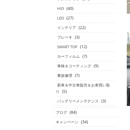
(40)
HID
(27)
LED
(22)
インテリア
(3)
ブレーキ
(12)
SMART TOP
(7)
カーフィルム
(9)
車検＆コーティング
(7)
事故修理
新車＆中古車販売＆お車買い取
(5)
り
(3)
バッテリーメンテナンス
(84)
ブログ
(34)
キャンペーン