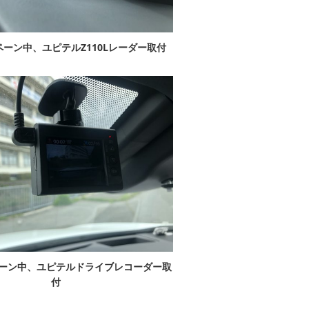
ーン中、ユピテルZ110Lレーダー取付
ーン中、ユピテルドライブレコーダー取
付