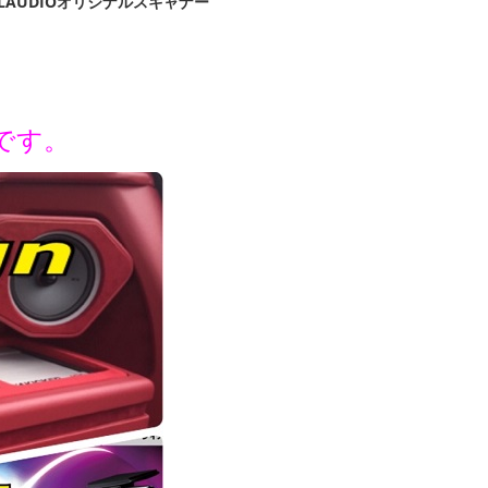
ELAUDIOオリジナルスキャナー
です。