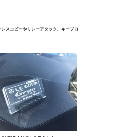
ーレスコピーやリレーアタック、キープロ