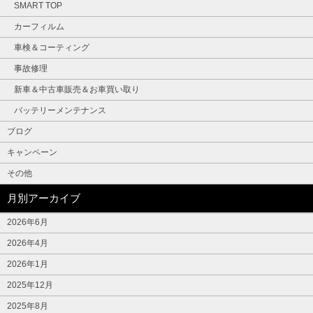
SMART TOP
カーフィルム
車検＆コーティング
事故修理
新車＆中古車販売＆お車買い取り
バッテリーメンテナンス
ブログ
キャンペーン
その他
月別アーカイブ
2026年6月
2026年4月
2026年1月
2025年12月
2025年8月