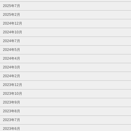
2025年7月
2025年2月
2024年12月
2024年10月
2024年7月
2024年5月
2024年4月
2024年3月
2024年2月
2023年12月
2023年10月
2023年9月
2023年8月
2023年7月
2023年6月