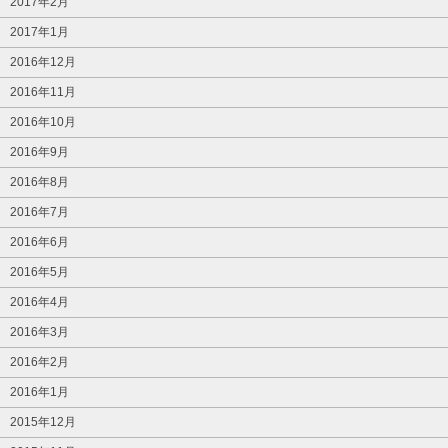
2017年2月
2017年1月
2016年12月
2016年11月
2016年10月
2016年9月
2016年8月
2016年7月
2016年6月
2016年5月
2016年4月
2016年3月
2016年2月
2016年1月
2015年12月