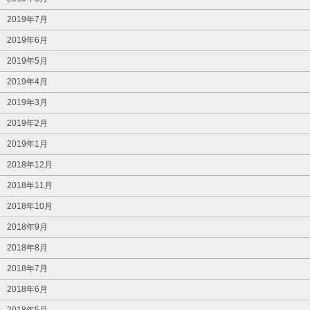
2019年7月
2019年6月
2019年5月
2019年4月
2019年3月
2019年2月
2019年1月
2018年12月
2018年11月
2018年10月
2018年9月
2018年8月
2018年7月
2018年6月
2018年5月