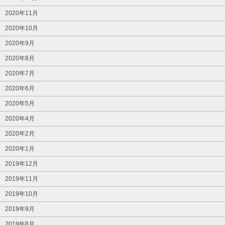
2020年11月
2020年10月
2020年9月
2020年8月
2020年7月
2020年6月
2020年5月
2020年4月
2020年2月
2020年1月
2019年12月
2019年11月
2019年10月
2019年9月
2019年8月