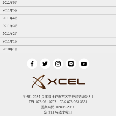
2011年6月
2011年5月
2011年4月
2011年3月
2011年2月
2011年1月
2010年1月
〒651-2254 兵庫県神戸市西区平野町芝崎343-1
TEL 078-961-0707 FAX 078-963-3551
営業時間 10:00〜20:00
定休日 毎週水曜日