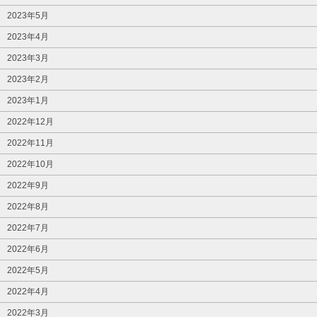
2023年5月
2023年4月
2023年3月
2023年2月
2023年1月
2022年12月
2022年11月
2022年10月
2022年9月
2022年8月
2022年7月
2022年6月
2022年5月
2022年4月
2022年3月