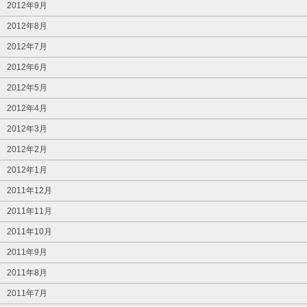
2012年9月
2012年8月
2012年7月
2012年6月
2012年5月
2012年4月
2012年3月
2012年2月
2012年1月
2011年12月
2011年11月
2011年10月
2011年9月
2011年8月
2011年7月