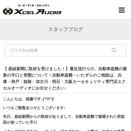
スタッフブログ
【 産経新聞に取材を受けました！】最近流行りの、自動車盗難の最
新の手口と実態について！自動車盗難・いたずらのご相談は、兵
庫・神戸・姫路・加古川・明石・大阪カーセキュリティ専門店エク
セルオーディオにお任せください♪
こんにちは、後藤です♪(^O^)/
いつもご観覧ありがとうございます♪
先日、産経新聞からの取材がありまして、自動車盗難で逮捕された窃盗
団が使っていた手口