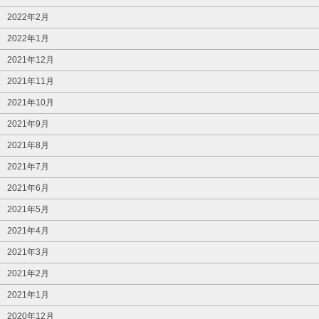
2022年2月
2022年1月
2021年12月
2021年11月
2021年10月
2021年9月
2021年8月
2021年7月
2021年6月
2021年5月
2021年4月
2021年3月
2021年2月
2021年1月
2020年12月