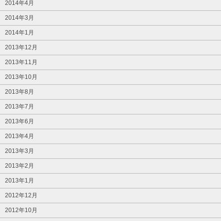
2014年4月
2014年3月
2014年1月
2013年12月
2013年11月
2013年10月
2013年8月
2013年7月
2013年6月
2013年4月
2013年3月
2013年2月
2013年1月
2012年12月
2012年10月