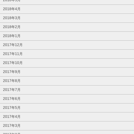
2018年4月
2018年3月
2018年2月
2018年1月
2017年12月
2017年11月
2017年10月
2017年9月
2017年8月
2017年7月
2017年6月
2017年5月
2017年4月
2017年3月