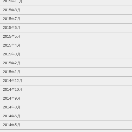
2015年11月
2015年8月
2015年7月
2015年6月
2015年5月
2015年4月
2015年3月
2015年2月
2015年1月
2014年12月
2014年10月
2014年9月
2014年8月
2014年6月
2014年5月