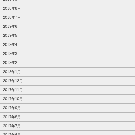
2018年8月
2018年7月
2018年6月
2018年5月
2018年4月
2018年3月
2018年2月
2018年1月
2017年12月
2017年11月
2017年10月
2017年9月
2017年8月
2017年7月
2017年6月