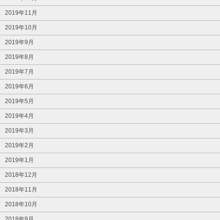
2019年11月
2019年10月
2019年9月
2019年8月
2019年7月
2019年6月
2019年5月
2019年4月
2019年3月
2019年2月
2019年1月
2018年12月
2018年11月
2018年10月
2018年9月