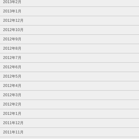
2013年2月
2013年1月
2012年12月
2012年10月
2012年9月
2012年8月
2012年7月
2012年6月
2012年5月
2012年4月
2012年3月
2012年2月
2012年1月
2011年12月
2011年11月