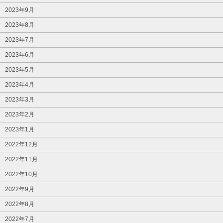
2023年9月
2023年8月
2023年7月
2023年6月
2023年5月
2023年4月
2023年3月
2023年2月
2023年1月
2022年12月
2022年11月
2022年10月
2022年9月
2022年8月
2022年7月