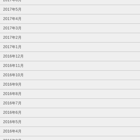
2017年5月
2017年4月
2017年3月
2017年2月
2017年1月
2016年12月
2016年11月
2016年10月
2016年9月
2016年8月
2016年7月
2016年6月
2016年5月
2016年4月