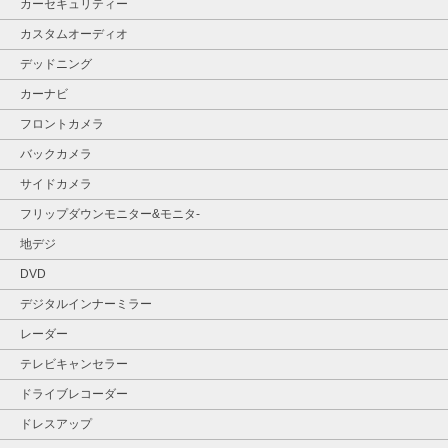
カーセキュリティー
カスタムオーディオ
デッドニング
カーナビ
フロントカメラ
バックカメラ
サイドカメラ
フリップダウンモニター&モニタ‐
地デジ
DVD
デジタルインナーミラー
レーダー
テレビキャンセラー
ドライブレコーダー
ドレスアップ