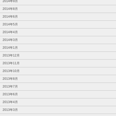
2014年9月
2014年8月
2014年6月
2014年5月
2014年4月
2014年3月
2014年1月
2013年12月
2013年11月
2013年10月
2013年8月
2013年7月
2013年6月
2013年4月
2013年3月