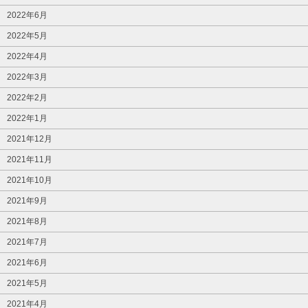
2022年6月
2022年5月
2022年4月
2022年3月
2022年2月
2022年1月
2021年12月
2021年11月
2021年10月
2021年9月
2021年8月
2021年7月
2021年6月
2021年5月
2021年4月