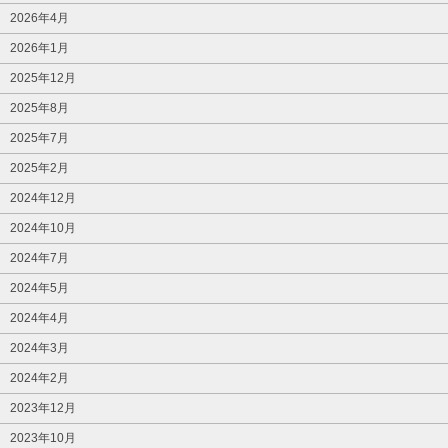
2026年4月
2026年1月
2025年12月
2025年8月
2025年7月
2025年2月
2024年12月
2024年10月
2024年7月
2024年5月
2024年4月
2024年3月
2024年2月
2023年12月
2023年10月