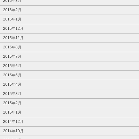
2016年3月
2016年2月
2016年1月
2015年12月
2015年11月
2015年8月
2015年7月
2015年6月
2015年5月
2015年4月
2015年3月
2015年2月
2015年1月
2014年12月
2014年10月