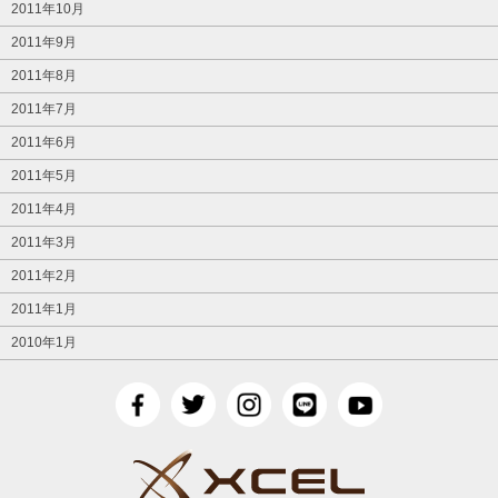
2011年10月
2011年9月
2011年8月
2011年7月
2011年6月
2011年5月
2011年4月
2011年3月
2011年2月
2011年1月
2010年1月