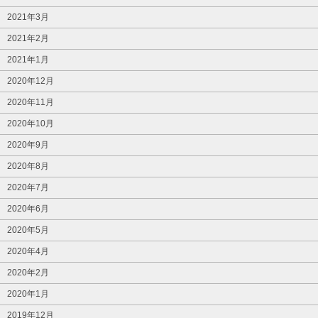
2021年3月
2021年2月
2021年1月
2020年12月
2020年11月
2020年10月
2020年9月
2020年8月
2020年7月
2020年6月
2020年5月
2020年4月
2020年2月
2020年1月
2019年12月